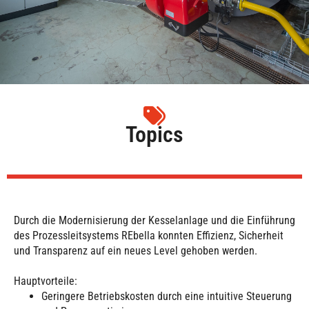
Topics
Durch die Modernisierung der Kesselanlage und die Einführung
des Prozessleitsystems REbella konnten Effizienz, Sicherheit
und Transparenz auf ein neues Level gehoben werden.
Hauptvorteile:
Geringere Betriebskosten durch eine intuitive Steuerung