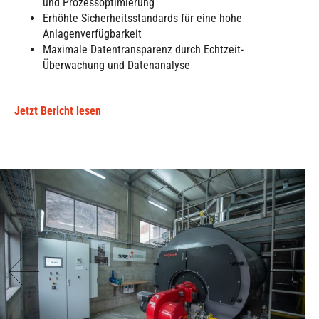
und Prozessoptimierung
Erhöhte Sicherheitsstandards für eine hohe
Anlagenverfügbarkeit
Maximale Datentransparenz durch Echtzeit-
Überwachung und Datenanalyse
Jetzt Bericht lesen