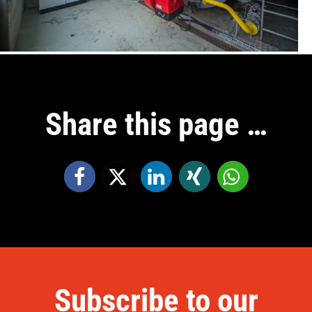
Share this page …
Subscribe to our