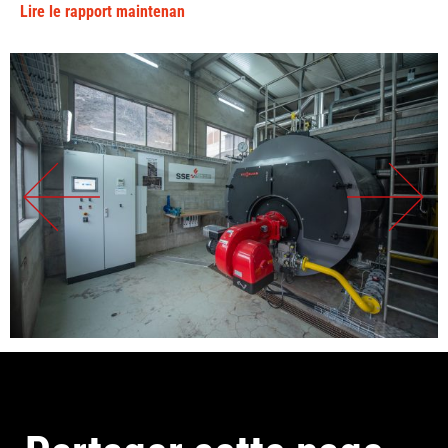
Lire le rapport maintenan