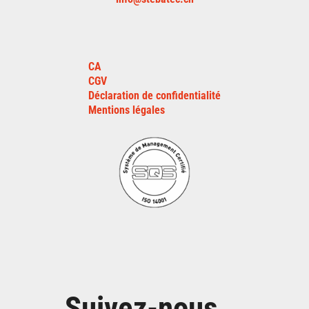
CA
CGV
Déclaration de confidentialité
Mentions légales
Suivez-nous …