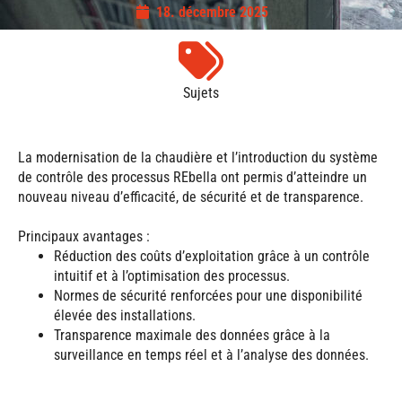
18. décembre 2025
Sujets
La modernisation de la chaudière et l’introduction du système
de contrôle des processus REbella ont permis d’atteindre un
nouveau niveau d’efficacité, de sécurité et de transparence.
Principaux avantages :
Réduction des coûts d’exploitation grâce à un contrôle
intuitif et à l’optimisation des processus.
Normes de sécurité renforcées pour une disponibilité
élevée des installations.
Transparence maximale des données grâce à la
surveillance en temps réel et à l’analyse des données.