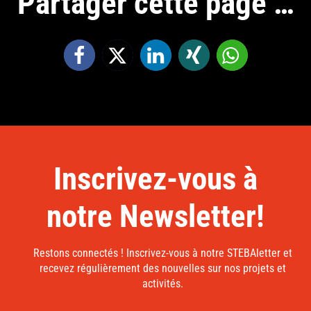
Partager cette page …
Inscrivez-vous à
notre Newsletter!
Restons connectés ! Inscrivez-vous à notre STEBAletter et
recevez régulièrement des nouvelles sur nos projets et
activités.