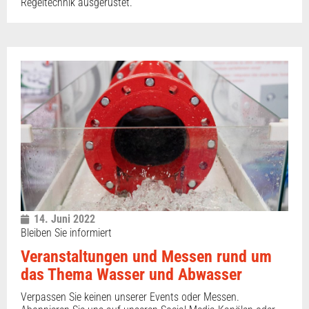
Regeltechnik ausgerüstet.
14. Juni 2022
Bleiben Sie informiert
Veranstaltungen und Messen rund um
das Thema Wasser und Abwasser
Verpassen Sie keinen unserer Events oder Messen.