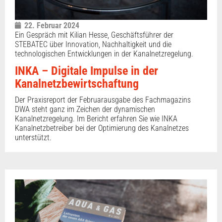
22. Februar 2024
Ein Gespräch mit Kilian Hesse, Geschäftsführer der
STEBATEC über Innovation, Nachhaltigkeit und die
technologischen Entwicklungen in der Kanalnetzregelung.
INKA – Digitale Impulse in der
Kanalnetzbewirtschaftung
Der Praxisreport der Februarausgabe des Fachmagazins
DWA steht ganz im Zeichen der dynamischen
Kanalnetzregelung. Im Bericht erfahren Sie wie INKA
Kanalnetzbetreiber bei der Optimierung des Kanalnetzes
unterstützt.