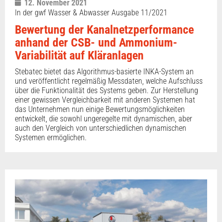
12. November 2021
In der gwf Wasser & Abwasser Ausgabe 11/2021
Bewertung der Kanalnetzperformance
anhand der CSB- und Ammonium-
Variabilität auf Kläranlagen
Stebatec bietet das Algorithmus-basierte INKA-System an
und veröffentlicht regelmäßig Messdaten, welche Aufschluss
über die Funktionalität des Systems geben. Zur Herstellung
einer gewissen Vergleichbarkeit mit anderen Systemen hat
das Unternehmen nun einige Bewertungsmöglichkeiten
entwickelt, die sowohl ungeregelte mit dynamischen, aber
auch den Vergleich von unterschiedlichen dynamischen
Systemen ermöglichen.