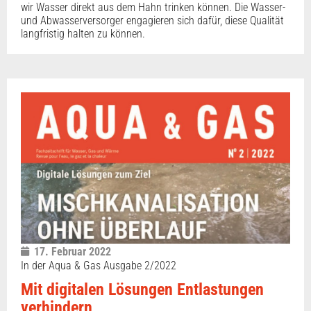
wir Wasser direkt aus dem Hahn trinken können. Die Wasser-
und Abwasserversorger engagieren sich dafür, diese Qualität
langfristig halten zu können.
17. Februar 2022
In der Aqua & Gas Ausgabe 2/2022
Mit digitalen Lösungen Entlastungen
verhindern