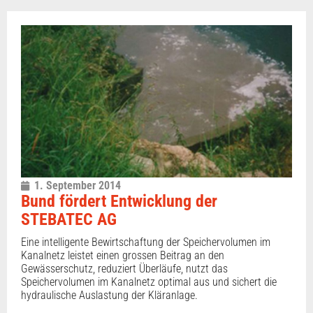
1. September 2014
Bund fördert Entwicklung der
STEBATEC AG
Eine intelligente Bewirtschaftung der Speichervolumen im
Kanalnetz leistet einen grossen Beitrag an den
Gewässerschutz, reduziert Überläufe, nutzt das
Speichervolumen im Kanalnetz optimal aus und sichert die
hydraulische Auslastung der Kläranlage.