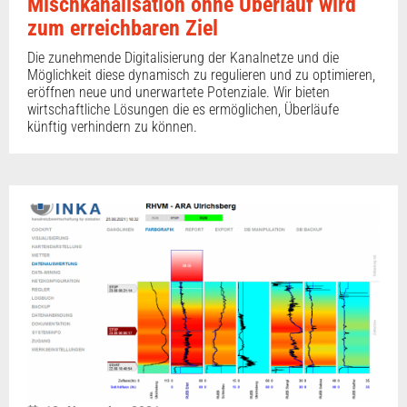
Mischkanalisation ohne Überlauf wird
zum erreichbaren Ziel
Die zunehmende Digitalisierung der Kanalnetze und die
Möglichkeit diese dynamisch zu regulieren und zu optimieren,
eröffnen neue und unerwartete Potenziale. Wir bieten
wirtschaftliche Lösungen die es ermöglichen, Überläufe
künftig verhindern zu können.