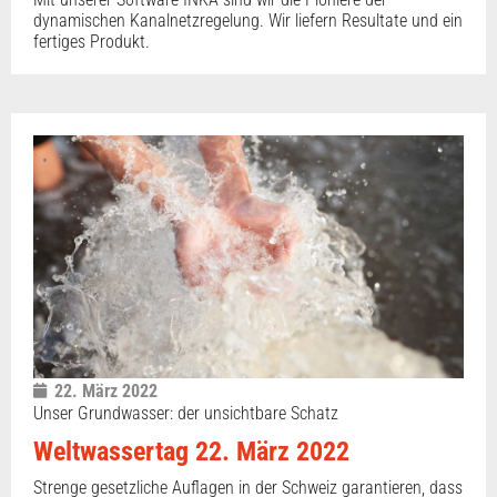
dynamischen Kanalnetzregelung. Wir liefern Resultate und ein
fertiges Produkt.
22. März 2022
Unser Grundwasser: der unsichtbare Schatz
Weltwassertag 22. März 2022
Strenge gesetzliche Auflagen in der Schweiz garantieren, dass