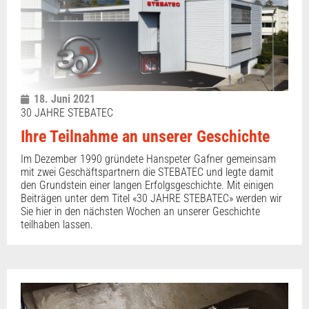
18. Juni 2021
30 JAHRE STEBATEC
Ihre Teilnahme an unserer Geschichte
Im Dezember 1990 gründete Hanspeter Gafner gemeinsam
mit zwei Geschäftspartnern die STEBATEC und legte damit
den Grundstein einer langen Erfolgsgeschichte. Mit einigen
Beiträgen unter dem Titel «30 JAHRE STEBATEC» werden wir
Sie hier in den nächsten Wochen an unserer Geschichte
teilhaben lassen.