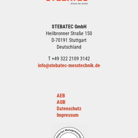
STEBATEC GmbH
Heilbronner Straße 150
D-70191 Stuttgart
Deutschland
T +49 322 2109 3142
info@stebatec-messtechnik.de
AEB
AGB
Datenschutz
Impressum