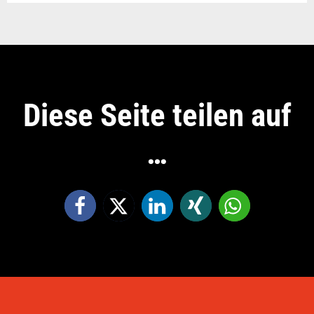
Diese Seite teilen auf
…