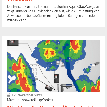
Der Bericht zum Titelthema der aktuellen Aqua&Gas-Ausgabe
zeigt anhand von Praxisbeispielen auf, wie die Entlastung von
Abwasser in die Gewässer mit digitalen Lösungen verhindert
werden kann.
12. November 2021
Machbar, notwendig, gefordert