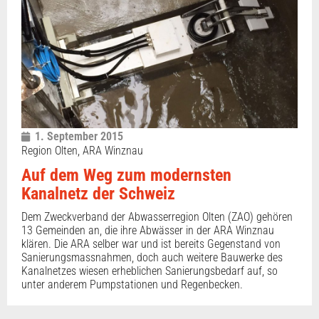
1. September 2015
Region Olten, ARA Winznau
Auf dem Weg zum modernsten
Kanalnetz der Schweiz
Dem Zweckverband der Abwasserregion Olten (ZAO) gehören
13 Gemeinden an, die ihre Abwässer in der ARA Winznau
klären. Die ARA selber war und ist bereits Gegenstand von
Sanierungsmassnahmen, doch auch weitere Bauwerke des
Kanalnetzes wiesen erheblichen Sanierungsbedarf auf, so
unter anderem Pumpstationen und Regenbecken.