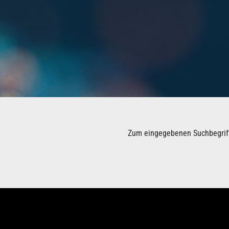
Zum eingegebenen Suchbegriff 