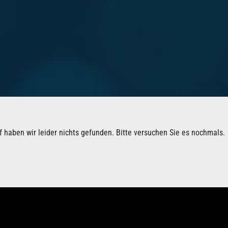
haben wir leider nichts gefunden. Bitte versuchen Sie es nochmals.