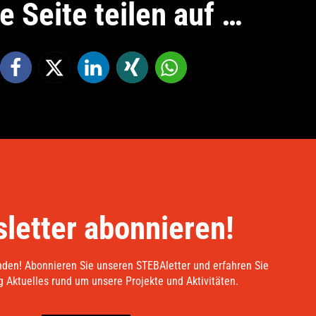
e Seite teilen auf …
letter abonnieren!
nden! Abonnieren Sie unseren STEBAletter und erfahren Sie
 Aktuelles rund um unsere Projekte und Aktivitäten.