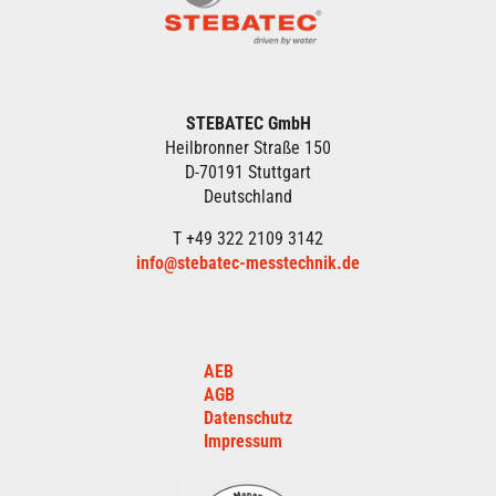
STEBATEC GmbH
Heilbronner Straße 150
D-70191 Stuttgart
Deutschland
T +49 322 2109 3142
info@stebatec-messtechnik.de
AEB
AGB
Datenschutz
Impressum