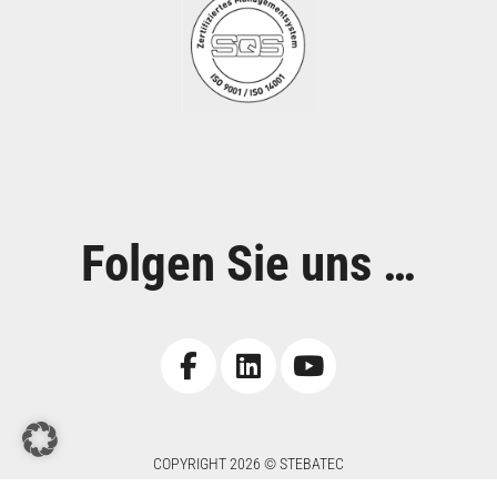
Folgen Sie uns …
COPYRIGHT 2026 © STEBATEC