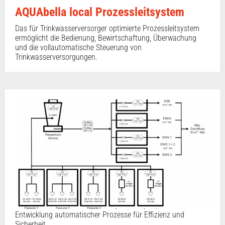
AQUAbella local Prozessleitsystem
Das für Trinkwasserversorger optimierte Prozessleitsystem
ermöglicht die Bedienung, Bewirtschaftung, Überwachung
und die vollautomatische Steuerung von
Trinkwasserversorgungen.
Entwicklung automatischer Prozesse für Effizienz und
Sicherheit