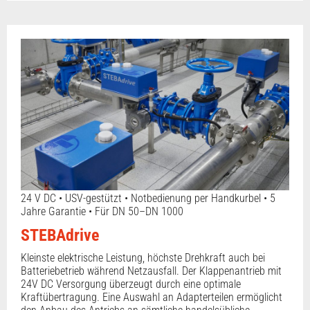
24 V DC • USV-gestützt • Notbedienung per Handkurbel • 5
Jahre Garantie • Für DN 50–DN 1000
STEBAdrive
Kleinste elektrische Leistung, höchste Drehkraft auch bei
Batteriebetrieb während Netzausfall. Der Klappenantrieb mit
24V DC Versorgung überzeugt durch eine optimale
Kraftübertragung. Eine Auswahl an Adapterteilen ermöglicht