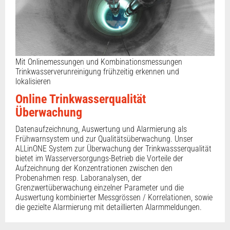
Mit Onlinemessungen und Kombinationsmessungen
Trinkwasserverunreinigung frühzeitig erkennen und
lokalisieren
Online Trinkwasserqualität
Überwachung
Datenaufzeichnung, Auswertung und Alarmierung als
Frühwarnsystem und zur Qualitätsüberwachung. Unser
ALLinONE System zur Überwachung der Trinkwassserqualität
bietet im Wasserversorgungs-Betrieb die Vorteile der
Aufzeichnung der Konzentrationen zwischen den
Probenahmen resp. Laboranalysen, der
Grenzwertüberwachung einzelner Parameter und die
Auswertung kombinierter Messgrössen / Korrelationen, sowie
die gezielte Alarmierung mit detaillierten Alarmmeldungen.