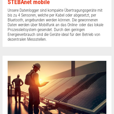
STEBAnet mobile
Unsere Datenlogger sind kompakte Übertragungsgeräte mit
bis zu 4 Sensoren, welche per Kabel oder abgesetzt, per
Bluetooth, angebunden werden können. Die gewonnenen
Daten werden über Mobilfunk an das Online- oder das lokale
Prozessleitsystem gesendet. Durch den geringen
Energieverbrauch sind die Geräte ideal für den Betrieb von
dezentralen Messstellen.