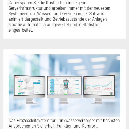
Dabei sparen Sie die Kosten für eine eigene
Serverinfrastruktur und arbeiten immer mit der neuesten
Systemversion. Wasserstände werden in der Software
animiert dargestellt und Betriebszustände der Anlagen
situativ automatisch ausgewertet und in Statistiken
eingearbeitet.
Das Prozessleitsystem für Trinkwasserversorger mit höchsten
Ansprüchen an Sicherheit, Funktion und Komfort.