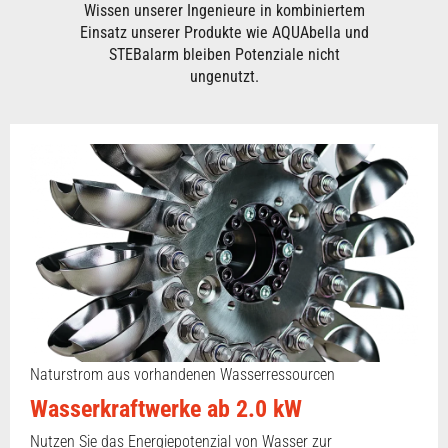
Wissen unserer Ingenieure in kombiniertem
Einsatz unserer Produkte wie AQUAbella und
STEBalarm bleiben Potenziale nicht
ungenutzt.
Naturstrom aus vorhandenen Wasserressourcen
Wasserkraftwerke ab 2.0 kW
Nutzen Sie das Energiepotenzial von Wasser zur