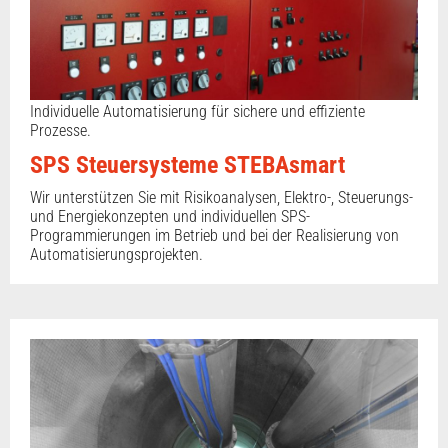
Individuelle Automatisierung für sichere und effiziente
Prozesse.
SPS Steuersysteme STEBAsmart
Wir unterstützen Sie mit Risikoanalysen, Elektro-, Steuerungs-
und Energiekonzepten und individuellen SPS-
Programmierungen im Betrieb und bei der Realisierung von
Automatisierungsprojekten.