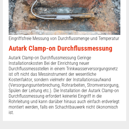
Eingriffsfreie Messung von Durchflussmenge und Temperatur
Autark Clamp-on Durchflussmessung
Autark Clamp-on Durchflussmessung Geringe
Installationskosten Bei der Einrichtung neuer
Durchflussmessstellen in einem Trinkwasserversorgungsnetz
ist oft nicht das Messinstrument der wesentliche
Kostenfaktor, sondern vielmehr der Installationsaufwand
(Versorgungsunterbrechung, Rohrarbeiten, Stromversorgung,
Spülen der Leitung etc.). Die Installation der Autark Clamp-on
Durchflussmessung erfordert keinerlei Eingriff in die
Rohrleitung und kann darüber hinaus auch einfach erdverlegt
montiert werden, falls ein Schachtbauwerk nicht ökonomisch
ist.