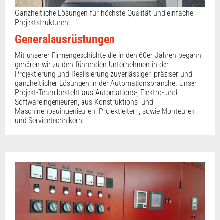
Ganzheitliche Lösungen für höchste Qualität und einfache
Projektstrukturen.
Generalausrüstungen
Mit unserer Firmengeschichte die in den 60er Jahren begann,
gehören wir zu den führenden Unternehmen in der
Projektierung und Realisierung zuverlässiger, präziser und
ganzheitlicher Lösungen in der Automationsbranche. Unser
Projekt-Team besteht aus Automations-, Elektro- und
Softwareingenieuren, aus Konstruktions- und
Maschinenbauingenieuren, Projektleitern, sowie Monteuren
und Servicetechnikern.