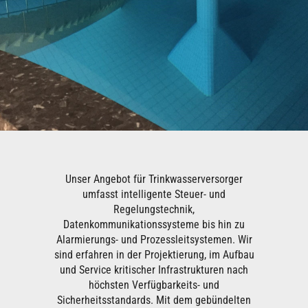
Unser Angebot für Trinkwasserversorger
umfasst intelligente Steuer- und
Regelungstechnik,
Datenkommunikationssysteme bis hin zu
Alarmierungs- und Prozessleitsystemen. Wir
sind erfahren in der Projektierung, im Aufbau
und Service kritischer Infrastrukturen nach
höchsten Verfügbarkeits- und
Sicherheitsstandards. Mit dem gebündelten