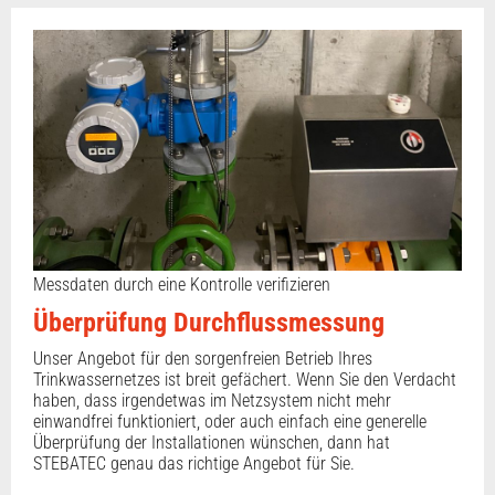
Messdaten durch eine Kontrolle verifizieren
Überprüfung Durchflussmessung
Unser Angebot für den sorgenfreien Betrieb Ihres
Trinkwassernetzes ist breit gefächert. Wenn Sie den Verdacht
haben, dass irgendetwas im Netzsystem nicht mehr
einwandfrei funktioniert, oder auch einfach eine generelle
Überprüfung der Installationen wünschen, dann hat
STEBATEC genau das richtige Angebot für Sie.