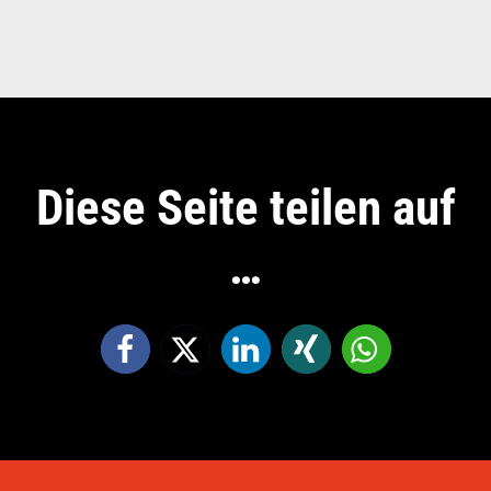
Diese Seite teilen auf
…