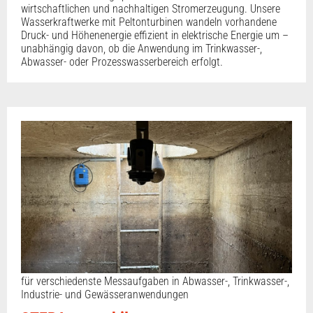
wirtschaftlichen und nachhaltigen Stromerzeugung. Unsere
Wasserkraftwerke mit Peltonturbinen wandeln vorhandene
Druck- und Höhenenergie effizient in elektrische Energie um –
unabhängig davon, ob die Anwendung im Trinkwasser-,
Abwasser- oder Prozesswasserbereich erfolgt.
für verschiedenste Messaufgaben in Abwasser-, Trinkwasser-,
Industrie- und Gewässeranwendungen