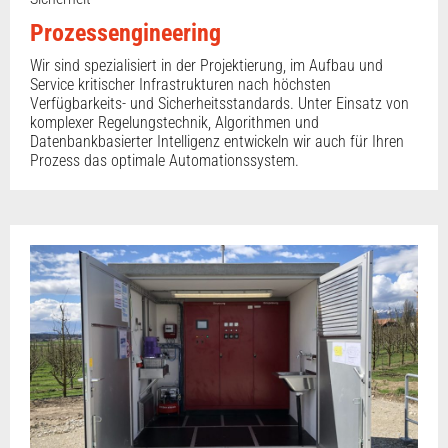
Prozessengineering
Wir sind spezialisiert in der Projektierung, im Aufbau und
Service kritischer Infrastrukturen nach höchsten
Verfügbarkeits- und Sicherheitsstandards. Unter Einsatz von
komplexer Regelungstechnik, Algorithmen und
Datenbankbasierter Intelligenz entwickeln wir auch für Ihren
Prozess das optimale Automationssystem.