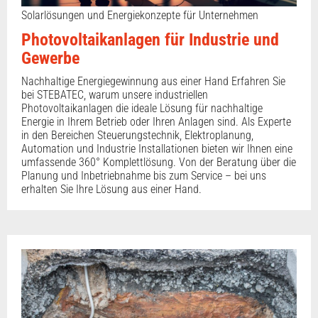
Solarlösungen und Energiekonzepte für Unternehmen
Photovoltaikanlagen für Industrie und
Gewerbe
Nachhaltige Energiegewinnung aus einer Hand Erfahren Sie
bei STEBATEC, warum unsere industriellen
Photovoltaikanlagen die ideale Lösung für nachhaltige
Energie in Ihrem Betrieb oder Ihren Anlagen sind. Als Experte
in den Bereichen Steuerungstechnik, Elektroplanung,
Automation und Industrie Installationen bieten wir Ihnen eine
umfassende 360° Komplettlösung. Von der Beratung über die
Planung und Inbetriebnahme bis zum Service – bei uns
erhalten Sie Ihre Lösung aus einer Hand.