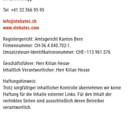
Tel +41 32 366 95 95
info@stebatec.ch
www.stebatec.com
Registergericht: Amtsgericht Kanton Bern
Firmennummer: CH-36.4.040.702-1.
Umsatzsteuer-Identifikationsnummer: CHE–113.961.576
Geschäftsführer: Herr Kilian Hesse
Inhaltlich Verantwortlicher: Herr Kilian Hesse
Haftungshinweis:
Trotz sorgfältiger inhaltlicher Kontrolle übernehmen wir keine
Haftung für die Inhalte externer Links. Für den Inhalt der
verlinkten Seiten sind ausschließlich deren Betreiber
verantwortlich.