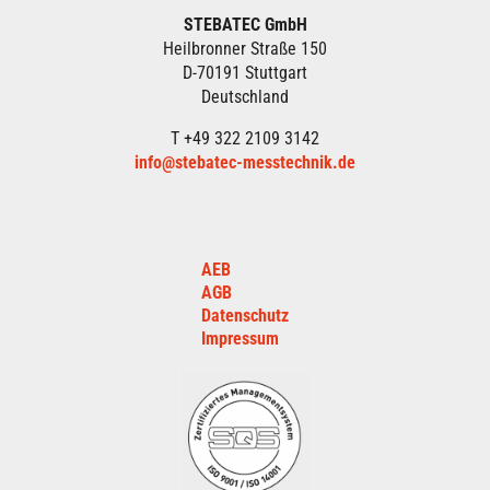
STEBATEC GmbH
Heilbronner Straße 150
D-70191 Stuttgart
Deutschland
T +49 322 2109 3142
info@stebatec-messtechnik.de
AEB
AGB
Datenschutz
Impressum