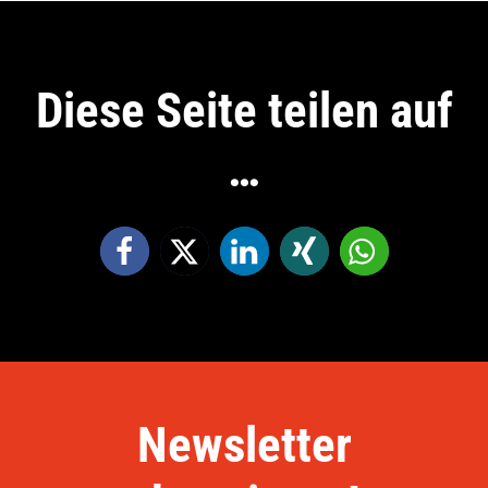
Diese Seite teilen auf
…
Newsletter