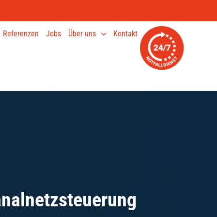
Referenzen
Jobs
Über uns
Kontakt
nalnetzsteuerung