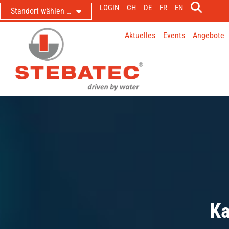
LOGIN
CH
DE
FR
EN
Standort wählen …
Aktuelles
Events
Angebote
Ka