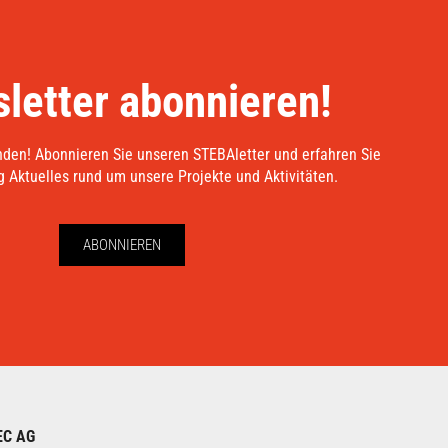
letter abonnieren!
nden! Abonnieren Sie unseren STEBAletter und erfahren Sie
 Aktuelles rund um unsere Projekte und Aktivitäten.
ABONNIEREN
EC AG