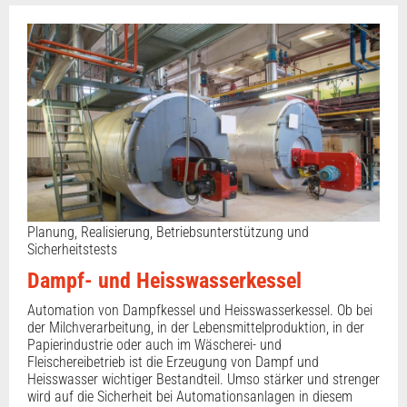
Planung, Realisierung, Betriebsunterstützung und
Sicherheitstests
Dampf- und Heisswasserkessel
Automation von Dampfkessel und Heisswasserkessel. Ob bei
der Milchverarbeitung, in der Lebensmittelproduktion, in der
Papierindustrie oder auch im Wäscherei- und
Fleischereibetrieb ist die Erzeugung von Dampf und
Heisswasser wichtiger Bestandteil. Umso stärker und strenger
wird auf die Sicherheit bei Automationsanlagen in diesem