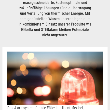
massgeschneiderte, kostenoptimale und
zukunftsfähige Lösungen für die Übertragung
und Verteilung von thermischer Energie. Mit
dem gebündelten Wissen unserer Ingenieure
in kombiniertem Einsatz unserer Produkte wie
REbella und STEBalarm bleiben Potenziale
nicht ungenutzt.
Das Alarmsystem für alle Fälle: intelligent, flexibel,