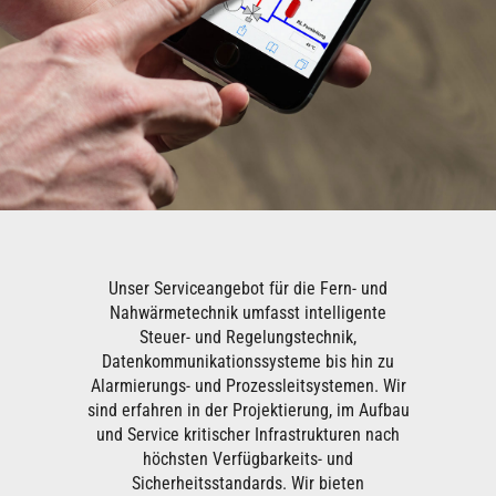
Unser Serviceangebot für die Fern- und
Nahwärmetechnik umfasst intelligente
Steuer- und Regelungstechnik,
Datenkommunikationssysteme bis hin zu
Alarmierungs- und Prozessleitsystemen. Wir
sind erfahren in der Projektierung, im Aufbau
und Service kritischer Infrastrukturen nach
höchsten Verfügbarkeits- und
Sicherheitsstandards. Wir bieten