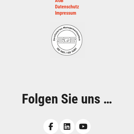
AGB
Datenschutz
Impressum
Folgen Sie uns …