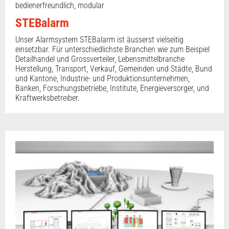
bedienerfreundlich, modular
STEBalarm
Unser Alarmsystem STEBalarm ist äusserst vielseitig
einsetzbar. Für unterschiedlichste Branchen wie zum Beispiel
Detailhandel und Grossverteiler, Lebensmittelbranche
Herstellung, Transport, Verkauf, Gemeinden und Städte, Bund
und Kantone, Industrie- und Produktionsunternehmen,
Banken, Forschungsbetriebe, Institute, Energieversorger, und
Kraftwerksbetreiber.