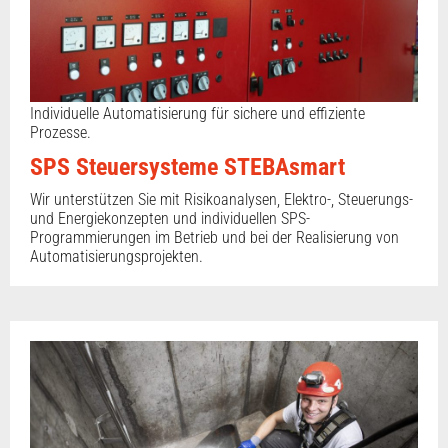
Individuelle Automatisierung für sichere und effiziente
Prozesse.
SPS Steuersysteme STEBAsmart
Wir unterstützen Sie mit Risikoanalysen, Elektro-, Steuerungs-
und Energiekonzepten und individuellen SPS-
Programmierungen im Betrieb und bei der Realisierung von
Automatisierungsprojekten.