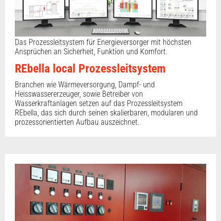
Das Prozessleitsystem für Energieversorger mit höchsten
Ansprüchen an Sicherheit, Funktion und Komfort.
REbella local Prozessleitsystem
Branchen wie Wärmeversorgung, Dampf- und
Heisswassererzeuger, sowie Betreiber von
Wasserkraftanlagen setzen auf das Prozessleitsystem
REbella, das sich durch seinen skalierbaren, modularen und
prozessorientierten Aufbau auszeichnet.