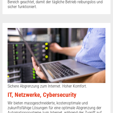
Bereich geachtet, damit der tägliche Betrieb reibungslos und
sicher funktioniert.
Sichere Abgrenzung zum Internet. Hoher Komfort.
IT, Netzwerke, Cybersecurity
Wir bieten massgeschneiderte, kostenoptimale und
zukunftsfähige Lösungen für eine optimale Abgrenzung der
Automationssysteme zum Internet, während der Zugriff auf