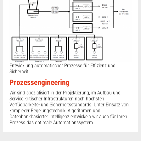
Entwicklung automatischer Prozesse für Effizienz und
Sicherheit
Prozessengineering
Wir sind spezialisiert in der Projektierung, im Aufbau und
Service kritischer Infrastrukturen nach höchsten
Verfügbarkeits- und Sicherheitsstandards. Unter Einsatz von
komplexer Regelungstechnik, Algorithmen und
Datenbankbasierter Intelligenz entwickeln wir auch für Ihren
Prozess das optimale Automationssystem.