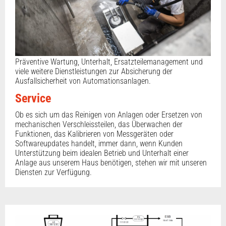
Präventive Wartung, Unterhalt, Ersatzteilemanagement und
viele weitere Dienstleistungen zur Absicherung der
Ausfallsicherheit von Automationsanlagen.
Service
Ob es sich um das Reinigen von Anlagen oder Ersetzen von
mechanischen Verschleissteilen, das Überwachen der
Funktionen, das Kalibrieren von Messgeräten oder
Softwareupdates handelt, immer dann, wenn Kunden
Unterstützung beim idealen Betrieb und Unterhalt einer
Anlage aus unserem Haus benötigen, stehen wir mit unseren
Diensten zur Verfügung.