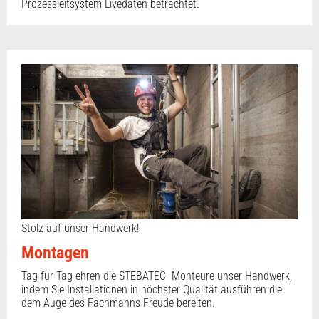
Prozessleitsystem Livedaten betrachtet.
Stolz auf unser Handwerk!
Montagen
Tag für Tag ehren die STEBATEC- Monteure unser Handwerk,
indem Sie Installationen in höchster Qualität ausführen die
dem Auge des Fachmanns Freude bereiten.