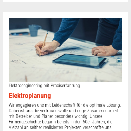
Elektroengineering mit Praxiserfahrung
Elektroplanung
Wir engagieren uns mit Leidenschaft für die optimale Lösung.
Dabei ist uns die vertrauensvolle und enge Zusammenarbeit
mit Betreiber und Planer besonders wichtig. Unsere
Firmengeschichte begann bereits in den 60er Jahren; die
Vielzahl an seither realisierten Projekten verschaffte uns