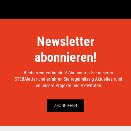
Newsletter
abonnieren!
Bleiben wir verbunden! Abonnieren Sie unseren
STEBAletter und erfahren Sie regelmässig Aktuelles rund
um unsere Projekte und Aktivitäten.
ABONNIEREN