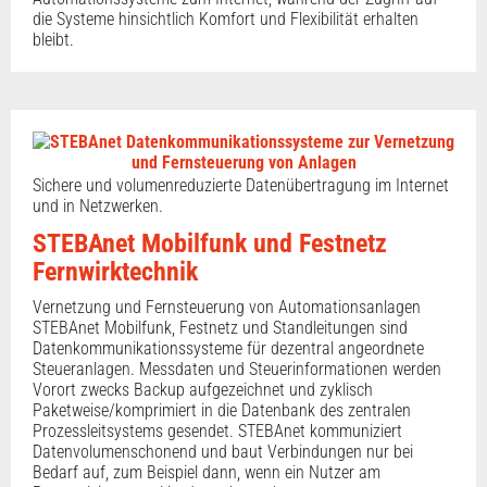
die Systeme hinsichtlich Komfort und Flexibilität erhalten
bleibt.
Sichere und volumenreduzierte Datenübertragung im Internet
und in Netzwerken.
STEBAnet Mobilfunk und Festnetz
Fernwirktechnik
Vernetzung und Fernsteuerung von Automationsanlagen
STEBAnet Mobilfunk, Festnetz und Standleitungen sind
Datenkommunikationssysteme für dezentral angeordnete
Steueranlagen. Messdaten und Steuerinformationen werden
Vorort zwecks Backup aufgezeichnet und zyklisch
Paketweise/komprimiert in die Datenbank des zentralen
Prozessleitsystems gesendet. STEBAnet kommuniziert
Datenvolumenschonend und baut Verbindungen nur bei
Bedarf auf, zum Beispiel dann, wenn ein Nutzer am