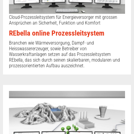
Cloud-Prozessleitsystem für Energieversorger mit grossen
Ansprüchen an Sicherheit, Funktion und Komfort
REbella online Prozessleitsystem
Branchen wie Wärmeversorgung, Dampf- und
Heisswassererzeuger, sowie Betreiber von
Wasserkraftanlagen setzen auf das Prozessleitsystem
REbella, das sich durch seinen skalierbaren, modularen und
prozessorientierten Aufbau auszeichnet.