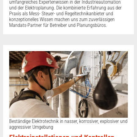
umfangreiches Expertenwissen in der Industrieautomation
und der Elektroplanung. Die kombinierte Erfahrung aus der
Praxis als Mess- Steuer- und Regeltechnikanbieter und
konzeptionelles Wissen machen uns zum zuverlässigen
Mandats-Partner für Betreiber und Planungsbüros.
Beständige Elektrotechnik in nasser, korrosiver, explosiver und
aggressiver Umgebung