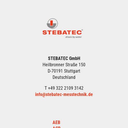
STEBATEC GmbH
Heilbronner Straße 150
D-70191 Stuttgart
Deutschland
T +49 322 2109 3142
info@stebatec-messtechnik.de
AEB