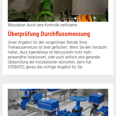
Messdaten durch eine Kontrolle verifizieren
Überprüfung Durchflussmessung
Unser Angebot für den sorgenfreien Betrieb Ihres
Trinkwassernetzes ist breit gefächert. Wenn Sie den Verdacht
haben, dass irgendetwas im Netzsystem nicht mehr
einwandfrei funktioniert, oder auch einfach eine generelle
Überprüfung der Installationen wünschen, dann hat
STEBATEC genau das richtige Angebot für Sie.