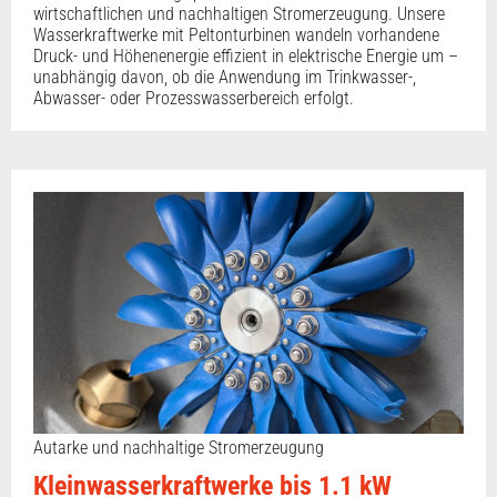
wirtschaftlichen und nachhaltigen Stromerzeugung. Unsere
Wasserkraftwerke mit Peltonturbinen wandeln vorhandene
Druck- und Höhenenergie effizient in elektrische Energie um –
unabhängig davon, ob die Anwendung im Trinkwasser-,
Abwasser- oder Prozesswasserbereich erfolgt.
Autarke und nachhaltige Stromerzeugung
Kleinwasserkraftwerke bis 1.1 kW