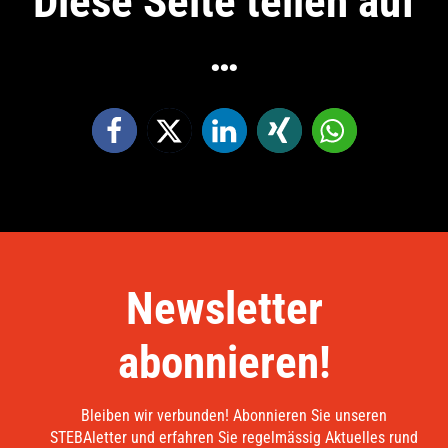
Diese Seite teilen auf
…
Newsletter
abonnieren!
Bleiben wir verbunden! Abonnieren Sie unseren
STEBAletter und erfahren Sie regelmässig Aktuelles rund