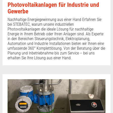
Photovoltaikanlagen für Industrie und
Gewerbe
Nachhaltige Energiegewinnung aus einer Hand Erfahren Sie
bei STEBATEC, warum unsere industriellen
Photovoltaikanlagen die ideale Lösung für nachhaltige
Energie in Ihrem Betrieb oder Ihren Anlagen sind. Als Experte
in den Bereichen Steuerungstechnik, Elektroplanung,
Automation und Industrie Installationen bieten wir Ihnen eine
umfassende 360° Komplettlösung. Von der Beratung über die
Planung und Inbetriebnahme bis zum Service – bei uns
erhalten Sie Ihre Lösung aus einer Hand.