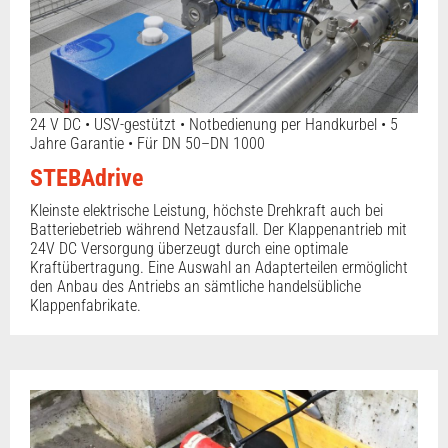
24 V DC • USV-gestützt • Notbedienung per Handkurbel • 5
Jahre Garantie • Für DN 50–DN 1000
STEBAdrive
Kleinste elektrische Leistung, höchste Drehkraft auch bei
Batteriebetrieb während Netzausfall. Der Klappenantrieb mit
24V DC Versorgung überzeugt durch eine optimale
Kraftübertragung. Eine Auswahl an Adapterteilen ermöglicht
den Anbau des Antriebs an sämtliche handelsübliche
Klappenfabrikate.