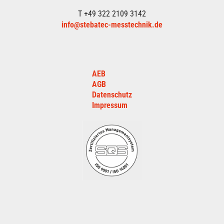
T +49 322 2109 3142
info@stebatec-messtechnik.de
AEB
AGB
Datenschutz
Impressum