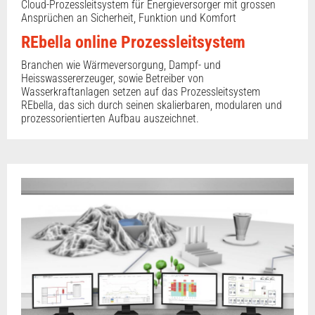
Cloud-Prozessleitsystem für Energieversorger mit grossen
Ansprüchen an Sicherheit, Funktion und Komfort
REbella online Prozessleitsystem
Branchen wie Wärmeversorgung, Dampf- und
Heisswassererzeuger, sowie Betreiber von
Wasserkraftanlagen setzen auf das Prozessleitsystem
REbella, das sich durch seinen skalierbaren, modularen und
prozessorientierten Aufbau auszeichnet.