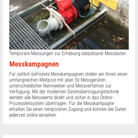
Temporäre Messungen zur Erhebung belastbarer Messdaten.
Messkampagnen
Für zeitlich befristete Messkampagnen stellen wir Ihnen einen
umfangreichen Mietpool mit über 50 Messgeräten
unterschiedlicher Nennweiten und Messverfahren zur
Verfügung. Mit der modernen Datenübertragungstechnik
werden alle Messwerte direkt und sicher in das Online-
Prozessleitsystem übertragen. Für die Messkampagne
erhalten Sie einen temporären Zugang und können die Daten
jederzeit online einsehen.