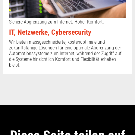
Sichere Abgrenzung zum Internet. Hoher Komfort.
IT, Netzwerke, Cybersecurity
Wir bieten massgeschneiderte, kostenoptimale und
zukunftsfähige Lösungen für eine optimale Abgrenzung der
Automationssysteme zum Internet, während der Zugriff auf
die Systeme hinsichtlich Komfort und Flexibilität erhalten
bleibt.