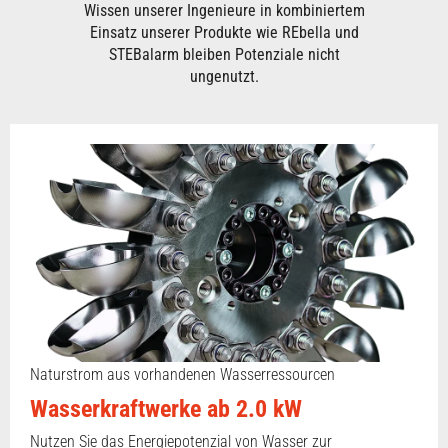
Wissen unserer Ingenieure in kombiniertem
Einsatz unserer Produkte wie REbella und
STEBalarm bleiben Potenziale nicht
ungenutzt.
Naturstrom aus vorhandenen Wasserressourcen
Wasserkraftwerke ab 2.0 kW
Nutzen Sie das Energiepotenzial von Wasser zur