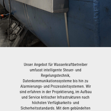
Unser Angebot für Wasserkraftbetreiber
umfasst intelligente Steuer- und
Regelungstechnik,
Datenkommunikationssysteme bis hin zu
Alarmierungs- und Prozessleitsystemen. Wir
sind erfahren in der Projektierung, im Aufbau
und Service kritischer Infrastrukturen nach
höchsten Verfügbarkeits- und
Sicherheitsstandards. Mit dem gebündelten