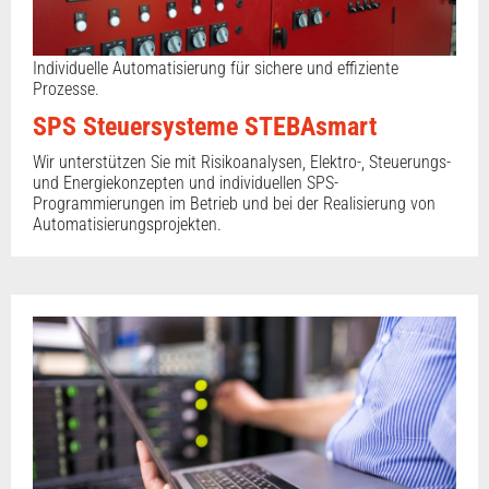
Individuelle Automatisierung für sichere und effiziente
Prozesse.
SPS Steuersysteme STEBAsmart
Wir unterstützen Sie mit Risikoanalysen, Elektro-, Steuerungs-
und Energiekonzepten und individuellen SPS-
Programmierungen im Betrieb und bei der Realisierung von
Automatisierungsprojekten.