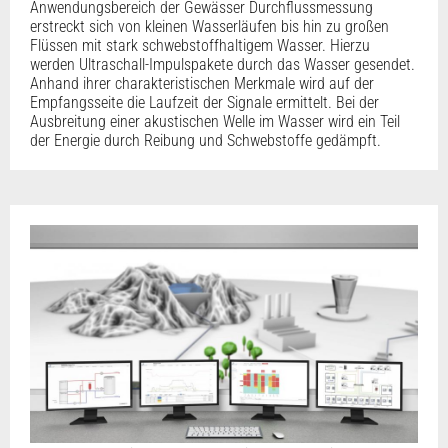
Anwendungsbereich der Gewässer Durchflussmessung
erstreckt sich von kleinen Wasserläufen bis hin zu großen
Flüssen mit stark schwebstoffhaltigem Wasser. Hierzu
werden Ultraschall-Impulspakete durch das Wasser gesendet.
Anhand ihrer charakteristischen Merkmale wird auf der
Empfangsseite die Laufzeit der Signale ermittelt. Bei der
Ausbreitung einer akustischen Welle im Wasser wird ein Teil
der Energie durch Reibung und Schwebstoffe gedämpft.