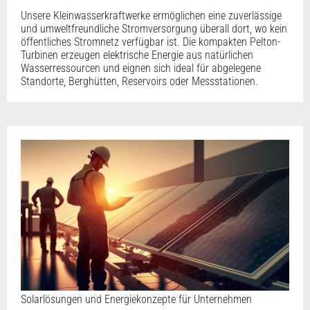
Unsere Kleinwasserkraftwerke ermöglichen eine zuverlässige
und umweltfreundliche Stromversorgung überall dort, wo kein
öffentliches Stromnetz verfügbar ist. Die kompakten Pelton-
Turbinen erzeugen elektrische Energie aus natürlichen
Wasserressourcen und eignen sich ideal für abgelegene
Standorte, Berghütten, Reservoirs oder Messstationen.
Solarlösungen und Energiekonzepte für Unternehmen