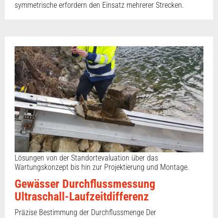
symmetrische erfordern den Einsatz mehrerer Strecken.
Lösungen von der Standortevaluation über das
Wartungskonzept bis hin zur Projektierung und Montage.
Gewässer Durchflussmessung
Ultraschall-Laufzeitdifferenz
Präzise Bestimmung der Durchflussmenge Der