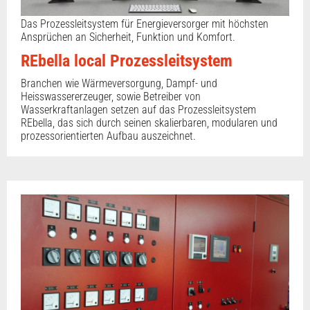
Das Prozessleitsystem für Energieversorger mit höchsten
Ansprüchen an Sicherheit, Funktion und Komfort.
REbella local Prozessleitsystem
Branchen wie Wärmeversorgung, Dampf- und
Heisswassererzeuger, sowie Betreiber von
Wasserkraftanlagen setzen auf das Prozessleitsystem
REbella, das sich durch seinen skalierbaren, modularen und
prozessorientierten Aufbau auszeichnet.