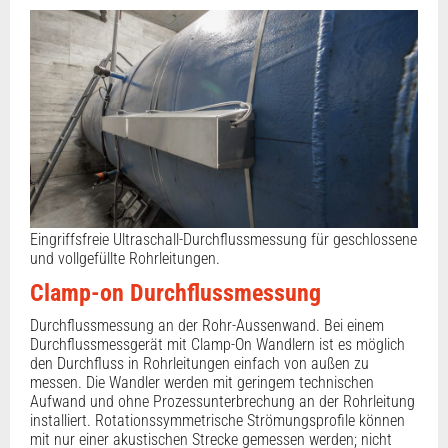
Eingriffsfreie Ultraschall-Durchflussmessung für geschlossene
und vollgefüllte Rohrleitungen.
Clamp-on Durchflussmessung
Durchflussmessung an der Rohr-Aussenwand. Bei einem
Durchflussmessgerät mit Clamp-On Wandlern ist es möglich
den Durchfluss in Rohrleitungen einfach von außen zu
messen. Die Wandler werden mit geringem technischen
Aufwand und ohne Prozessunterbrechung an der Rohrleitung
installiert. Rotationssymmetrische Strömungsprofile können
mit nur einer akustischen Strecke gemessen werden; nicht