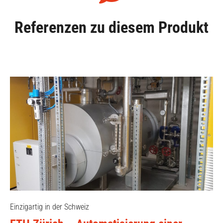
Referenzen zu diesem Produkt
Einzigartig in der Schweiz