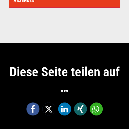
Diese Seite teilen auf
…