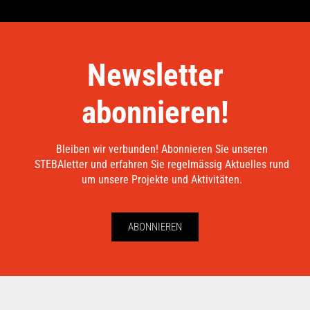
Newsletter
abonnieren!
Bleiben wir verbunden! Abonnieren Sie unseren
STEBAletter und erfahren Sie regelmässig Aktuelles rund
um unsere Projekte und Aktivitäten.
ABONNIEREN