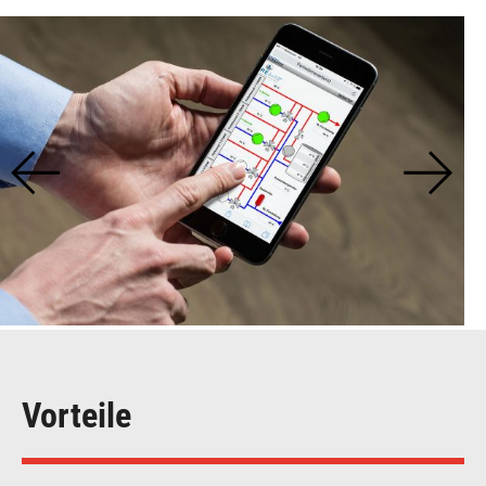
Vorteile