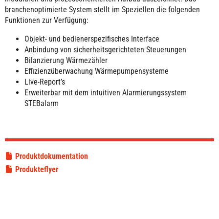
branchenoptimierte System stellt im Speziellen die folgenden
Funktionen zur Verfügung:
Objekt- und bedienerspezifisches Interface
Anbindung von sicherheitsgerichteten Steuerungen
Bilanzierung Wärmezähler
Effizienzüberwachung Wärmepumpensysteme
Live-Report’s
Erweiterbar mit dem intuitiven Alarmierungssystem
STEBalarm
Produktdokumentation
Produkteflyer