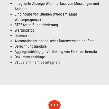
Integrierte Anzeige Webinterface von Messungen und
Anlagen
Einbindung von Quellen (Webcam, Maps,
Wetterprognose)
STEBAcam Bildarchivierung
Wartungstool
Datenexport
Automatischer periodischer Datenversand per Email
Berechnungsmodule
Aggregatabhängige Verlinkung von Elektroschemata
Dokumentenablage
STEBalarm nahtlos integriert