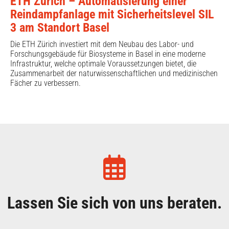
ETH Zürich – Automatisierung einer
Reindampfanlage mit Sicherheitslevel SIL
3 am Standort Basel
Die ETH Zürich investiert mit dem Neubau des Labor-​ und
Forschungsgebäude für Biosysteme in Basel in eine moderne
Infrastruktur, welche optimale Voraussetzungen bietet, die
Zusammenarbeit der naturwissenschaftlichen und medizinischen
Fächer zu verbessern.
Lassen Sie sich von uns beraten.