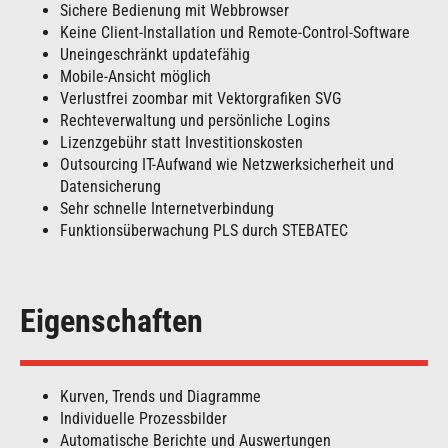
Sichere Bedienung mit Webbrowser
Keine Client-Installation und Remote-Control-Software
Uneingeschränkt updatefähig
Mobile-Ansicht möglich
Verlustfrei zoombar mit Vektorgrafiken SVG
Rechteverwaltung und persönliche Logins
Lizenzgebühr statt Investitionskosten
Outsourcing IT-Aufwand wie Netzwerksicherheit und
Datensicherung
Sehr schnelle Internetverbindung
Funktionsüberwachung PLS durch STEBATEC
Eigenschaften
Kurven, Trends und Diagramme
Individuelle Prozessbilder
Automatische Berichte und Auswertungen