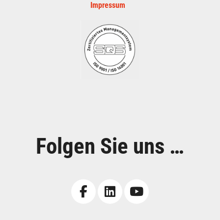
Impressum
Folgen Sie uns …