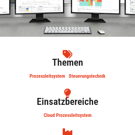
Themen
Prozessleitsystem
Steuerungstechnik
Einsatzbereiche
Cloud Prozessleitsystem