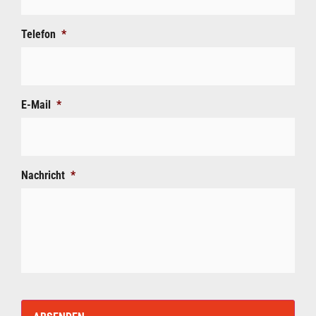
Telefon
*
E-Mail
*
Nachricht
*