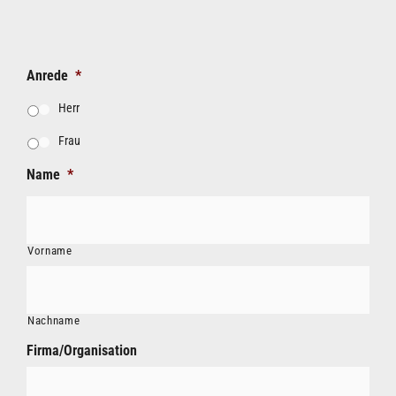
Anrede
*
Herr
Frau
Name
*
Vorname
Nachname
Firma/Organisation