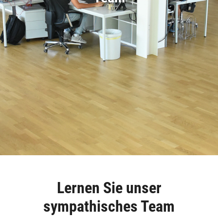
Lernen Sie unser
sympathisches Team