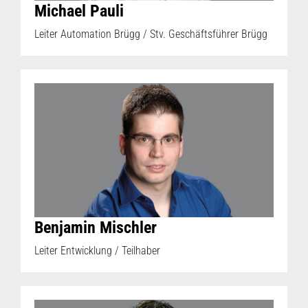
Michael Pauli
Leiter Automation Brügg / Stv. Geschäftsführer Brügg
Benjamin Mischler
Leiter Entwicklung / Teilhaber