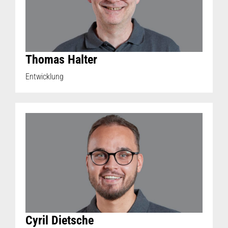
Thomas Halter
Entwicklung
Cyril Dietsche