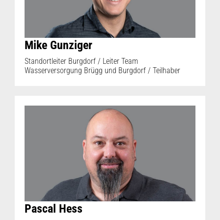
Mike Gunziger
Standortleiter Burgdorf / Leiter Team
Wasserversorgung Brügg und Burgdorf / Teilhaber
Pascal Hess