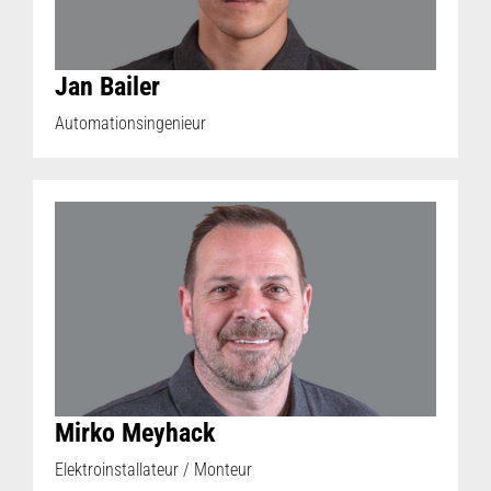
Jan Bailer
Automationsingenieur
Mirko Meyhack
Elektroinstallateur / Monteur