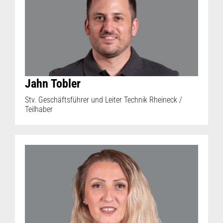
Jahn Tobler
Stv. Geschäftsführer und Leiter Technik Rheineck /
Teilhaber