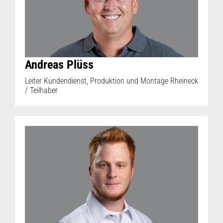
Andreas Plüss
Leiter Kundendienst, Produktion und Montage Rheineck
/ Teilhaber