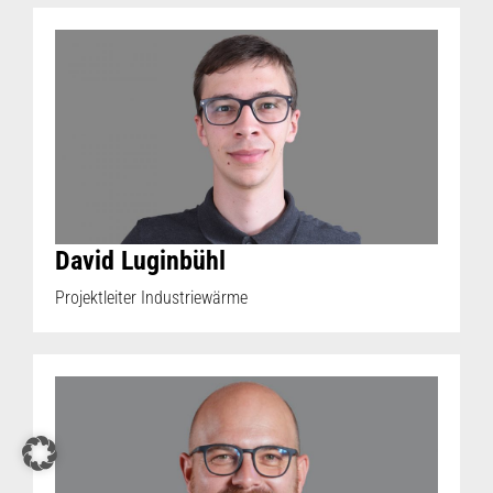
David Luginbühl
Projektleiter Industriewärme