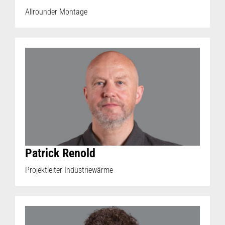
Allrounder Montage
Patrick Renold
Projektleiter Industriewärme