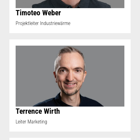
Timoteo Weber
Projektleiter Industriewärme
Terrence Wirth
Leiter Marketing