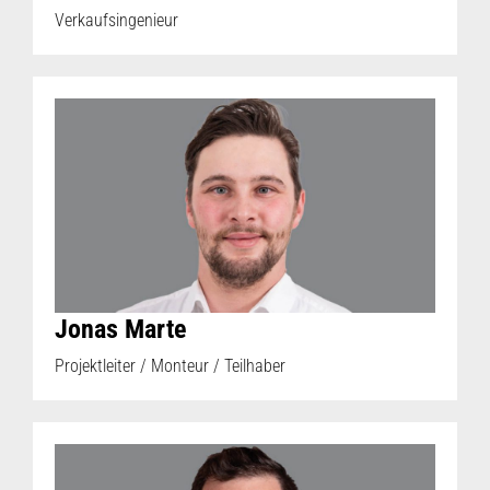
Verkaufsingenieur
Jonas Marte
Projektleiter / Monteur / Teilhaber