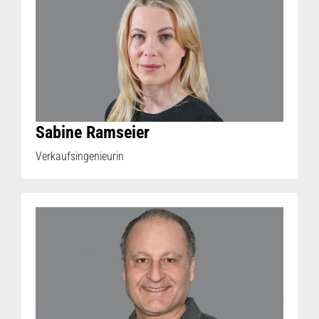
Sabine Ramseier
Verkaufsingenieurin