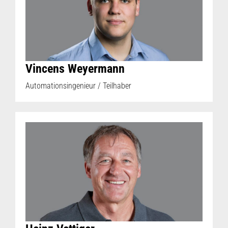
Vincens Weyermann
Automationsingenieur / Teilhaber