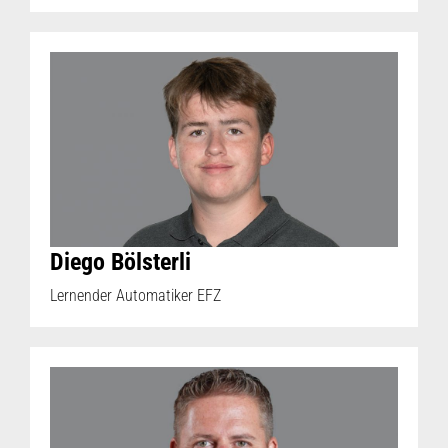
Diego Bölsterli
Lernender Automatiker EFZ