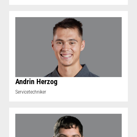
Andrin Herzog
Servicetechniker