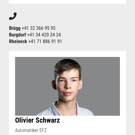
Brügg
+41 32 366 95 95
Burgdorf
+41 34 420 24 24
Rheineck
+41 71 886 91 91
Olivier Schwarz
Automatiker EFZ