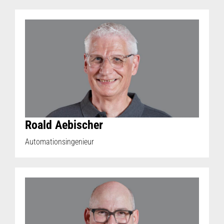
Roald Aebischer
Automationsingenieur