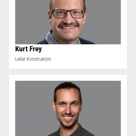
Kurt Frey
Leiter Konstruktion