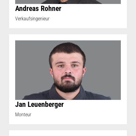
Andreas Rohner
Verkaufsingenieur
Jan Leuenberger
Monteur