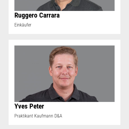
Ruggero Carrara
Einkäufer
Yves Peter
Praktikant Kaufmann D&A