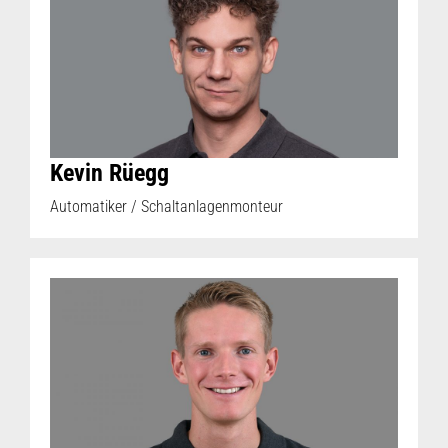
Kevin Rüegg
Automatiker / Schaltanlagenmonteur