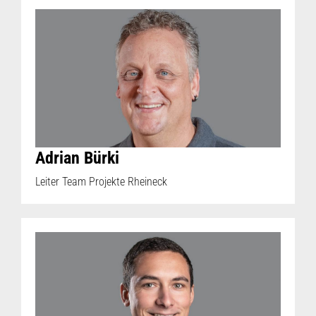
Adrian Bürki
Leiter Team Projekte Rheineck