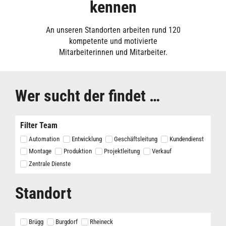
kennen
An unseren Standorten arbeiten rund 120
kompetente und motivierte
Mitarbeiterinnen und Mitarbeiter.
Wer sucht der findet …
Filter Team
Automation
Entwicklung
Geschäftsleitung
Kundendienst
Montage
Produktion
Projektleitung
Verkauf
Zentrale Dienste
Standort
Brügg
Burgdorf
Rheineck