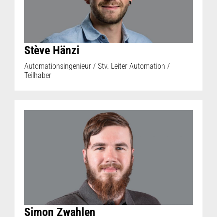
Stève Hänzi
Automationsingenieur / Stv. Leiter Automation /
Teilhaber
Simon Zwahlen