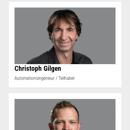
Christoph Gilgen
Automationsingenieur / Teilhaber