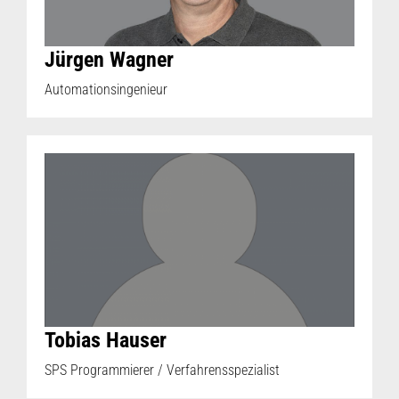
Jürgen Wagner
Automationsingenieur
Tobias Hauser
SPS Programmierer / Verfahrensspezialist