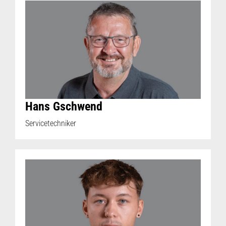
Hans Gschwend
Servicetechniker