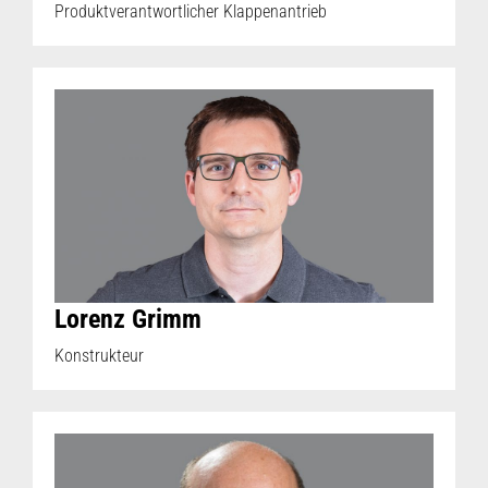
Produktverantwortlicher Klappenantrieb
Lorenz Grimm
Konstrukteur