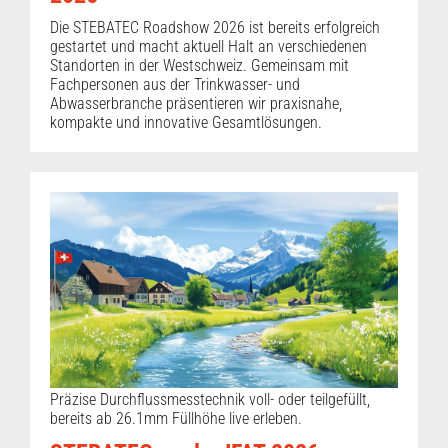
Die STEBATEC Roadshow 2026 ist bereits erfolgreich
gestartet und macht aktuell Halt an verschiedenen
Standorten in der Westschweiz. Gemeinsam mit
Fachpersonen aus der Trinkwasser- und
Abwasserbranche präsentieren wir praxisnahe,
kompakte und innovative Gesamtlösungen.
Präzise Durchflussmesstechnik voll- oder teilgefüllt,
bereits ab 26.1mm Füllhöhe live erleben.