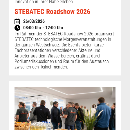
Innovation in Ihrer Nähe erleben
STEBATEC Roadshow 2026
26/03/2026
08:00 Uhr - 12:00 Uhr
Im Rahmen der STEBATEC Roadshow 2026 organisiert
STEBATEC technologische Morgenveranstaltungen in
der ganzen Westschweiz. Die Events bieten kurze
Fachpräsentationen verschiedener Akteure und
Anbieter aus dem Wasserbereich, ergänzt durch
Podiumsdiskussionen und Raum für den Austausch
zwischen den Teilnehmenden.