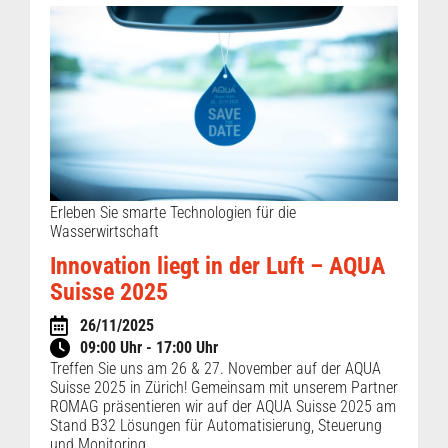
Erleben Sie smarte Technologien für die
Wasserwirtschaft
Innovation liegt in der Luft – AQUA
Suisse 2025
26/11/2025
09:00 Uhr - 17:00 Uhr
Treffen Sie uns am 26 & 27. November auf der AQUA
Suisse 2025 in Zürich! Gemeinsam mit unserem Partner
ROMAG präsentieren wir auf der AQUA Suisse 2025 am
Stand B32 Lösungen für Automatisierung, Steuerung
und Monitoring.