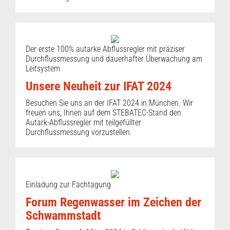
Der erste 100% autarke Abflussregler mit präziser
Durchflussmessung und dauerhafter Überwachung am
Leitsystem
Unsere Neuheit zur IFAT 2024
Besuchen Sie uns an der IFAT 2024 in München. Wir
freuen uns, Ihnen auf dem STEBATEC-Stand den
Autark-Abflussregler mit teilgefüllter
Durchflussmessung vorzustellen.
Einladung zur Fachtagung
Forum Regenwasser im Zeichen der
Schwammstadt