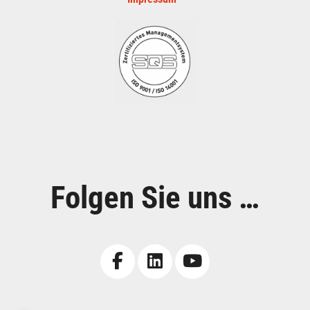
Folgen Sie uns …