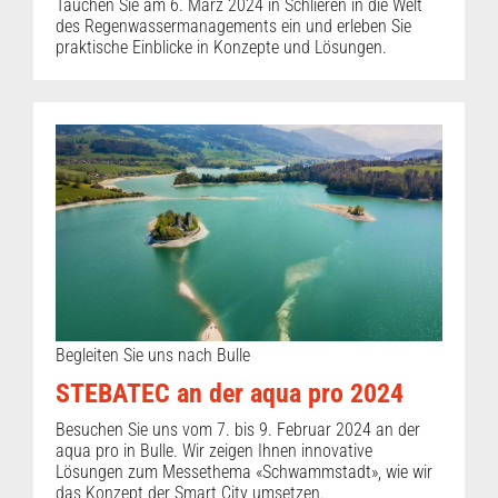
Tauchen Sie am 6. März 2024 in Schlieren in die Welt
des Regenwassermanagements ein und erleben Sie
praktische Einblicke in Konzepte und Lösungen.
Begleiten Sie uns nach Bulle
STEBATEC an der aqua pro 2024
Besuchen Sie uns vom 7. bis 9. Februar 2024 an der
aqua pro in Bulle. Wir zeigen Ihnen innovative
Lösungen zum Messethema «Schwammstadt», wie wir
das Konzept der Smart City umsetzen.