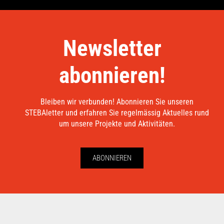
Newsletter
abonnieren!
Bleiben wir verbunden! Abonnieren Sie unseren
STEBAletter und erfahren Sie regelmässig Aktuelles rund
um unsere Projekte und Aktivitäten.
ABONNIEREN