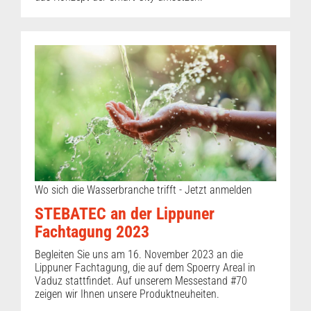
Wo sich die Wasserbranche trifft - Jetzt anmelden
STEBATEC an der Lippuner
Fachtagung 2023
Begleiten Sie uns am 16. November 2023 an die
Lippuner Fachtagung, die auf dem Spoerry Areal in
Vaduz stattfindet. Auf unserem Messestand #70
zeigen wir Ihnen unsere Produktneuheiten.