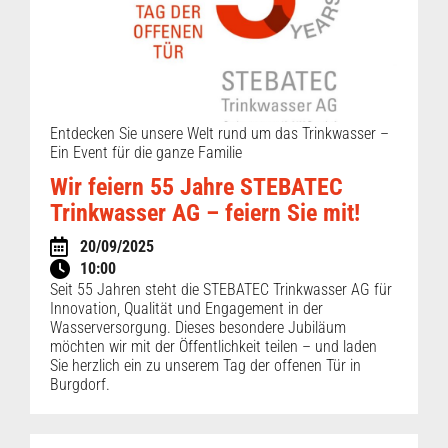
Entdecken Sie unsere Welt rund um das Trinkwasser –
Ein Event für die ganze Familie
Wir feiern 55 Jahre STEBATEC
Trinkwasser AG – feiern Sie mit!
20/09/2025
10:00
Seit 55 Jahren steht die STEBATEC Trinkwasser AG für
Innovation, Qualität und Engagement in der
Wasserversorgung. Dieses besondere Jubiläum
möchten wir mit der Öffentlichkeit teilen – und laden
Sie herzlich ein zu unserem Tag der offenen Tür in
Burgdorf.