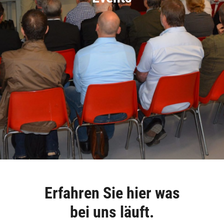
Erfahren Sie hier was
bei uns läuft.