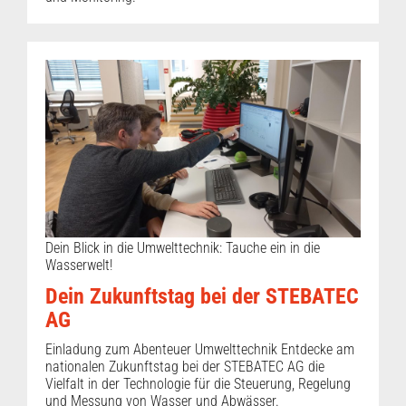
Dein Blick in die Umwelttechnik: Tauche ein in die
Wasserwelt!
Dein Zukunftstag bei der STEBATEC
AG
Einladung zum Abenteuer Umwelttechnik Entdecke am
nationalen Zukunftstag bei der STEBATEC AG die
Vielfalt in der Technologie für die Steuerung, Regelung
und Messung von Wasser und Abwässer.