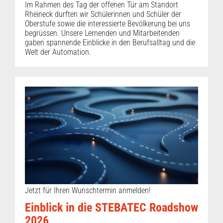
Im Rahmen des Tag der offenen Tür am Standort
Rheineck durften wir Schülerinnen und Schüler der
Oberstufe sowie die interessierte Bevölkerung bei uns
begrüssen. Unsere Lernenden und Mitarbeitenden
gaben spannende Einblicke in den Berufsalltag und die
Welt der Automation.
Jetzt für Ihren Wunschtermin anmelden!
Einblick in die STEBATEC Roadshow
2026