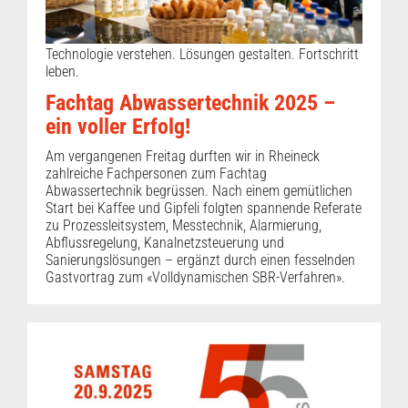
Technologie verstehen. Lösungen gestalten. Fortschritt
leben.
Fachtag Abwassertechnik 2025 –
ein voller Erfolg!
Am vergangenen Freitag durften wir in Rheineck
zahlreiche Fachpersonen zum Fachtag
Abwassertechnik begrüssen. Nach einem gemütlichen
Start bei Kaffee und Gipfeli folgten spannende Referate
zu Prozessleitsystem, Messtechnik, Alarmierung,
Abflussregelung, Kanalnetzsteuerung und
Sanierungslösungen – ergänzt durch einen fesselnden
Gastvortrag zum «Volldynamischen SBR-Verfahren».