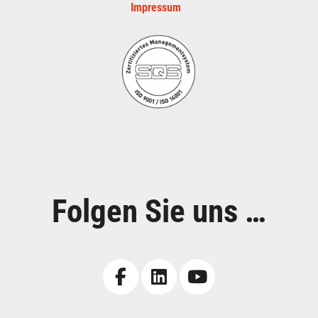
Impressum
Folgen Sie uns …