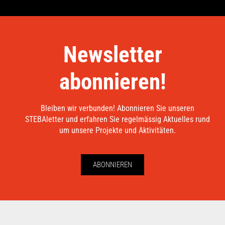
Newsletter
abonnieren!
Bleiben wir verbunden! Abonnieren Sie unseren
STEBAletter und erfahren Sie regelmässig Aktuelles rund
um unsere Projekte und Aktivitäten.
ABONNIEREN