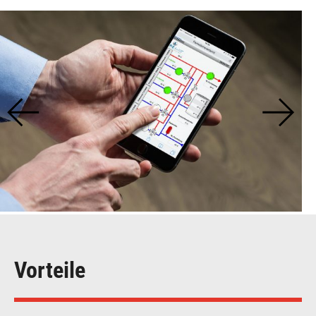
Vorteile