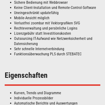
Sichere Bedienung mit Webbrowser
Keine Client-Installation und Remote-Control-Software
Uneingeschränkt updatefähig
Mobile-Ansicht möglich
Verlustfrei zoombar mit Vektorgrafiken SVG
Rechteverwaltung und persönliche Logins
Lizenzgebühr statt Investitionskosten
Outsourcing IT-Aufwand wie Netzwerksicherheit und
Datensicherung
Sehr schnelle Internetverbindung
Funktionsüberwachung PLS durch STEBATEC
Eigenschaften
Kurven, Trends und Diagramme
Individuelle Prozessbilder
Automatische Berichte und Auswertungen