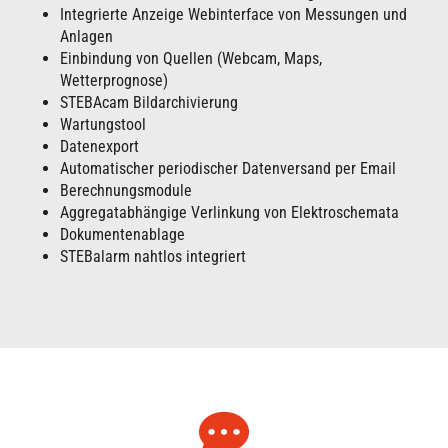
Integrierte Anzeige Webinterface von Messungen und
Anlagen
Einbindung von Quellen (Webcam, Maps,
Wetterprognose)
STEBAcam Bildarchivierung
Wartungstool
Datenexport
Automatischer periodischer Datenversand per Email
Berechnungsmodule
Aggregatabhängige Verlinkung von Elektroschemata
Dokumentenablage
STEBalarm nahtlos integriert