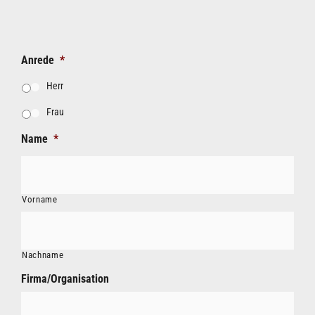
Anrede
*
Herr
Frau
Name
*
Vorname
Nachname
Firma/Organisation