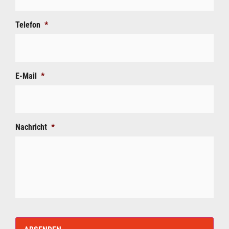
Telefon
*
E-Mail
*
Nachricht
*