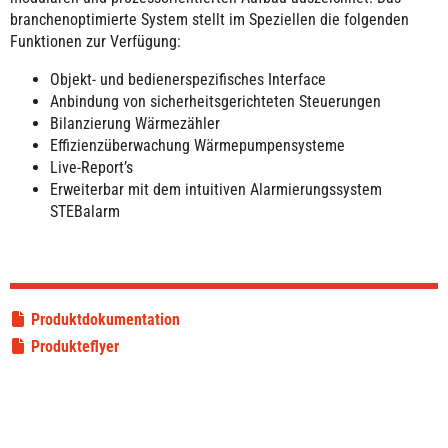
branchenoptimierte System stellt im Speziellen die folgenden
Funktionen zur Verfügung:
Objekt- und bedienerspezifisches Interface
Anbindung von sicherheitsgerichteten Steuerungen
Bilanzierung Wärmezähler
Effizienzüberwachung Wärmepumpensysteme
Live-Report’s
Erweiterbar mit dem intuitiven Alarmierungssystem
STEBalarm
Produktdokumentation
Produkteflyer