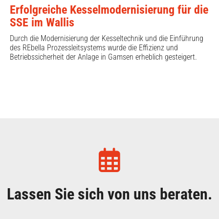
Erfolgreiche Kesselmodernisierung für die
SSE im Wallis
Durch die Modernisierung der Kesseltechnik und die Einführung
des REbella Prozessleitsystems wurde die Effizienz und
Betriebssicherheit der Anlage in Gamsen erheblich gesteigert.
Lassen Sie sich von uns beraten.