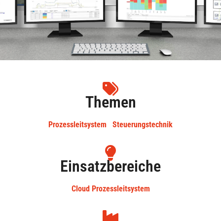
Themen
Prozessleitsystem
Steuerungstechnik
Einsatzbereiche
Cloud Prozessleitsystem