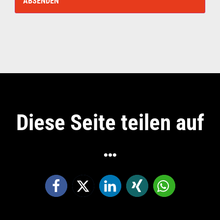
Diese Seite teilen auf
…