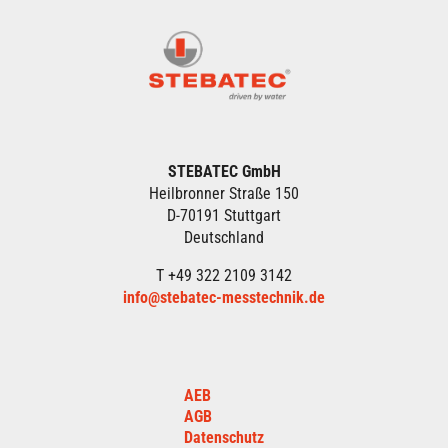
STEBATEC GmbH
Heilbronner Straße 150
D-70191 Stuttgart
Deutschland
T +49 322 2109 3142
info@stebatec-messtechnik.de
AEB
AGB
Datenschutz