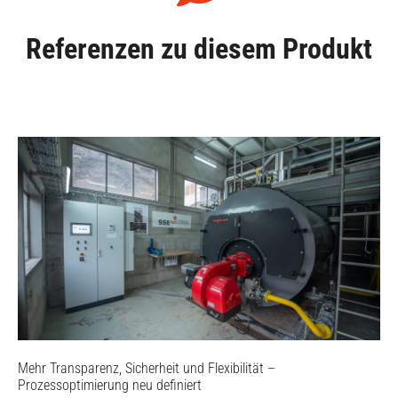
Referenzen zu diesem Produkt
Mehr Transparenz, Sicherheit und Flexibilität –
Prozessoptimierung neu definiert