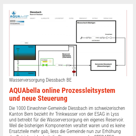
Wasserversorgung Diessbach BE
AQUAbella online Prozessleitsystem
und neue Steuerung
Die 1000 Einwohner-Gemeinde Diessbach im schweizerischen
Kanton Bern bezieht ihr Trinkwasser von der ESAG in Lyss
und betreibt für die Wasserversorgung ein eigenes Reservoir.
Weil die bisherigen Komponenten veraltet waren und es keine
Ersatzteile mehr gab, liess die Gemeinde nun zur Erhöhung