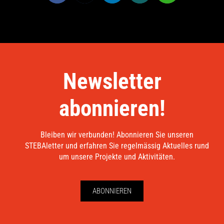
Newsletter
abonnieren!
Bleiben wir verbunden! Abonnieren Sie unseren
STEBAletter und erfahren Sie regelmässig Aktuelles rund
um unsere Projekte und Aktivitäten.
ABONNIEREN