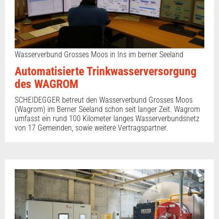
Wasserverbund Grosses Moos in Ins im berner Seeland
Automatisierte Trinkwasserversorgung
des WAGROM
SCHEIDEGGER betreut den Wasserverbund Grosses Moos
(Wagrom) im Berner Seeland schon seit langer Zeit. Wagrom
umfasst ein rund 100 Kilometer langes Wasserverbundsnetz
von 17 Gemeinden, sowie weitere Vertragspartner.