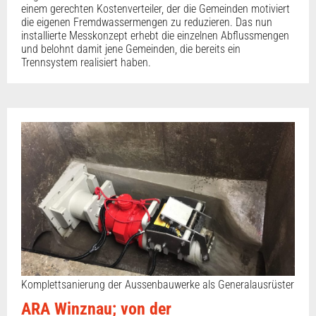
einem gerechten Kostenverteiler, der die Gemeinden motiviert
die eigenen Fremdwassermengen zu reduzieren. Das nun
installierte Messkonzept erhebt die einzelnen Abflussmengen
und belohnt damit jene Gemeinden, die bereits ein
Trennsystem realisiert haben.
Komplettsanierung der Aussenbauwerke als Generalausrüster
ARA Winznau; von der