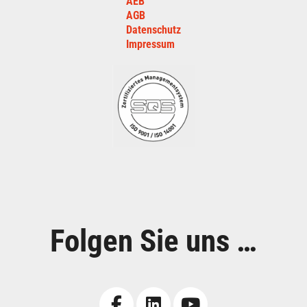
AEB
AGB
Datenschutz
Impressum
Folgen Sie uns …