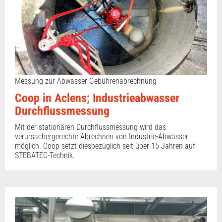
Messung zur Abwasser-Gebührenabrechnung
Coop in Aclens; Industrieabwasser
Durchflussmessung
Mit der stationären Durchflussmessung wird das
verursachergerechte Abrechnen von Industrie-Abwasser
möglich. Coop setzt diesbezüglich seit über 15 Jahren auf
STEBATEC-Technik.