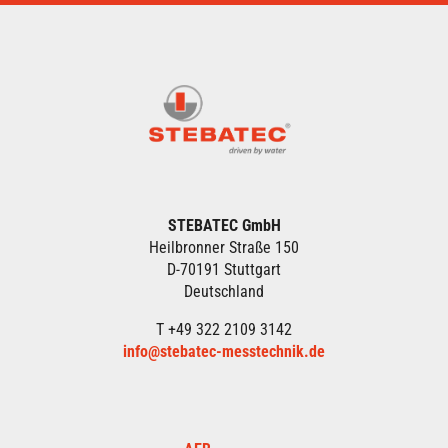
STEBATEC GmbH
Heilbronner Straße 150
D-70191 Stuttgart
Deutschland
T +49 322 2109 3142
info@stebatec-messtechnik.de