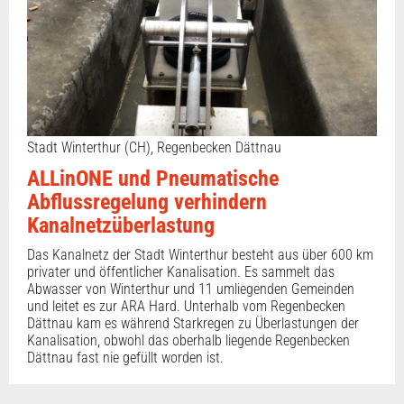
Stadt Winterthur (CH), Regenbecken Dättnau
ALLinONE und Pneumatische
Abflussregelung verhindern
Kanalnetzüberlastung
Das Kanalnetz der Stadt Winterthur besteht aus über 600 km
privater und öffentlicher Kanalisation. Es sammelt das
Abwasser von Winterthur und 11 umliegenden Gemeinden
und leitet es zur ARA Hard. Unterhalb vom Regenbecken
Dättnau kam es während Starkregen zu Überlastungen der
Kanalisation, obwohl das oberhalb liegende Regenbecken
Dättnau fast nie gefüllt worden ist.