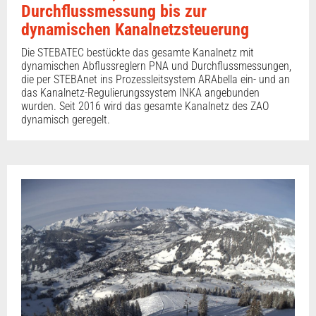
Durchflussmessung bis zur
dynamischen Kanalnetzsteuerung
Die STEBATEC bestückte das gesamte Kanalnetz mit
dynamischen Abflussreglern PNA und Durchflussmessungen,
die per STEBAnet ins Prozessleitsystem ARAbella ein- und an
das Kanalnetz-Regulierungssystem INKA angebunden
wurden. Seit 2016 wird das gesamte Kanalnetz des ZAO
dynamisch geregelt.