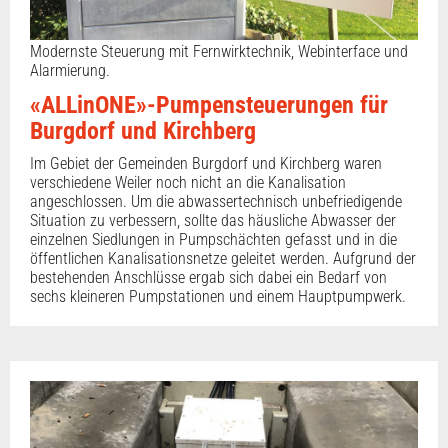
Modernste Steuerung mit Fernwirktechnik, Webinterface und
Alarmierung.
«ALLinONE»-Pumpensteuerungen für
Burgdorf und Kirchberg
Im Gebiet der Gemeinden Burgdorf und Kirchberg waren
verschiedene Weiler noch nicht an die Kanalisation
angeschlossen. Um die abwassertechnisch unbefriedigende
Situation zu verbessern, sollte das häusliche Abwasser der
einzelnen Siedlungen in Pumpschächten gefasst und in die
öffentlichen Kanalisationsnetze geleitet werden. Aufgrund der
bestehenden Anschlüsse ergab sich dabei ein Bedarf von
sechs kleineren Pumpstationen und einem Hauptpumpwerk.