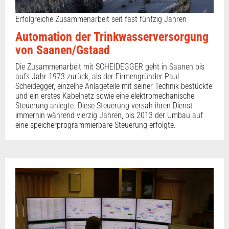
Erfolgreiche Zusammenarbeit seit fast fünfzig Jahren
Automation der Trinkwasserversorgung
von Saanen/Gstaad
Die Zusammenarbeit mit SCHEIDEGGER geht in Saanen bis
aufs Jahr 1973 zurück, als der Firmengründer Paul
Scheidegger, einzelne Anlageteile mit seiner Technik bestückte
und ein erstes Kabelnetz sowie eine elektromechanische
Steuerung anlegte. Diese Steuerung versah ihren Dienst
immerhin während vierzig Jahren, bis 2013 der Umbau auf
eine speicherprogrammierbare Steuerung erfolgte.