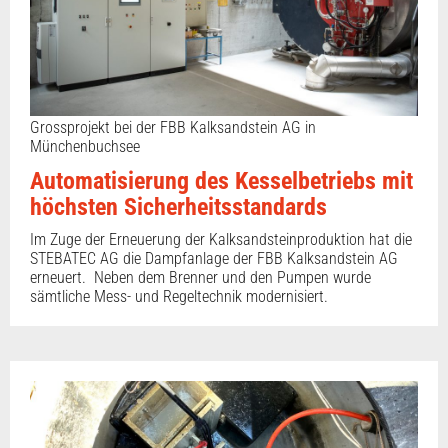
Grossprojekt bei der FBB Kalksandstein AG in
Münchenbuchsee
Automatisierung des Kesselbetriebs mit
höchsten Sicherheitsstandards
Im Zuge der Erneuerung der Kalksandsteinproduktion hat die
STEBATEC AG die Dampfanlage der FBB Kalksandstein AG
erneuert. Neben dem Brenner und den Pumpen wurde
sämtliche Mess- und Regeltechnik modernisiert.