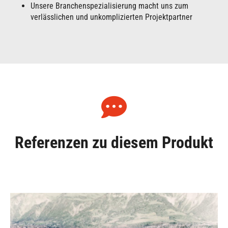
Unsere Branchenspezialisierung macht uns zum
verlässlichen und unkomplizierten Projektpartner
Referenzen zu diesem Produkt