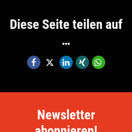
Diese Seite teilen auf
…
Newsletter
abonnieren!