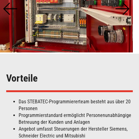
Vorteile
Das STEBATEC-Programmiererteam besteht aus über 20
Personen
Programmierstandard ermöglicht Personenunabhängige
Betreuung der Kunden und Anlagen
Angebot umfasst Steuerungen der Hersteller Siemens,
Schneider Electric und Mitsubishi