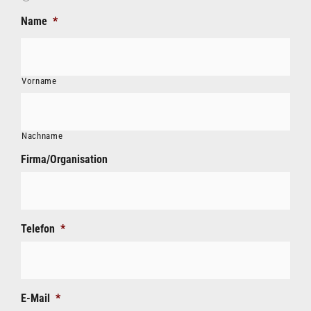
Name
*
Vorname
Nachname
Firma/Organisation
Telefon
*
E-Mail
*