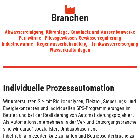
Branchen
Abwasserreinigung, Kläranlage, Kanalnetz und Aussenbauwerke
Fernwärme
Fliessgewässer/ Gewässerregulierung
Industriewärme
Regenwasserbehandlung
Trinkwasserversorgung
Wasserkraftanlagen
Individuelle Prozessautomation
Wir unterstützen Sie mit Risikoanalysen, Elektro-, Steuerungs- und
Energiekonzepten und individuellen SPS-Programmierungen im
Betrieb und bei der Realisierung von Automatisierungsprojekten.
Als Automationsunternehmen in der Ver- und Entsorgungsbranche
sind wir darauf spezialisiert Umbauphasen und
Inbetriebnahmezeiten kurz zu halten und Betriebsunterbrüche zu