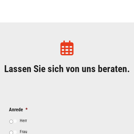
Lassen Sie sich von uns beraten.
Anrede
*
Herr
Frau