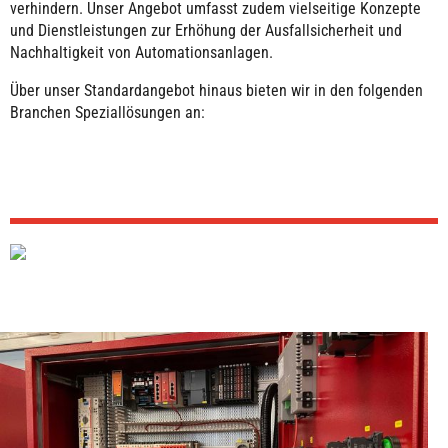
verhindern. Unser Angebot umfasst zudem vielseitige Konzepte
und Dienstleistungen zur Erhöhung der Ausfallsicherheit und
Nachhaltigkeit von Automationsanlagen.
Über unser Standardangebot hinaus bieten wir in den folgenden
Branchen Speziallösungen an: