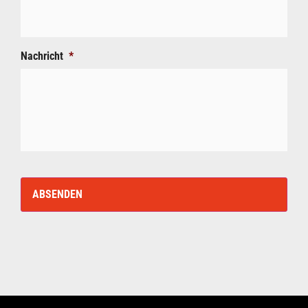
Nachricht
*