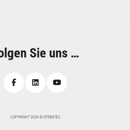
olgen Sie uns …
COPYRIGHT 2026 © STEBATEC