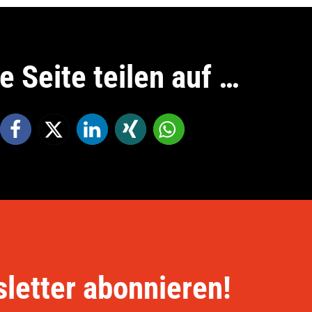
e Seite teilen auf …
letter abonnieren!