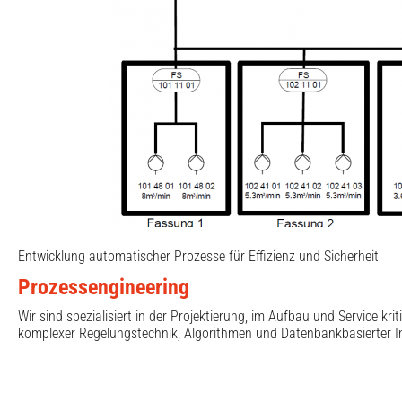
Entwicklung automatischer Prozesse für Effizienz und Sicherheit
Prozessengineering
Wir sind spezialisiert in der Projektierung, im Aufbau und Service k
komplexer Regelungstechnik, Algorithmen und Datenbankbasierter In