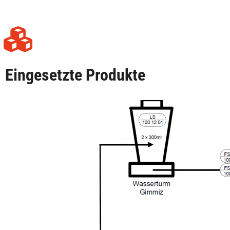
Eingesetzte Produkte