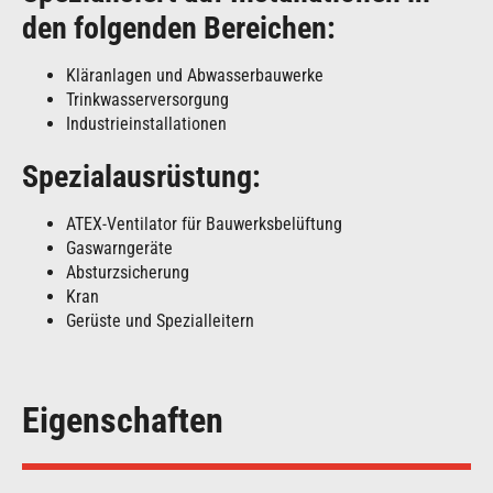
den folgenden Bereichen:
Kläranlagen und Abwasserbauwerke
Trinkwasserversorgung
Industrieinstallationen
Spezialausrüstung:
ATEX-Ventilator für Bauwerksbelüftung
Gaswarngeräte
Absturzsicherung
Kran
Gerüste und Spezialleitern
Eigenschaften