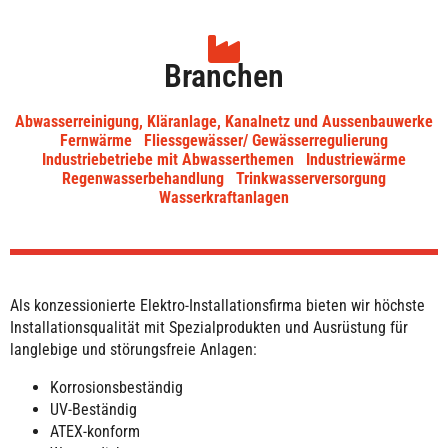
Branchen
Abwasserreinigung, Kläranlage, Kanalnetz und Aussenbauwerke
Fernwärme
Fliessgewässer/ Gewässerregulierung
Industriebetriebe mit Abwasserthemen
Industriewärme
Regenwasserbehandlung
Trinkwasserversorgung
Wasserkraftanlagen
Als konzessionierte Elektro-Installationsfirma bieten wir höchste
Installationsqualität mit Spezialprodukten und Ausrüstung für
langlebige und störungsfreie Anlagen:
Korrosionsbeständig
UV-Beständig
ATEX-konform