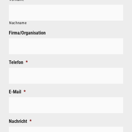
Nachname
Firma/Organisation
Telefon
*
E-Mail
*
Nachricht
*