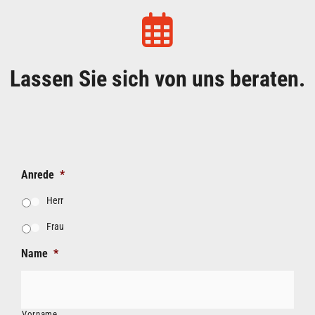
Lassen Sie sich von uns beraten.
Anrede
*
Herr
Frau
Name
*
Vorname