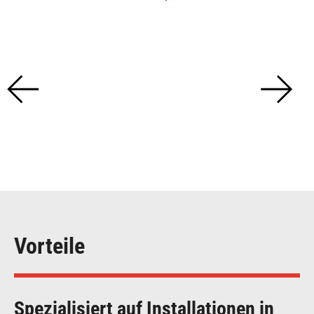
Vorteile
Spezialisiert auf Installationen in