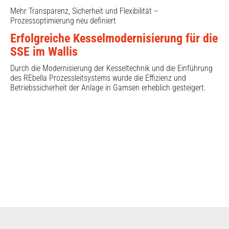
Mehr Transparenz, Sicherheit und Flexibilität –
Prozessoptimierung neu definiert
Erfolgreiche Kesselmodernisierung für die
SSE im Wallis
Durch die Modernisierung der Kesseltechnik und die Einführung
des REbella Prozessleitsystems wurde die Effizienz und
Betriebssicherheit der Anlage in Gamsen erheblich gesteigert.