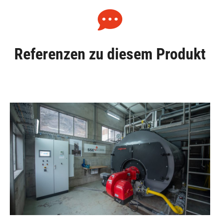
Referenzen zu diesem Produkt