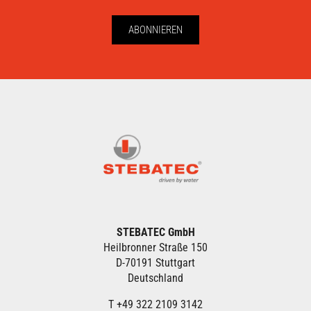
ABONNIEREN
STEBATEC GmbH
Heilbronner Straße 150
D-70191 Stuttgart
Deutschland
T +49 322 2109 3142