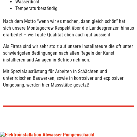
Wasserdicht
Temperaturbeständig
Nach dem Motto “wenn wir es machen, dann gleich schön” hat
sich unsere Montagecrew Respekt über die Landesgrenzen hinaus
erarbeitet – weil gute Qualität eben auch gut aussieht.
Als Firma sind wir sehr stolz auf unsere Installateure die oft unter
schwierigsten Bedingungen nach allen Regeln der Kunst
installieren und Anlagen in Betrieb nehmen.
Mit Spezialausrüstung für Arbeiten in Schächten und
unterirdischen Bauwerken, sowie in korrosiver und explosiver
Umgebung, werden hier Massstäbe gesetzt!