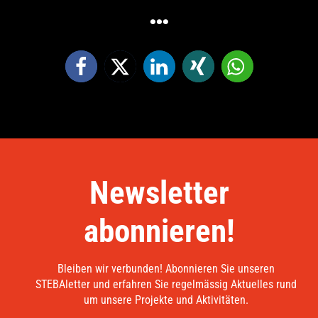
…
Newsletter
abonnieren!
Bleiben wir verbunden! Abonnieren Sie unseren
STEBAletter und erfahren Sie regelmässig Aktuelles rund
um unsere Projekte und Aktivitäten.