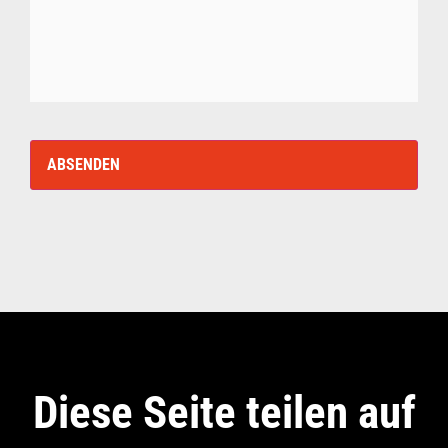
Diese Seite teilen auf