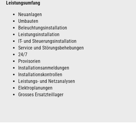
Leistungsumfang
Neuanlagen
Umbauten
Beleuchtungsinstallation
Leistungsinstallation
IT- und Steuerungsinstallation
Service und Störungsbehebungen
24/7
Provisorien
Installationsanmeldungen
Installationskontrollen
Leistungs- und Netzanalysen
Elektroplanungen
Grosses Ersatzteillager