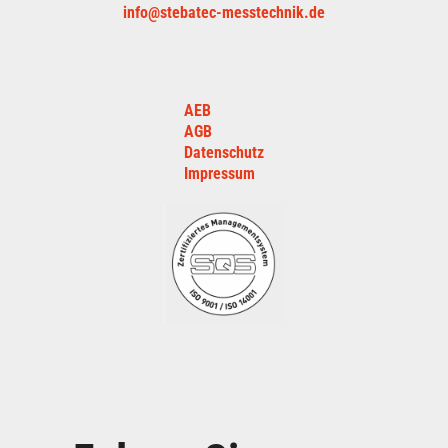
info@stebatec-messtechnik.de
AEB
AGB
Datenschutz
Impressum