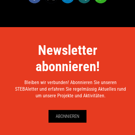
Newsletter
abonnieren!
Bleiben wir verbunden! Abonnieren Sie unseren
STEBAletter und erfahren Sie regelmässig Aktuelles rund
um unsere Projekte und Aktivitäten.
ABONNIEREN