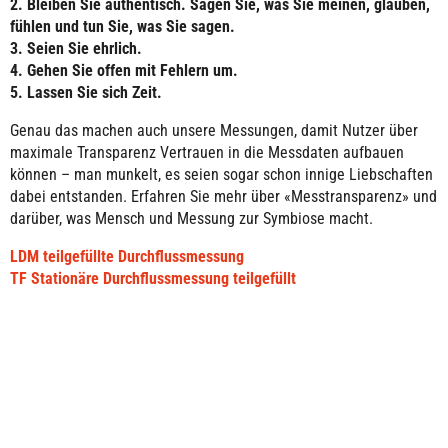
2. Bleiben Sie authentisch. Sagen Sie, was Sie meinen, glauben,
fühlen und tun Sie, was Sie sagen.
3. Seien Sie ehrlich.
4. Gehen Sie offen mit Fehlern um.
5. Lassen Sie sich Zeit.
Genau das machen auch unsere Messungen, damit Nutzer über
maximale Transparenz Vertrauen in die Messdaten aufbauen
können – man munkelt, es seien sogar schon innige Liebschaften
dabei entstanden. Erfahren Sie mehr über «Messtransparenz» und
darüber, was Mensch und Messung zur Symbiose macht.
LDM teilgefüllte Durchflussmessung
TF Stationäre Durchflussmessung teilgefüllt