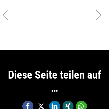
Diese Seite teilen auf
…