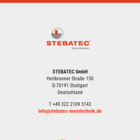
STEBATEC GmbH
Heilbronner Straße 150
D-70191 Stuttgart
Deutschland
T +49 322 2109 3142
info@stebatec-messtechnik.de