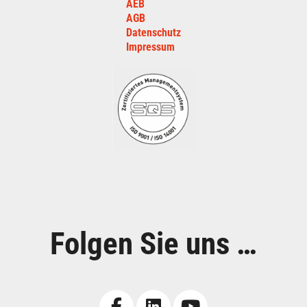
AEB
AGB
Datenschutz
Impressum
Folgen Sie uns …