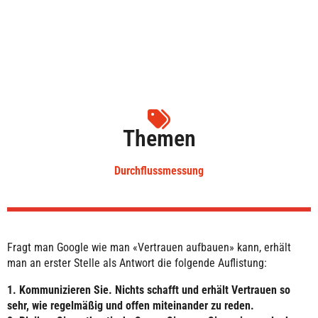
Themen
Durchflussmessung
Fragt man Google wie man «Vertrauen aufbauen» kann, erhält
man an erster Stelle als Antwort die folgende Auflistung:
1. Kommunizieren Sie. Nichts schafft und erhält Vertrauen so
sehr, wie regelmäßig und offen miteinander zu reden.