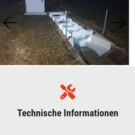
Technische Informationen