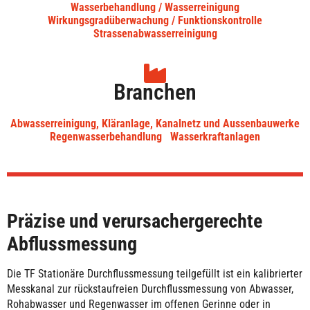
Wasserbehandlung / Wasserreinigung
Wirkungsgradüberwachung / Funktionskontrolle
Strassenabwasserreinigung
Branchen
Abwasserreinigung, Kläranlage, Kanalnetz und Aussenbauwerke
Regenwasserbehandlung
Wasserkraftanlagen
Präzise und verursachergerechte
Abflussmessung
Die TF Stationäre Durchflussmessung teilgefüllt ist ein kalibrierter
Messkanal zur rückstaufreien Durchflussmessung von Abwasser,
Rohabwasser und Regenwasser im offenen Gerinne oder in