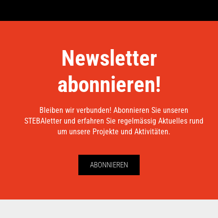
Newsletter
abonnieren!
Bleiben wir verbunden! Abonnieren Sie unseren
STEBAletter und erfahren Sie regelmässig Aktuelles rund
um unsere Projekte und Aktivitäten.
ABONNIEREN