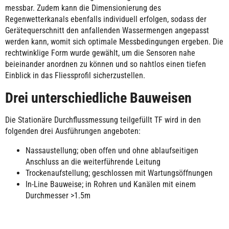
messbar. Zudem kann die Dimensionierung des
Regenwetterkanals ebenfalls individuell erfolgen, sodass der
Gerätequerschnitt den anfallenden Wassermengen angepasst
werden kann, womit sich optimale Messbedingungen ergeben. Die
rechtwinklige Form wurde gewählt, um die Sensoren nahe
beieinander anordnen zu können und so nahtlos einen tiefen
Einblick in das Fliessprofil sicherzustellen.
Drei unterschiedliche Bauweisen
Die Stationäre Durchflussmessung teilgefüllt TF wird in den
folgenden drei Ausführungen angeboten:
Nassaustellung; oben offen und ohne ablaufseitigen
Anschluss an die weiterführende Leitung
Trockenaufstellung; geschlossen mit Wartungsöffnungen
In-Line Bauweise; in Rohren und Kanälen mit einem
Durchmesser >1.5m