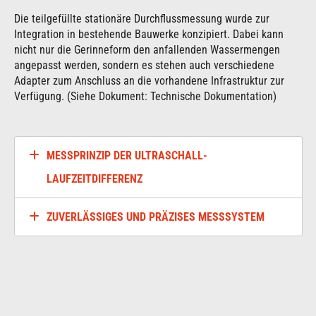
Die teilgefüllte stationäre Durchflussmessung wurde zur
Integration in bestehende Bauwerke konzipiert. Dabei kann
nicht nur die Gerinneform den anfallenden Wassermengen
angepasst werden, sondern es stehen auch verschiedene
Adapter zum Anschluss an die vorhandene Infrastruktur zur
Verfügung. (Siehe Dokument: Technische Dokumentation)
MESSPRINZIP DER ULTRASCHALL-
LAUFZEITDIFFERENZ
ZUVERLÄSSIGES UND PRÄZISES MESSSYSTEM