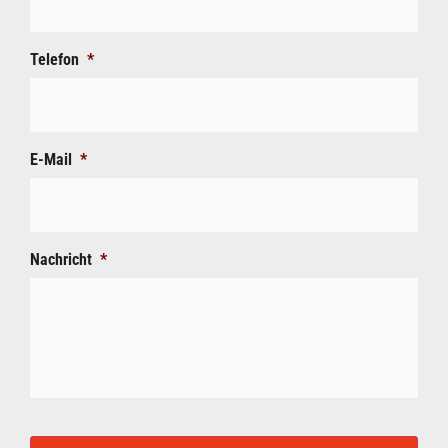
Telefon
*
E-Mail
*
Nachricht
*