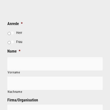
Anrede
*
Herr
Frau
Name
*
Vorname
Nachname
Firma/Organisation