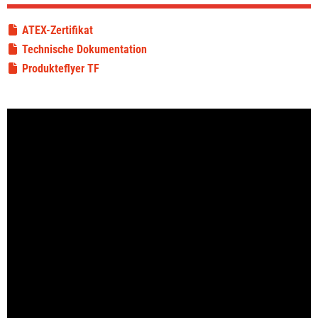
ATEX-Zertifikat
Technische Dokumentation
Produkteflyer TF