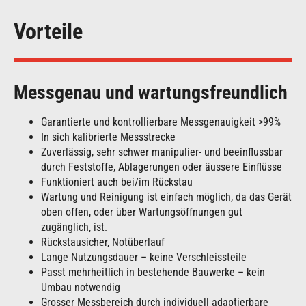
Vorteile
Messgenau und wartungsfreundlich
Garantierte und kontrollierbare Messgenauigkeit >99%
In sich kalibrierte Messstrecke
Zuverlässig, sehr schwer manipulier- und beeinflussbar
durch Feststoffe, Ablagerungen oder äussere Einflüsse
Funktioniert auch bei/im Rückstau
Wartung und Reinigung ist einfach möglich, da das Gerät
oben offen, oder über Wartungsöffnungen gut
zugänglich, ist.
Rückstausicher, Notüberlauf
Lange Nutzungsdauer – keine Verschleissteile
Passt mehrheitlich in bestehende Bauwerke – kein
Umbau notwendig
Grosser Messbereich durch individuell adaptierbare