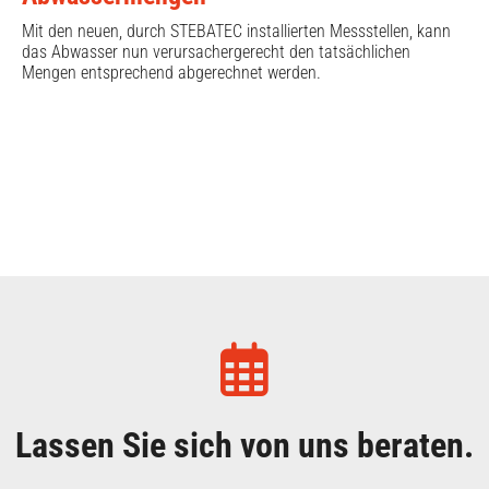
Mit den neuen, durch STEBATEC installierten Messstellen, kann
das Abwasser nun verursachergerecht den tatsächlichen
Mengen entsprechend abgerechnet werden.
Lassen Sie sich von uns beraten.