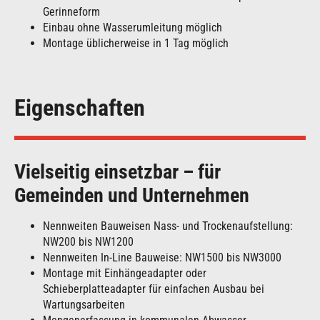
Gerinneform
Einbau ohne Wasserumleitung möglich
Montage üblicherweise in 1 Tag möglich
Eigenschaften
Vielseitig einsetzbar – für
Gemeinden und Unternehmen
Nennweiten Bauweisen Nass- und Trockenaufstellung:
NW200 bis NW1200
Nennweiten In-Line Bauweise: NW1500 bis NW3000
Montage mit Einhängeadapter oder
Schieberplatteadapter für einfachen Ausbau bei
Wartungsarbeiten