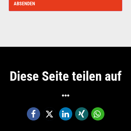
Diese Seite teilen auf
…