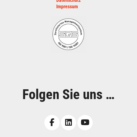
Datenschutz
Impressum
Folgen Sie uns …