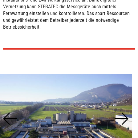
Vernetzung kann STEBATEC die Messgeräte auch mittels
Fernwartung einstellen und kontrollieren. Das spart Ressourcen
und gewährleistet dem Betreiber jederzeit die notwendige
Betriebssicherheit.