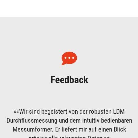
Feedback
««Wir sind begeistert von der robusten LDM
Durchflussmessung und dem intuitiv bedienbaren
Messumformer. Er liefert mir auf einen Blick