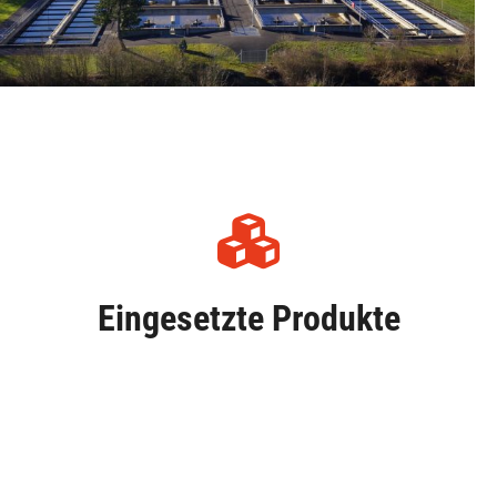
Eingesetzte Produkte