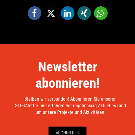
Newsletter
abonnieren!
Bleiben wir verbunden! Abonnieren Sie unseren
STEBAletter und erfahren Sie regelmässig Aktuelles rund
um unsere Projekte und Aktivitäten.
ABONNIEREN