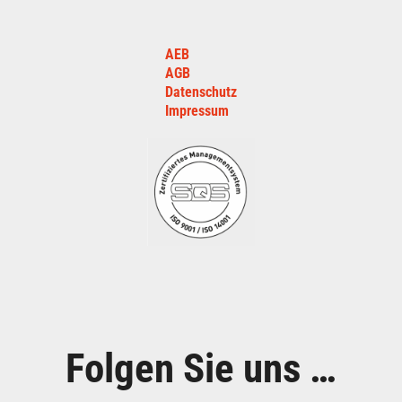
AEB
AGB
Datenschutz
Impressum
Folgen Sie uns …