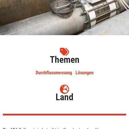
Themen
Durchflussmessung
Lösungen
Land