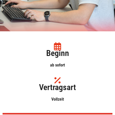
Beginn
ab sofort
Vertragsart
Vollzeit