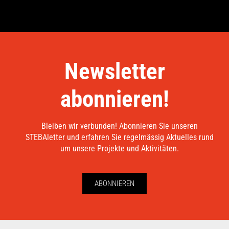
Newsletter
abonnieren!
Bleiben wir verbunden! Abonnieren Sie unseren
STEBAletter und erfahren Sie regelmässig Aktuelles rund
um unsere Projekte und Aktivitäten.
ABONNIEREN