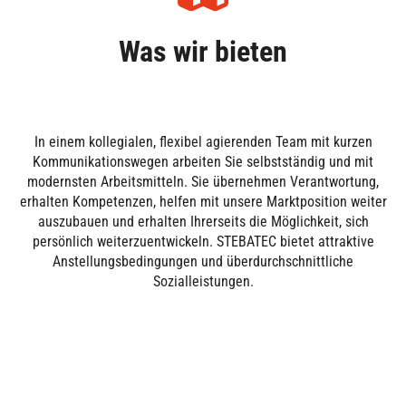
Was wir bieten
In einem kollegialen, flexibel agierenden Team mit kurzen
Kommunikationswegen arbeiten Sie selbstständig und mit
modernsten Arbeitsmitteln. Sie übernehmen Verantwortung,
erhalten Kompetenzen, helfen mit unsere Marktposition weiter
auszubauen und erhalten Ihrerseits die Möglichkeit, sich
persönlich weiterzuentwickeln. STEBATEC bietet attraktive
Anstellungsbedingungen und überdurchschnittliche
Sozialleistungen.