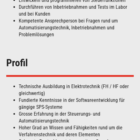
Entwickeln und programmieren von Steuerfunktionen
Durchführen von Inbetriebnahmen und Tests im Labor
und bei Kunden
Kompetente Ansprechperson bei Fragen rund um
Automatisierungstechnik, Inbetriebnahmen und
Problemlösungen
Profil
Technische Ausbildung in Elektrotechnik (FH / HF oder
gleichwertig)
Fundierte Kenntnisse in der Softwareentwicklung für
gängige SPS-Systeme
Grosse Erfahrung in der Steuerungs- und
Automatisierungstechnik
Hoher Grad an Wissen und Fähigkeiten rund um die
Verfahrenstechnik und deren Elementen