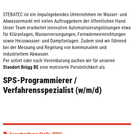
STEBATEC ist ein impulsgebendes Unternehmen im Wasser- und
Abwassermarkt mit vielen Auftraggebern der öffentlichen Hand.
Unser Team erarbeitet innovative Automatisierungslösungen etwa
für Kläranlagen, Wasserversorgungen, Fernwärmeeinrichtungen
sowie Heisswasser- und Dampfanlagen. Zudem sind wir führend
bei der Messung und Regelung von kommunalem und
industriellem Abwasser.
Per sofort oder nach Vereinbarung suchen wir für unseren
Standort Brügg BE
eine motivierte Persönlichkeit als
SPS-Programmierer /
Verfahrensspezialist (w/m/d)