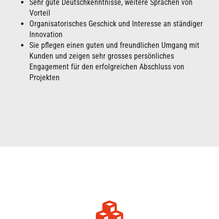
Sehr gute Deutschkenntnisse, weitere Sprachen von
Vorteil
Organisatorisches Geschick und Interesse an ständiger
Innovation
Sie pflegen einen guten und freundlichen Umgang mit
Kunden und zeigen sehr grosses persönliches
Engagement für den erfolgreichen Abschluss von
Projekten