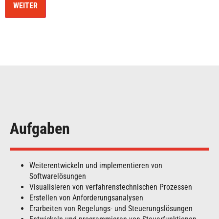
Aufgaben
Weiterentwickeln und implementieren von
Softwarelösungen
Visualisieren von verfahrenstechnischen Prozessen
Erstellen von Anforderungsanalysen
Erarbeiten von Regelungs- und Steuerungslösungen