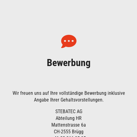
Bewerbung
Wir freuen uns auf Ihre vollständige Bewerbung inklusive
Angabe Ihrer Gehaltsvorstellungen.
STEBATEC AG
Abteilung HR
Mattenstrasse 6a
CH-2555 Brügg