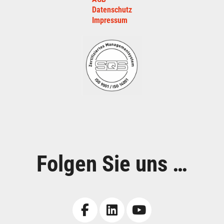
Datenschutz
Impressum
Folgen Sie uns …