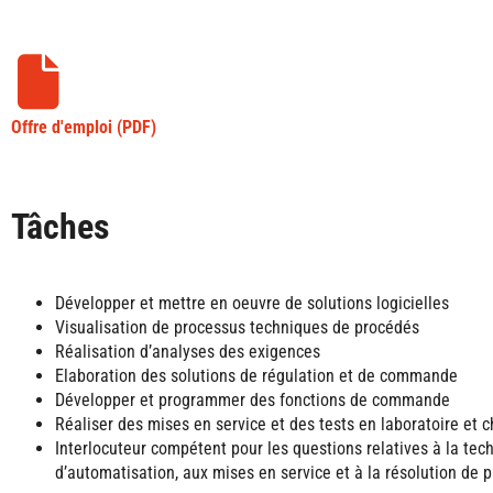
Offre d'emploi (PDF)
Tâches
Développer et mettre en oeuvre de solutions logicielles
Visualisation de processus techniques de procédés
Réalisation d’analyses des exigences
Elaboration des solutions de régulation et de commande
Développer et programmer des fonctions de commande
Réaliser des mises en service et des tests en laboratoire et c
Interlocuteur compétent pour les questions relatives à la tec
d’automatisation, aux mises en service et à la résolution de