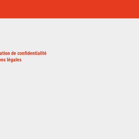
ation de confidentialité
ns légales