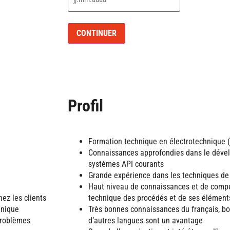
Profil
Formation technique en électrotechnique (
Connaissances approfondies dans le dével
systèmes API courants
Grande expérience dans les techniques de
Haut niveau de connaissances et de comp
hez les clients
technique des procédés et de ses élément
hnique
Très bonnes connaissances du français, b
 problèmes
d’autres langues sont un avantage