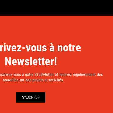
rivez-vous à notre
Newsletter!
nscrivez-vous à notre STEBAletter et recevez régulièrement des
nouvelles sur nos projets et activités.
S'ABONNER