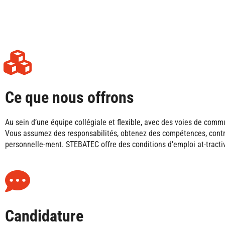
Ce que nous offrons
Au sein d’une équipe collégiale et flexible, avec des voies de comm
Vous assumez des responsabilités, obtenez des compétences, contrib
personnelle-ment. STEBATEC offre des conditions d’emploi at-tracti
Candidature