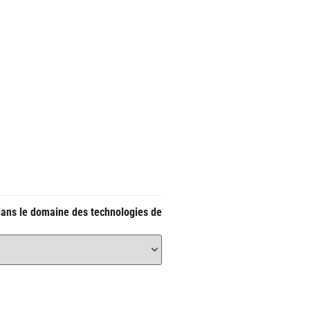
dans le domaine des technologies de