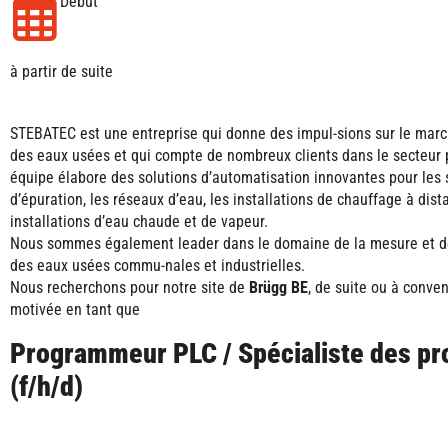
Début
à partir de suite
STEBATEC est une entreprise qui donne des impul-sions sur le marc
des eaux usées et qui compte de nombreux clients dans le secteur 
équipe élabore des solutions d’automatisation innovantes pour les 
d’épuration, les réseaux d’eau, les installations de chauffage à dist
installations d’eau chaude et de vapeur.
Nous sommes également leader dans le domaine de la mesure et de
des eaux usées commu-nales et industrielles.
Nous recherchons pour notre site de
Brügg BE
, de suite ou à conve
motivée en tant que
Programmeur PLC / Spécialiste des p
(f/h/d)