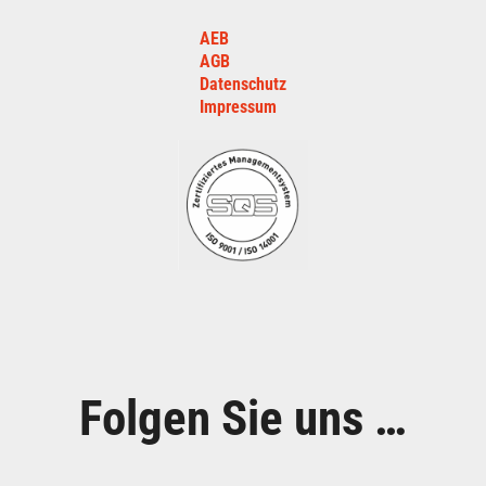
AEB
AGB
Datenschutz
Impressum
Folgen Sie uns …