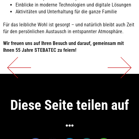
Einblicke in moderne Technologien und digitale Lösungen
Aktivitäten und Unterhaltung für die ganze Familie
Für das leibliche Wohl ist gesorgt – und natürlich bleibt auch Zeit
für den persönlichen Austausch in entspannter Atmosphäre.
Wir freuen uns auf Ihren Besuch und darauf, gemeinsam mit
Ihnen 55 Jahre STEBATEC zu feiern!
Diese Seite teilen auf
…