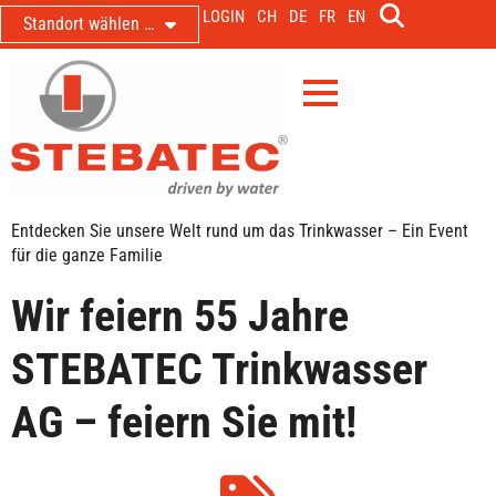
LOGIN
CH
DE
FR
EN
Standort wählen …
Entdecken Sie unsere Welt rund um das Trinkwasser – Ein Event
für die ganze Familie
Wir feiern 55 Jahre
STEBATEC Trinkwasser
AG – feiern Sie mit!