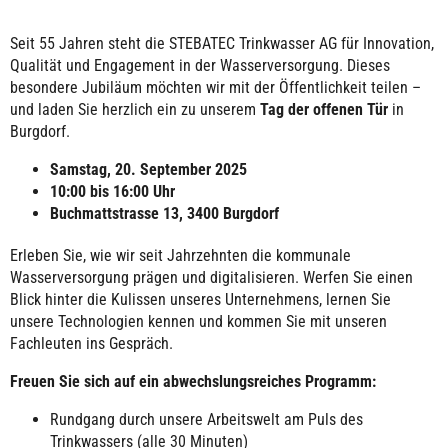
Seit 55 Jahren steht die STEBATEC Trinkwasser AG für Innovation,
Qualität und Engagement in der Wasserversorgung. Dieses
besondere Jubiläum möchten wir mit der Öffentlichkeit teilen –
und laden Sie herzlich ein zu unserem
Tag der offenen Tür
in
Burgdorf.
Samstag, 20. September 2025
10:00 bis 16:00 Uhr
Buchmattstrasse 13, 3400 Burgdorf
Erleben Sie, wie wir seit Jahrzehnten die kommunale
Wasserversorgung prägen und digitalisieren. Werfen Sie einen
Blick hinter die Kulissen unseres Unternehmens, lernen Sie
unsere Technologien kennen und kommen Sie mit unseren
Fachleuten ins Gespräch.
Freuen Sie sich auf ein abwechslungsreiches Programm:
Rundgang durch unsere Arbeitswelt am Puls des
Trinkwassers (alle 30 Minuten)