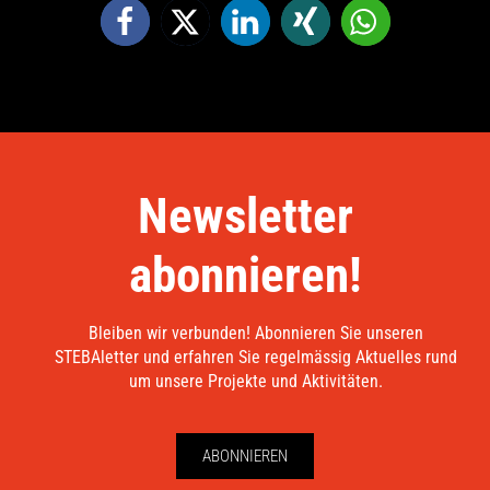
Newsletter
abonnieren!
Bleiben wir verbunden! Abonnieren Sie unseren
STEBAletter und erfahren Sie regelmässig Aktuelles rund
um unsere Projekte und Aktivitäten.
ABONNIEREN