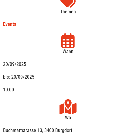
Themen
Events
Wann
20/09/2025
bis:
20/09/2025
10:00
Wo
Buchmattstrasse 13, 3400 Burgdorf