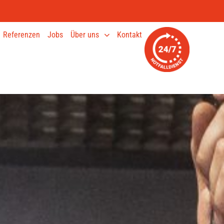
Referenzen
Jobs
Über uns
Kontakt