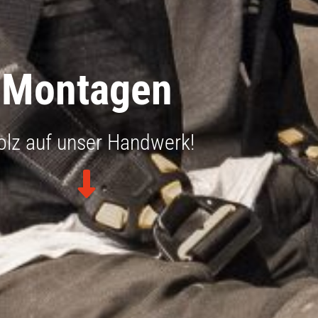
Montagen
olz auf unser Handwerk!