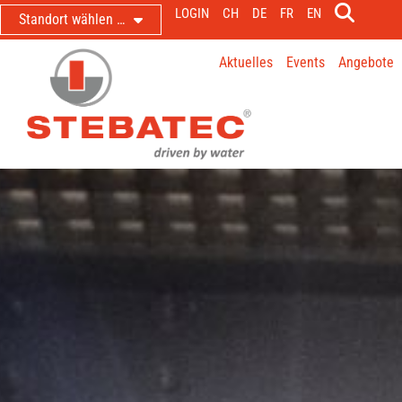
LOGIN
CH
DE
FR
EN
Standort wählen …
Aktuelles
Events
Angebote