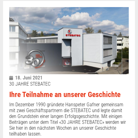
18. Juni 2021
30 JAHRE STEBATEC
Ihre Teilnahme an unserer Geschichte
Im Dezember 1990 gründete Hanspeter Gafner gemeinsam
mit zwei Geschäftspartnern die STEBATEC und legte damit
den Grundstein einer langen Erfolgsgeschichte. Mit einigen
Beiträgen unter dem Titel «30 JAHRE STEBATEC» werden wir
Sie hier in den nächsten Wochen an unserer Geschichte
teilhaben lassen.