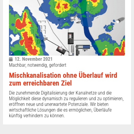
12. November 2021
Machbar, notwendig, gefordert
Mischkanalisation ohne Überlauf wird
zum erreichbaren Ziel
Die zunehmende Digitalisierung der Kanalnetze und die
Möglichkeit diese dynamisch zu regulieren und zu optimieren,
eröffnen neue und unerwartete Potenziale. Wir bieten
wirtschaftliche Lösungen die es ermöglichen, Überläufe
künftig verhindern zu können.