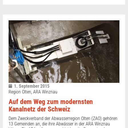
1. September 2015
Region Olten, ARA Winznau
Auf dem Weg zum modernsten
Kanalnetz der Schweiz
Dem Zweckverband der Abwasserregion Olten (ZAO) gehören
13 Gemeinden an, die ihre Abwässer in der ARA Winznau