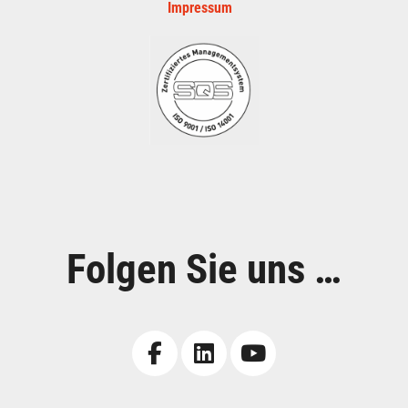
Impressum
Folgen Sie uns …