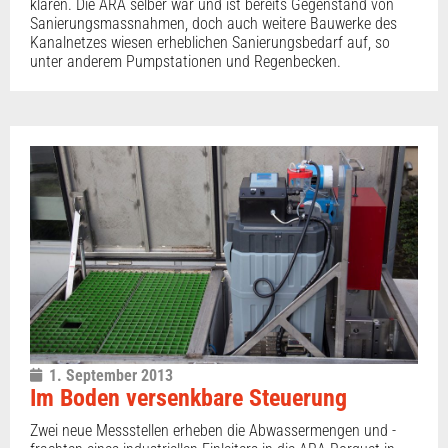
klären. Die ARA selber war und ist bereits Gegenstand von
Sanierungsmassnahmen, doch auch weitere Bauwerke des
Kanalnetzes wiesen erheblichen Sanierungsbedarf auf, so
unter anderem Pumpstationen und Regenbecken.
1. September 2013
Im Boden versenkbare Steuerung
Zwei neue Messstellen erheben die Abwassermengen und -