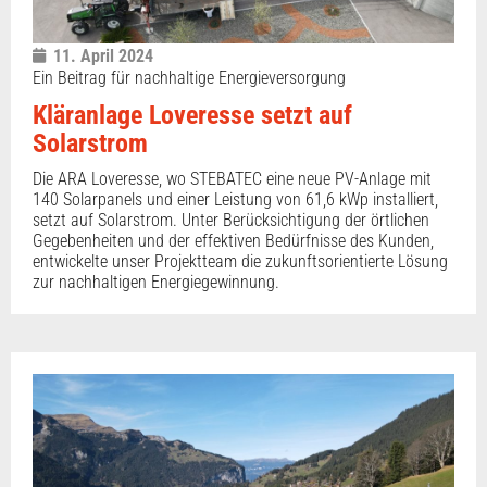
11. April 2024
Ein Beitrag für nachhaltige Energieversorgung
Kläranlage Loveresse setzt auf
Solarstrom
Die ARA Loveresse, wo STEBATEC eine neue PV-Anlage mit
140 Solarpanels und einer Leistung von 61,6 kWp installiert,
setzt auf Solarstrom. Unter Berücksichtigung der örtlichen
Gegebenheiten und der effektiven Bedürfnisse des Kunden,
entwickelte unser Projektteam die zukunftsorientierte Lösung
zur nachhaltigen Energiegewinnung.