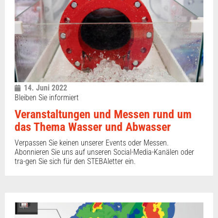
14. Juni 2022
Bleiben Sie informiert
Veranstaltungen und Messen rund um
das Thema Wasser und Abwasser
Verpassen Sie keinen unserer Events oder Messen.
Abonnieren Sie uns auf unseren Social-Media-Kanälen oder
tra-gen Sie sich für den STEBAletter ein.