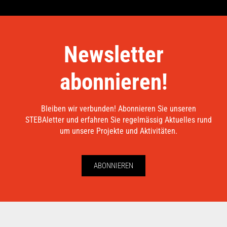
Newsletter
abonnieren!
Bleiben wir verbunden! Abonnieren Sie unseren
STEBAletter und erfahren Sie regelmässig Aktuelles rund
um unsere Projekte und Aktivitäten.
ABONNIEREN