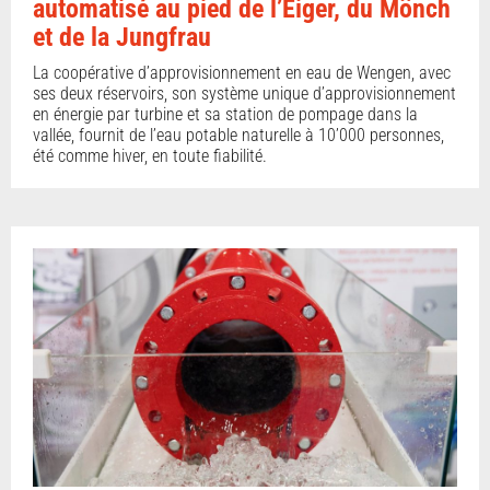
automatisé au pied de l’Eiger, du Mönch
et de la Jungfrau
La coopérative d’approvisionnement en eau de Wengen, avec
ses deux réservoirs, son système unique d’approvisionnement
en énergie par turbine et sa station de pompage dans la
vallée, fournit de l’eau potable naturelle à 10’000 personnes,
été comme hiver, en toute fiabilité.