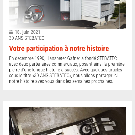
18. juin 2021
30 ANS STEBATEC
Votre participation à notre histoire
En décembre 1990, Hanspeter Gafner a fondé STEBATEC
avec deux partenaires commerciaux, posant ainsi la première
pierre d’une longue histoire à succès. Avec quelques articles
sous le titre «30 ANS STEBATEC», nous allons partager ici
notre histoire avec vous dans les semaines prochaines.