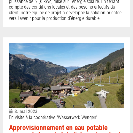
puissance de 61,6 kWc, mise sur l’énergie solaire. En tenant
compte des conditions locales et des besoins effectifs du
client, notre équipe de projet a développé la solution orientée
vers l’avenir pour la production d’énergie durable.
3. mai 2023
En visite à la coopérative "Wasserwerk Wengen"
Approvisionnement en eau potable