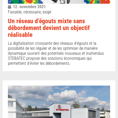
12. novembre 2021
Faisable, nécessaire, exigé
Un réseau d’égouts mixte sans
débordement devient un objectif
réalisable
La digitalisation croissante des réseaux d’égouts et la
possibilité de les réguler et de les optimiser de manière
dynamique ouvrent des potentiels nouveaux et inattendus.
STEBATEC propose des solutions économiques qui
permettent d’éviter les débordements.