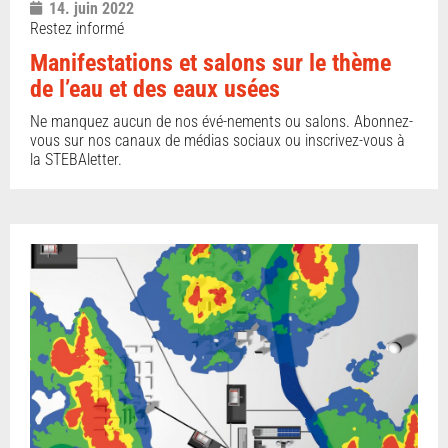
14. juin 2022
Restez informé
Manifestations et salons sur le thème
de l’eau et des eaux usées
Ne manquez aucun de nos évé-nements ou salons. Abonnez-
vous sur nos canaux de médias sociaux ou inscrivez-vous à
la STEBAletter.