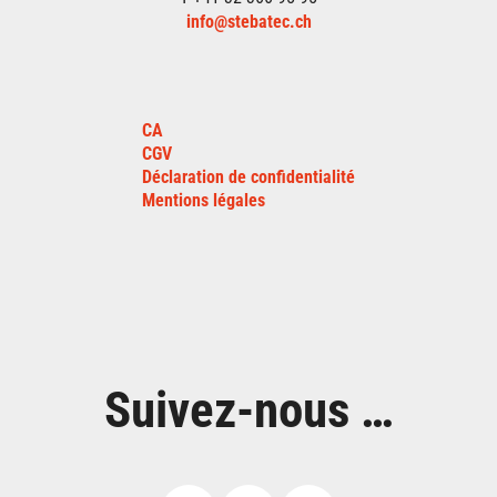
info@stebatec.ch
CA
CGV
Déclaration de confidentialité
Mentions légales
Suivez-nous …