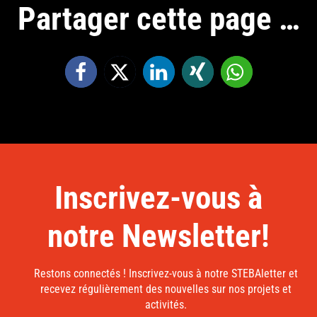
Partager cette page …
Inscrivez-vous à
notre Newsletter!
Restons connectés ! Inscrivez-vous à notre STEBAletter et
recevez régulièrement des nouvelles sur nos projets et
activités.