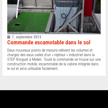
1. septembre 2013
Commande escamotable dans le sol
Deux nouveaux points de mesure relèvent les volumes et
charges des eaux usées d’un « rejeteur » industriel dans la
STEP Rorguet à Meilen. Toute la commande se trouve sur une
construction mobile, escamotable de la cabine intégrée dans
le sol et ainsi utilisable facilement.