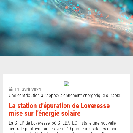
11. avril 2024
Une contribution à l'approvisionnement énergétique durable
La station d’épuration de Loveresse
mise sur l’énergie solaire
La STEP de Loveresse, où STEBATEC installe une nouvelle
centrale photovoltaïque avec 140 panneaux solaires d’une