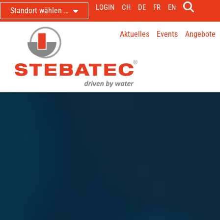
LOGIN
CH
DE
FR
EN
Standort wählen …
Aktuelles
Events
Angebote