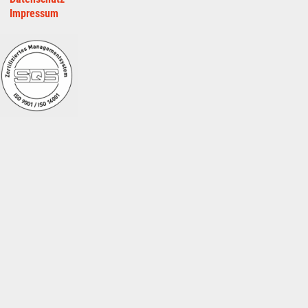
Impressum