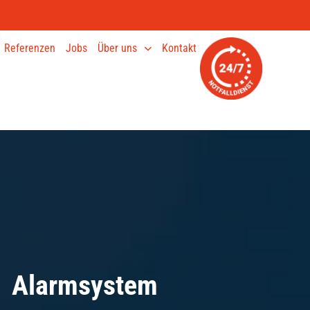
Referenzen
Jobs
Über uns
Kontakt
Alarmsystem