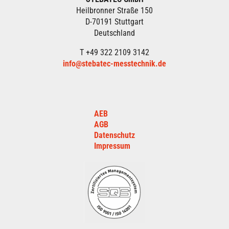
Heilbronner Straße 150
D-70191 Stuttgart
Deutschland
T +49 322 2109 3142
info@stebatec-messtechnik.de
AEB
AGB
Datenschutz
Impressum