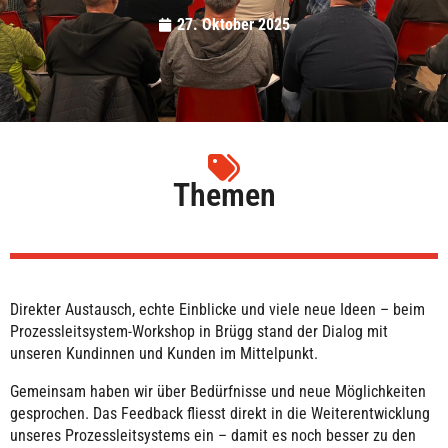
27. Oktober 2025
Themen
Direkter Austausch, echte Einblicke und viele neue Ideen – beim
Prozessleitsystem-Workshop in Brügg stand der Dialog mit
unseren Kundinnen und Kunden im Mittelpunkt.
Gemeinsam haben wir über Bedürfnisse und neue Möglichkeiten
gesprochen. Das Feedback fliesst direkt in die Weiterentwicklung
unseres Prozessleitsystems ein – damit es noch besser zu den