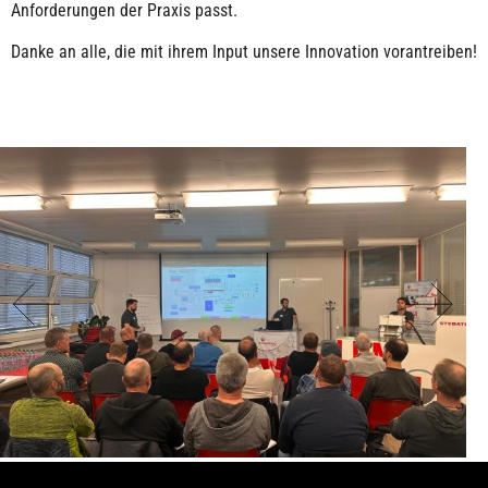
Anforderungen der Praxis passt.
Danke an alle, die mit ihrem Input unsere Innovation vorantreiben!