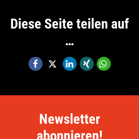
Diese Seite teilen auf
…
Newsletter
abonnieren!