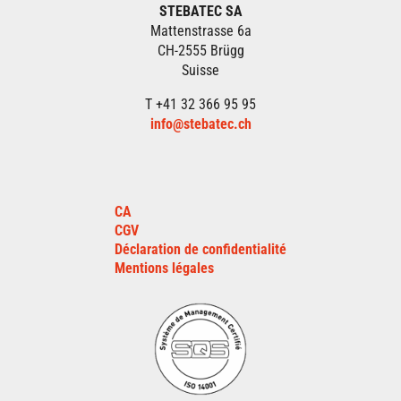
STEBATEC SA
Mattenstrasse 6a
CH-2555 Brügg
Suisse
T +41 32 366 95 95
info@stebatec.ch
CA
CGV
Déclaration de confidentialité
Mentions légales