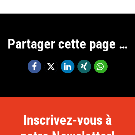
Partager cette page …
Inscrivez-vous à