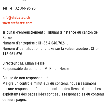
Tél +41 32 366 95 95
info@stebatec.ch
www.stebatec.com
Tribunal d’enregistrement : Tribunal d’instance du canton de
Berne
Numéro d’entreprise : CH-36.4.040.702-1.
Numéro d’identification à la taxe sur la valeur ajoutée : CHE-
113.961.576
Directeur : M. Kilian Hesse
Responsable du contenu : M. Kilian Hesse
Clause de non-responsabilité :
Malgré un contrôle minutieux du contenu, nous n’assumons
aucune responsabilité pour le contenu des liens externes. Les
exploitants des pages liées sont seuls responsables du contenu
de leurs pages.