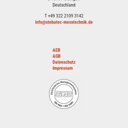
Deutschland
T +49 322 2109 3142
info@stebatec-messtechnik.de
AEB
AGB
Datenschutz
Impressum