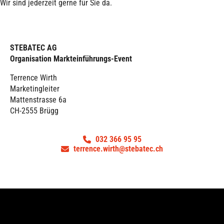
Wir sind jederzeit gerne für Sie da.
STEBATEC AG
Organisation Markteinführungs-Event
Terrence Wirth
Marketingleiter
Mattenstrasse 6a
CH-2555 Brügg
032 366 95 95
terrence.wirth@stebatec.ch