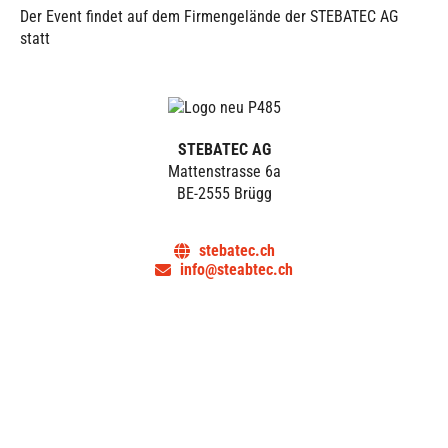
Der Event findet auf dem Firmengelände der STEBATEC AG
statt
STEBATEC AG
Mattenstrasse 6a
BE-2555 Brügg
stebatec.ch
info@steabtec.ch