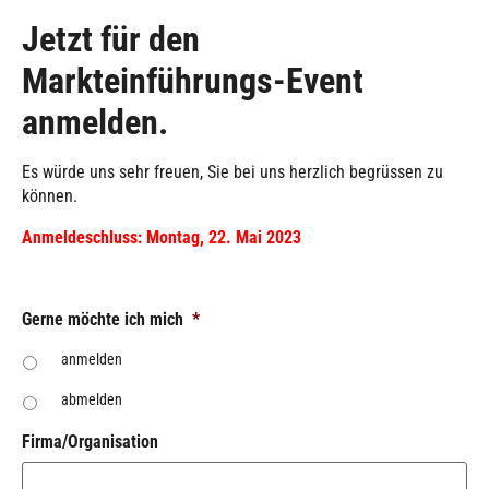
Begrüssung und Präsentation der Autark-Siebrechen-Eigenschaften
Jetzt für den
Markteinführungs-Event
anmelden.
Es würde uns sehr freuen, Sie bei uns herzlich begrüssen zu
können.
Anmeldeschluss: Montag, 22. Mai 2023
Gerne möchte ich mich
*
anmelden
abmelden
Firma/Organisation