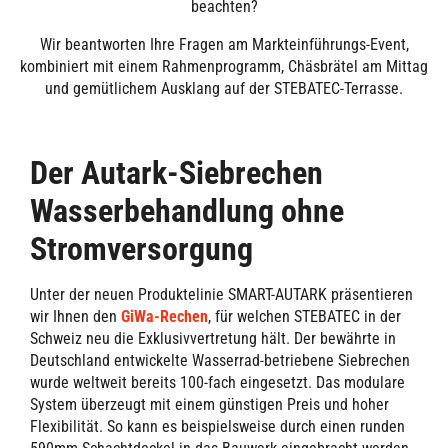
beachten?
Wir beantworten Ihre Fragen am Markteinführungs-Event,
kombiniert mit einem Rahmenprogramm, Chäsbrätel am Mittag
und gemütlichem Ausklang auf der STEBATEC-Terrasse.
Der Autark-Siebrechen
Wasserbehandlung ohne
Stromversorgung
Unter der neuen Produktelinie S
MART-AUTARK präsentieren
wir Ihnen den
GiWa-Rechen
, für welchen STEBATEC in der
Schweiz neu die Exklusivvertretung hält. Der bewährte in
Deutschland entwickelte Wasserrad-betriebene Siebrechen
wurde weltweit bereits 100-fach eingesetzt. Das modulare
System überzeugt mit einem günstigen Preis und hoher
Flexibilität. So kann es beispielsweise durch einen runden