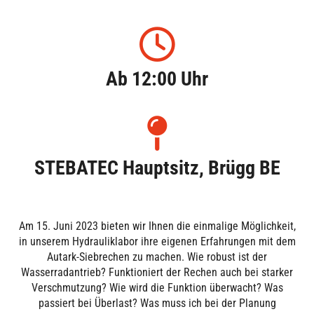
Ab 12:00 Uhr
STEBATEC Hauptsitz, Brügg BE
Am 15. Juni 2023 bieten wir Ihnen die einmalige Möglichkeit,
in unserem Hydrauliklabor ihre eigenen Erfahrungen mit dem
Autark-Siebrechen zu machen. Wie robust ist der
Wasserradantrieb? Funktioniert der Rechen auch bei starker
Verschmutzung? Wie wird die Funktion überwacht? Was
passiert bei Überlast?
Was muss ich bei der Planung