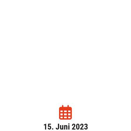
Antrieb
15. Juni 2023