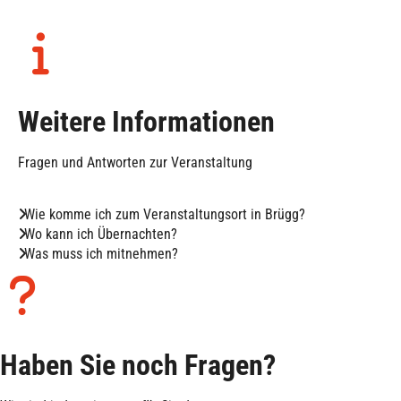
Weitere Informationen
Fragen und Antworten zur Veranstaltung
Wie komme ich zum Veranstaltungsort in Brügg?
Wo kann ich Übernachten?
Was muss ich mitnehmen?
Haben Sie noch Fragen?