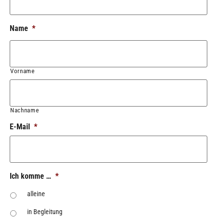
Name
*
Vorname
Nachname
E-Mail
*
Ich komme …
*
alleine
in Begleitung