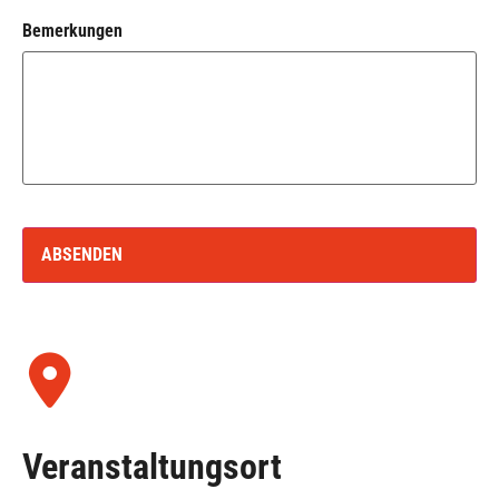
Bemerkungen
Veranstaltungsort