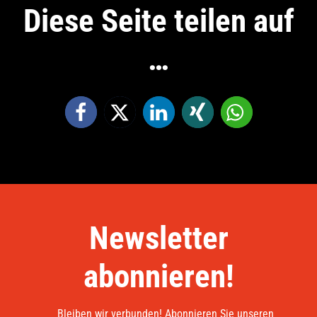
Diese Seite teilen auf
…
Newsletter
abonnieren!
Bleiben wir verbunden! Abonnieren Sie unseren