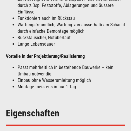
durch z.Bsp. Feststoffe, Ablagerungen und äussere
Einflüsse
Funktioniert auch im Rückstau
Wartungsfreundlich; Wartung von ausserhalb am Schacht
durch einfache Demontage möglich
Rückstausicher, Notüberlauf
Lange Lebensdauer
Vorteile in der Projektierung/Realisierung
Passt mehrheitlich in bestehende Bauwerke – kein
Umbau notwendig
Einbau ohne Wasserumleitung möglich
Montage meistens in nur 1 Tag
Eigenschaften