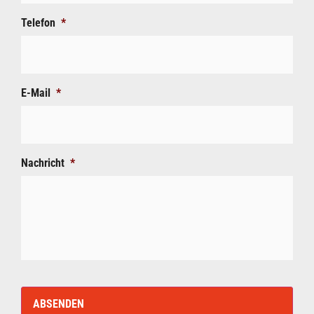
Telefon
*
E-Mail
*
Nachricht
*