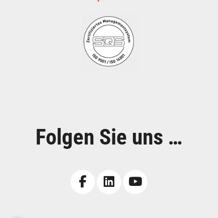
Folgen Sie uns …