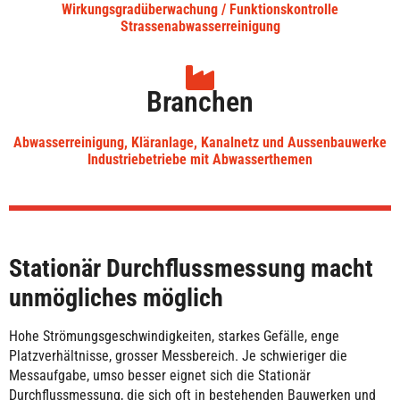
Wirkungsgradüberwachung / Funktionskontrolle
Strassenabwasserreinigung
Branchen
Abwasserreinigung, Kläranlage, Kanalnetz und Aussenbauwerke
Industriebetriebe mit Abwasserthemen
Stationär Durchflussmessung macht
unmögliches möglich
Hohe Strömungsgeschwindigkeiten, starkes Gefälle, enge
Platzverhältnisse, grosser Messbereich. Je schwieriger die
Messaufgabe, umso besser eignet sich die Stationär
Durchflussmessung, die sich oft in bestehenden Bauwerken und