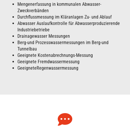
Mengenerfassung in kommunalen Abwasser-
Zweckverbänden
Durchflussmessung im Kläranlagen Zu- und Ablauf
Abwasser Auslaufkontrolle für Abwasserproduzierende
Industriebetriebe
Drainagewasser Messungen
Berg-und Prozesswassermessungen im Berg-und
Tunnelbau
Geeignete Kostenabrechnungs-Messung
Geeignete Fremdwassermessung
GeeigneteRegenwassermessung