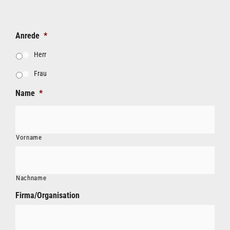
Anrede
*
Herr
Frau
Name
*
Vorname
Nachname
Firma/Organisation