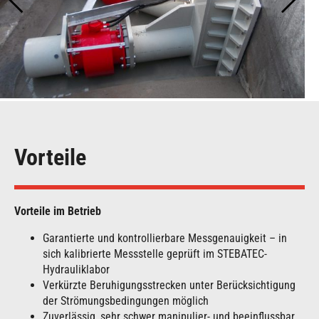
Vorteile
Vorteile im Betrieb
Garantierte und kontrollierbare Messgenauigkeit – in
sich kalibrierte Messstelle geprüft im STEBATEC-
Hydrauliklabor
Verkürzte Beruhigungsstrecken unter Berücksichtigung
der Strömungsbedingungen möglich
Zuverlässig, sehr schwer manipulier- und beeinflussbar