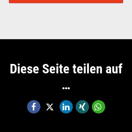
Diese Seite teilen auf
…