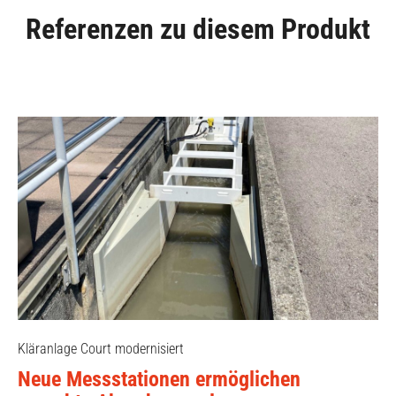
Referenzen zu diesem Produkt
Kläranlage Court modernisiert
Neue Messstationen ermöglichen