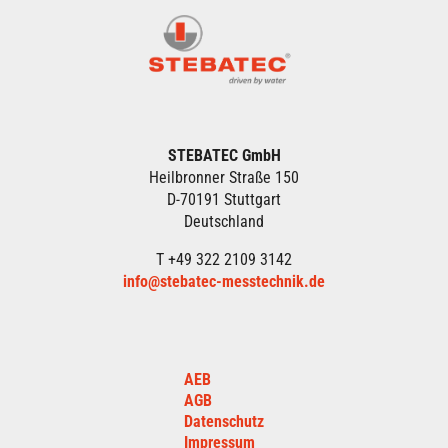
STEBATEC GmbH
Heilbronner Straße 150
D-70191 Stuttgart
Deutschland
T +49 322 2109 3142
info@stebatec-messtechnik.de
AEB
AGB
Datenschutz
Impressum