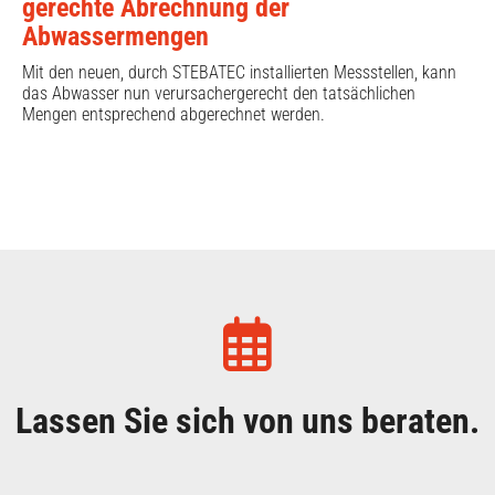
gerechte Abrechnung der
Abwassermengen
Mit den neuen, durch STEBATEC installierten Messstellen, kann
das Abwasser nun verursachergerecht den tatsächlichen
Mengen entsprechend abgerechnet werden.
Lassen Sie sich von uns beraten.