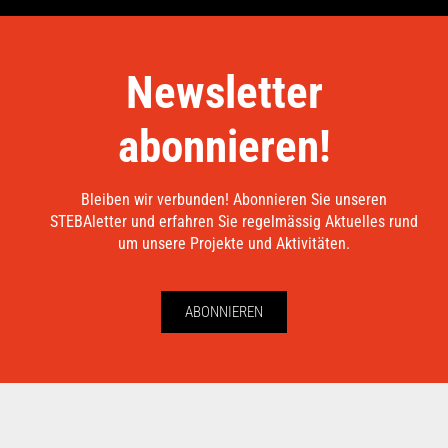
Newsletter
abonnieren!
Bleiben wir verbunden! Abonnieren Sie unseren
STEBAletter und erfahren Sie regelmässig Aktuelles rund
um unsere Projekte und Aktivitäten.
ABONNIEREN