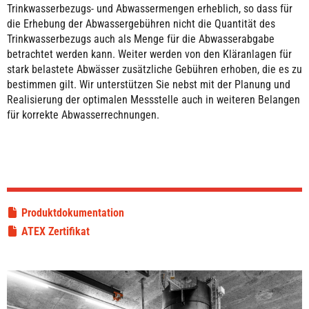
Trinkwasserbezugs- und Abwassermengen erheblich, so dass für
die Erhebung der Abwassergebühren nicht die Quantität des
Trinkwasserbezugs auch als Menge für die Abwasserabgabe
betrachtet werden kann. Weiter werden von den Kläranlagen für
stark belastete Abwässer zusätzliche Gebühren erhoben, die es zu
bestimmen gilt. Wir unterstützen Sie nebst mit der Planung und
Realisierung der optimalen Messstelle auch in weiteren Belangen
für korrekte Abwasserrechnungen.
Produktdokumentation
ATEX Zertifikat