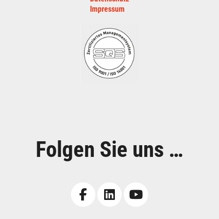
Impressum
Folgen Sie uns …