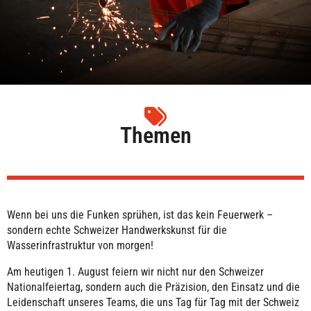
Themen
Wenn bei uns die Funken sprühen, ist das kein Feuerwerk –
sondern echte Schweizer Handwerkskunst für die
Wasserinfrastruktur von morgen!
Am heutigen 1. August feiern wir nicht nur den Schweizer
Nationalfeiertag, sondern auch die Präzision, den Einsatz und die
Leidenschaft unseres Teams, die uns Tag für Tag mit der Schweiz