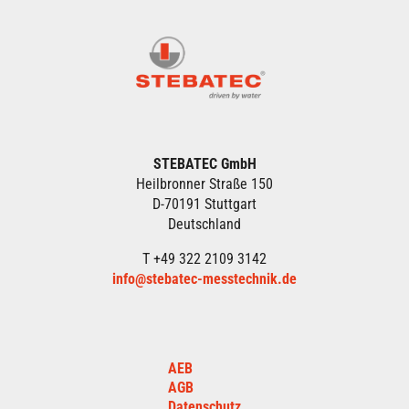
STEBATEC GmbH
Heilbronner Straße 150
D-70191 Stuttgart
Deutschland
T +49 322 2109 3142
info@stebatec-messtechnik.de
AEB
AGB
Datenschutz