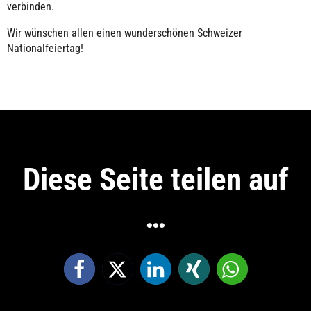
verbinden.
Wir wünschen allen einen wunderschönen Schweizer
Nationalfeiertag!
Diese Seite teilen auf
…