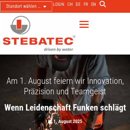
LOGIN
CH
DE
FR
EN
Standort wählen …
Am 1. August feiern wir Innovation,
Präzision und Teamgeist
Wenn Leidenschaft Funken schlägt
1. August 2025