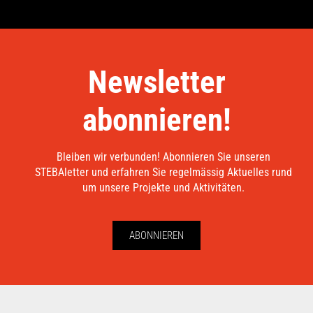
Newsletter
abonnieren!
Bleiben wir verbunden! Abonnieren Sie unseren
STEBAletter und erfahren Sie regelmässig Aktuelles rund
um unsere Projekte und Aktivitäten.
ABONNIEREN