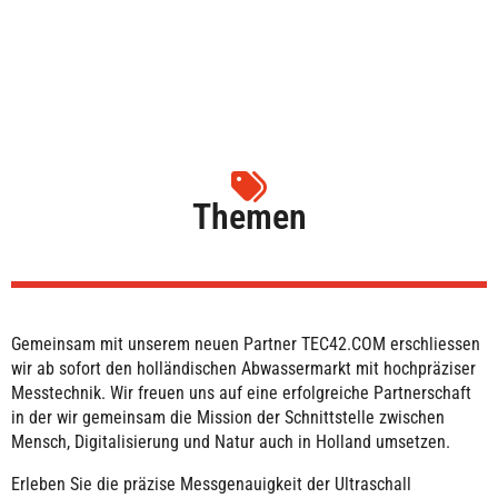
Themen
Gemeinsam mit unserem neuen Partner TEC42.COM erschliessen
wir ab sofort den holländischen Abwassermarkt mit hochpräziser
Messtechnik. Wir freuen uns auf eine erfolgreiche Partnerschaft
in der wir gemeinsam die Mission der Schnittstelle zwischen
Mensch, Digitalisierung und Natur auch in Holland umsetzen.
Erleben Sie die präzise Messgenauigkeit der Ultraschall