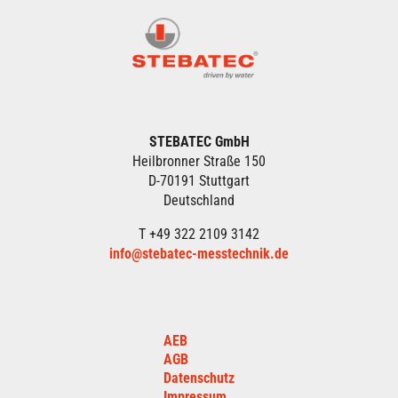
STEBATEC GmbH
Heilbronner Straße 150
D-70191 Stuttgart
Deutschland
T +49 322 2109 3142
info@stebatec-messtechnik.de
AEB
AGB
Datenschutz
Impressum