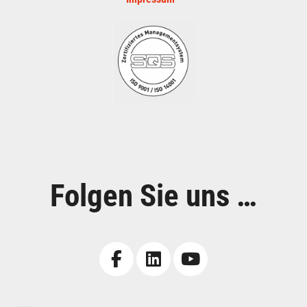
Folgen Sie uns …