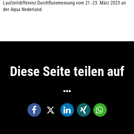
Laufzeitdifferenz-Durchflussmessung vom 21.-23. März 2023 an
der Aqua Nederland.
Diese Seite teilen auf
…