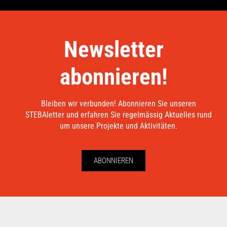
Newsletter
abonnieren!
Bleiben wir verbunden! Abonnieren Sie unseren
STEBAletter und erfahren Sie regelmässig Aktuelles rund
um unsere Projekte und Aktivitäten.
ABONNIEREN