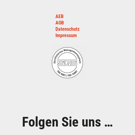
AEB
AGB
Datenschutz
Impressum
Folgen Sie uns …