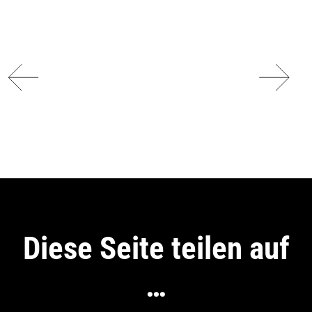
Diese Seite teilen auf
…