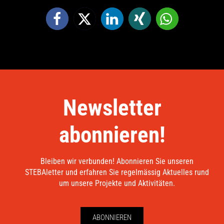
Newsletter
abonnieren!
Bleiben wir verbunden! Abonnieren Sie unseren
STEBAletter und erfahren Sie regelmässig Aktuelles rund
um unsere Projekte und Aktivitäten.
ABONNIEREN