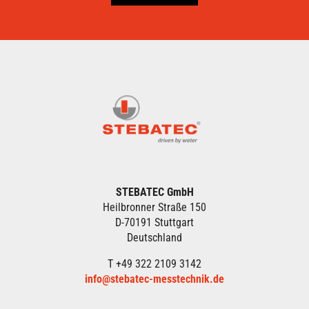
STEBATEC GmbH
Heilbronner Straße 150
D-70191 Stuttgart
Deutschland
T +49 322 2109 3142
info@stebatec-messtechnik.de