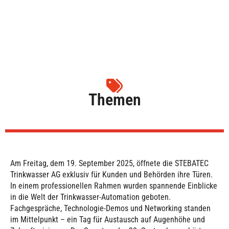
Besucherinnen und Besucher
6. Oktober 2025
Themen
Am Freitag, dem 19. September 2025, öffnete die STEBATEC
Trinkwasser AG exklusiv für Kunden und Behörden ihre Türen.
In einem professionellen Rahmen wurden spannende Einblicke
in die Welt der Trinkwasser-Automation geboten.
Fachgespräche, Technologie-Demos und Networking standen
im Mittelpunkt – ein Tag für Austausch auf Augenhöhe und