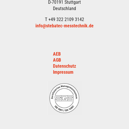
D-70191 Stuttgart
Deutschland
T +49 322 2109 3142
info@stebatec-messtechnik.de
AEB
AGB
Datenschutz
Impressum