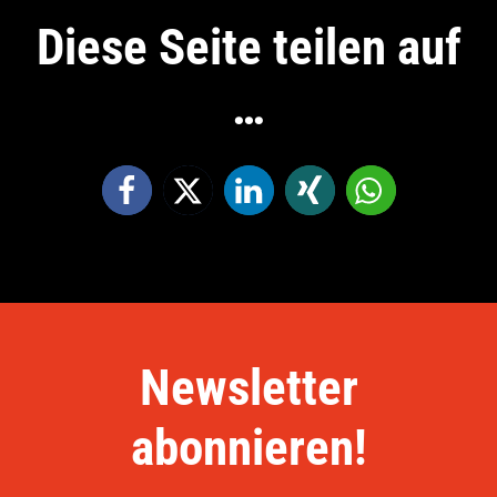
Diese Seite teilen auf
…
Newsletter
abonnieren!