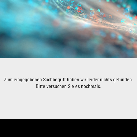
Zum eingegebenen Suchbegriff haben wir leider nichts gefunden.
Bitte versuchen Sie es nochmals.