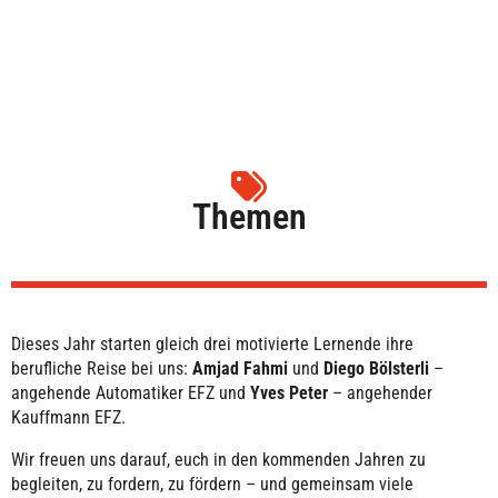
Themen
Dieses Jahr starten gleich drei motivierte Lernende ihre
berufliche Reise bei uns:
Amjad Fahmi
und
Diego Bölsterli
–
angehende Automatiker EFZ und
Yves Peter
– angehender
Kauffmann EFZ.
Wir freuen uns darauf, euch in den kommenden Jahren zu
begleiten, zu fordern, zu fördern – und gemeinsam viele