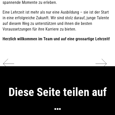
spannende Momente zu erleben.
Eine Lehrzeit ist mehr als nur eine Ausbildung – sie ist der Start
in eine erfolgreiche Zukunft. Wir sind stolz darauf, junge Talente
auf diesem Weg zu unterstützen und ihnen die besten
Voraussetzungen für ihre Karriere zu bieten.
Herzlich willkommen im Team und auf eine grossartige Lehrzeit!
Diese Seite teilen auf
…