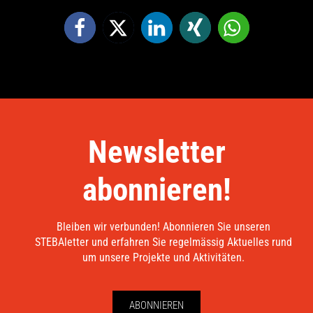
Newsletter
abonnieren!
Bleiben wir verbunden! Abonnieren Sie unseren
STEBAletter und erfahren Sie regelmässig Aktuelles rund
um unsere Projekte und Aktivitäten.
ABONNIEREN