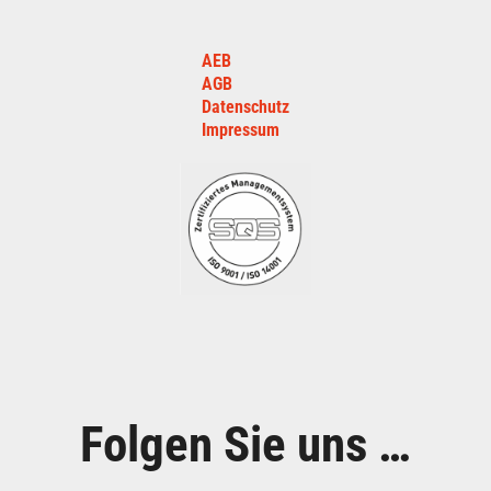
AEB
AGB
Datenschutz
Impressum
Folgen Sie uns …