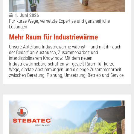
1. Juni 2026
Für kurze Wege, vernetzte Expertise und ganzheitliche
Lösungen
Mehr Raum für Industriewärme
Unsere Abteilung Industriewärme wächst – und mit ihr auch
der Bedarf an Austausch, Zusammenarbeit und
interdisziplinärem Know-how. Mit dem neuen
Industriewärmebüro schaffen wir gezielt Raum für kurze
Wege, direkte Abstimmungen und die enge Zusammenarbeit
zwischen Beratung, Planung, Umsetzung, Betrieb und Service.