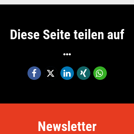
Diese Seite teilen auf
…
Newsletter