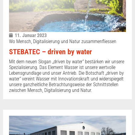
11. Januar 2023
Wo Mensch, Digitalisierung und Natur zusammenfliessen
STEBATEC – driven by water
Mit dem neuen Slogan „driven by water“ bestärken wir unsere
Spezialisierung. Das Element Wasser ist unsere wertvolle
Lebensgrundlage und unser Antrieb. Die Botschaft „driven by
water“ vereint Wasser mit Innovationskraft und widerspiegelt
unsere ganzheitliche Betrachtungsweise der Schnittstellen
zwischen Mensch, Digitalisierung und Natur.