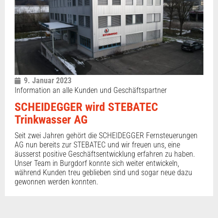
9. Januar 2023
Information an alle Kunden und Geschäftspartner
SCHEIDEGGER wird STEBATEC
Trinkwasser AG
Seit zwei Jahren gehört die SCHEIDEGGER Fernsteuerungen
AG nun bereits zur STEBATEC und wir freuen uns, eine
äusserst positive Geschäftsentwicklung erfahren zu haben.
Unser Team in Burgdorf konnte sich weiter entwickeln,
während Kunden treu geblieben sind und sogar neue dazu
gewonnen werden konnten.