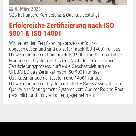
6. März 2023
SQS hat unsere Kompetenz & Qualität bestätigt
Erfolgreiche Zertifizierung nach ISO
9001 & ISO 14001
Wir haben den Zertifizierungsprozess erfolgreich
abgeschlossen und sind ab sofort nach ISO 14001 für das
Umweltmanagement und nach ISO 9001 für das qualitative
Managementsystem zertifiziert. Nach den erfolgreichen
Zertifizierungsprozess durfte die Geschäftsleitung der
STEBATEC das Zertifikat nach ISO 9001 für das
Qualitätsmanagementsystem und 14001 für das
Umweltmanagementsystem der SQS – Swiss Association for
Quality and Management Systems vom Auditor Roland Rösti
persönlich und mit viel Lob entgegennehmen.