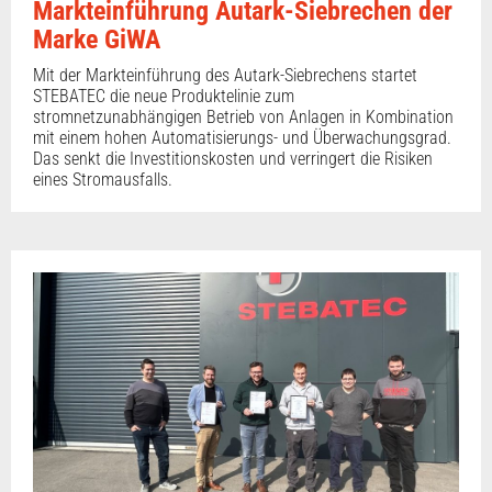
Markteinführung Autark-Siebrechen der
Marke GiWA
Mit der Markteinführung des Autark-Siebrechens startet
STEBATEC die neue Produktelinie zum
stromnetzunabhängigen Betrieb von Anlagen in Kombination
mit einem hohen Automatisierungs- und Überwachungsgrad.
Das senkt die Investitionskosten und verringert die Risiken
eines Stromausfalls.