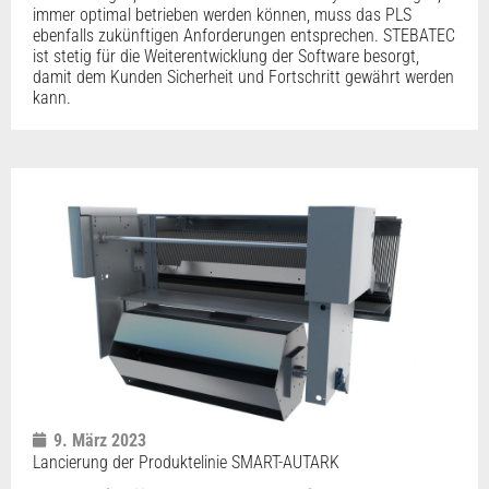
immer optimal betrieben werden können, muss das PLS
ebenfalls zukünftigen Anforderungen entsprechen. STEBATEC
ist stetig für die Weiterentwicklung der Software besorgt,
damit dem Kunden Sicherheit und Fortschritt gewährt werden
kann.
9. März 2023
Lancierung der Produktelinie SMART-AUTARK