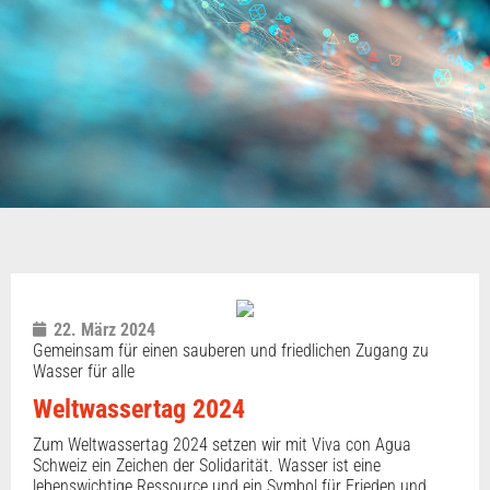
22. März 2024
Gemeinsam für einen sauberen und friedlichen Zugang zu
Wasser für alle
Weltwassertag 2024
Zum Weltwassertag 2024 setzen wir mit Viva con Agua
Schweiz ein Zeichen der Solidarität. Wasser ist eine
lebenswichtige Ressource und ein Symbol für Frieden und