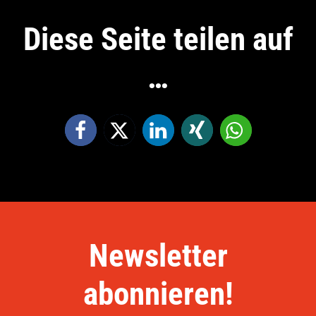
Diese Seite teilen auf
…
Newsletter
abonnieren!