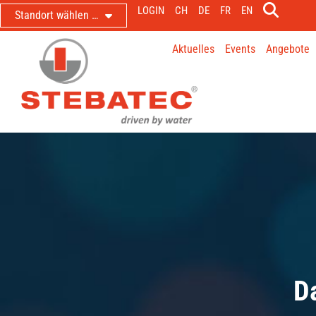
LOGIN
CH
DE
FR
EN
Standort wählen …
Aktuelles
Events
Angebote
D