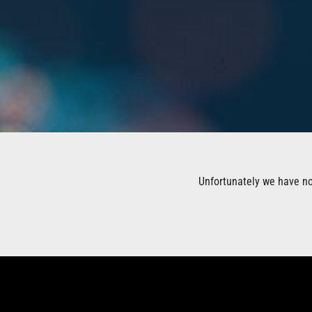
Unfortunately we have no