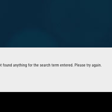
t found anything for the search term entered. Please try again.