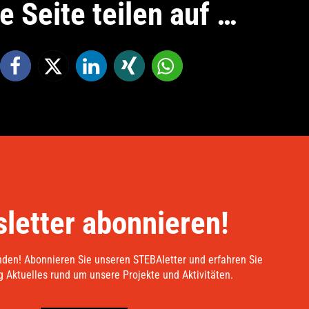
e Seite teilen auf …
letter abonnieren!
nden! Abonnieren Sie unseren STEBAletter und erfahren Sie
 Aktuelles rund um unsere Projekte und Aktivitäten.