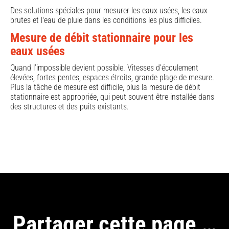
Des solutions spéciales pour mesurer les eaux usées, les eaux
brutes et l'eau de pluie dans les conditions les plus difficiles.
Mesure de débit stationnaire pour les
eaux usées
Quand l’impossible devient possible. Vitesses d’écoulement
élevées, fortes pentes, espaces étroits, grande plage de mesure.
Plus la tâche de mesure est difficile, plus la mesure de débit
stationnaire est appropriée, qui peut souvent être installée dans
des structures et des puits existants.
Partager cette page …