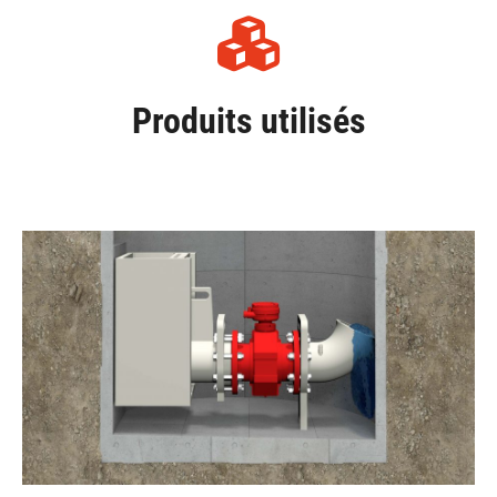
Produits utilisés