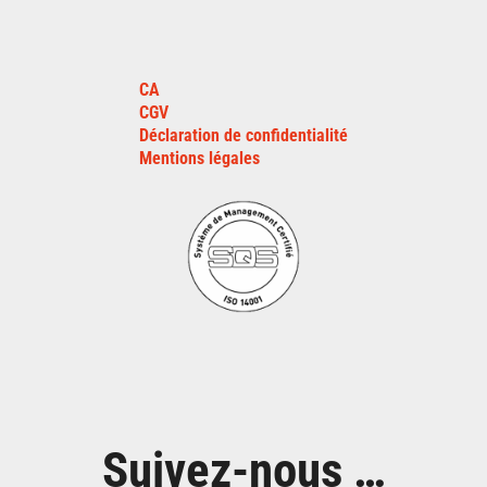
CA
CGV
Déclaration de confidentialité
Mentions légales
Suivez-nous …