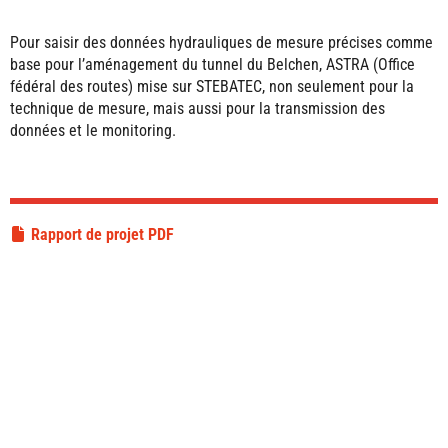
Pour saisir des données hydrauliques de mesure précises comme
base pour l’aménagement du tunnel du Belchen, ASTRA (Office
fédéral des routes) mise sur STEBATEC, non seulement pour la
technique de mesure, mais aussi pour la transmission des
données et le monitoring.
Rapport de projet PDF