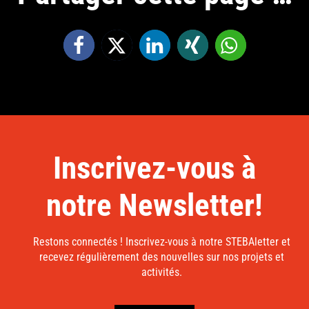
Inscrivez-vous à
notre Newsletter!
Restons connectés ! Inscrivez-vous à notre STEBAletter et
recevez régulièrement des nouvelles sur nos projets et
activités.