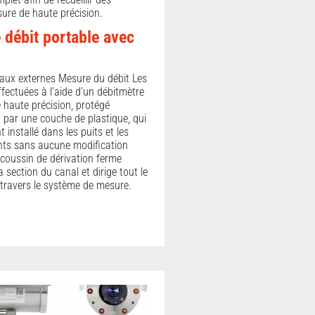
re de haute précision.
 débit portable avec
aux externes Mesure du débit Les
fectuées à l’aide d’un débitmètre
 haute précision, protégé
par une couche de plastique, qui
installé dans les puits et les
nts sans aucune modification
 coussin de dérivation ferme
section du canal et dirige tout le
travers le système de mesure.