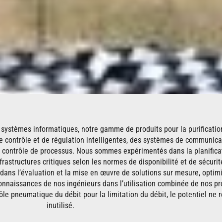
s systèmes informatiques, notre gamme de produits pour la purificatio
 contrôle et de régulation intelligentes, des systèmes de communica
 contrôle de processus. Nous sommes expérimentés dans la planifica
infrastructures critiques selon les normes de disponibilité et de sécurit
 dans l’évaluation et la mise en œuvre de solutions sur mesure, optim
onnaissances de nos ingénieurs dans l’utilisation combinée de nos pro
le pneumatique du débit pour la limitation du débit, le potentiel ne 
inutilisé.