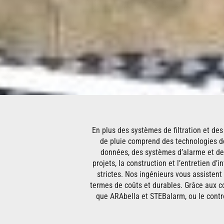
En plus des systèmes de filtration et de
de pluie comprend des technologies de
données, des systèmes d’alarme et de
projets, la construction et l’entretien d’
strictes. Nos ingénieurs vous assistent
termes de coûts et durables. Grâce aux c
que ARAbella et STEBalarm, ou le contrô