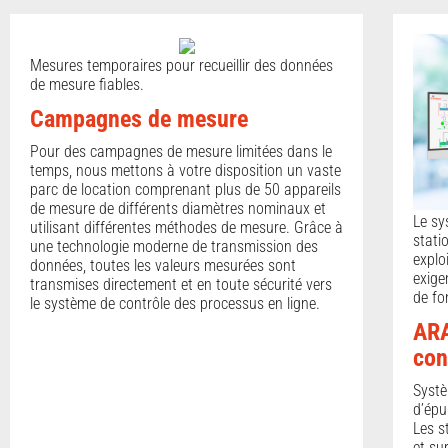
Mesures temporaires pour recueillir des données
de mesure fiables.
Campagnes de mesure
Pour des campagnes de mesure limitées dans le
temps, nous mettons à votre disposition un vaste
parc de location comprenant plus de 50 appareils
de mesure de différents diamètres nominaux et
Le sy
utilisant différentes méthodes de mesure. Grâce à
stati
une technologie moderne de transmission des
explo
données, toutes les valeurs mesurées sont
exige
transmises directement et en toute sécurité vers
de fo
le système de contrôle des processus en ligne.
ARA
con
Systè
d’épu
Les s
et su