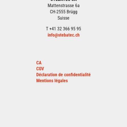
Mattenstrasse 6a
CH-2555 Brügg
Suisse
T +41 32 366 95 95
info@stebatec.ch
CA
CGV
Déclaration de confidentialité
Mentions légales