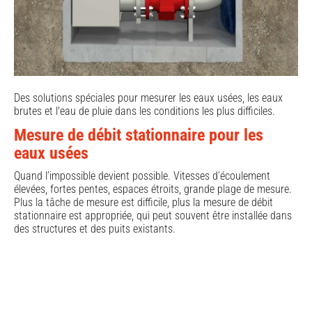
Des solutions spéciales pour mesurer les eaux usées, les eaux
brutes et l'eau de pluie dans les conditions les plus difficiles.
Mesure de débit stationnaire pour les
eaux usées
Quand l’impossible devient possible. Vitesses d’écoulement
élevées, fortes pentes, espaces étroits, grande plage de mesure.
Plus la tâche de mesure est difficile, plus la mesure de débit
stationnaire est appropriée, qui peut souvent être installée dans
des structures et des puits existants.