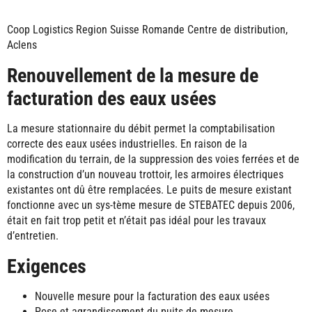
Coop Logistics Region Suisse Romande Centre de distribution,
Aclens
Renouvellement de la mesure de
facturation des eaux usées
La mesure stationnaire du débit permet la comptabilisation
correcte des eaux usées industrielles. En raison de la
modification du terrain, de la suppression des voies ferrées et de
la construction d’un nouveau trottoir, les armoires électriques
existantes ont dû être remplacées. Le puits de mesure existant
fonctionne avec un sys-tème mesure de STEBATEC depuis 2006,
était en fait trop petit et n’était pas idéal pour les travaux
d’entretien.
Exigences
Nouvelle mesure pour la facturation des eaux usées
Pose et agrandissement du puits de mesure