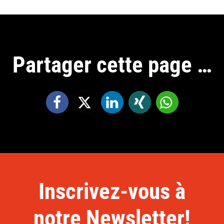
Partager cette page …
Inscrivez-vous à
notre Newsletter!