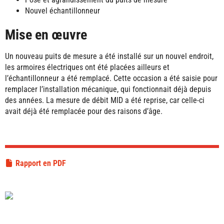
Nouvel échantillonneur
Mise en œuvre
Un nouveau puits de mesure a été installé sur un nouvel endroit,
les armoires électriques ont été placées ailleurs et
l’échantillonneur a été remplacé. Cette occasion a été saisie pour
remplacer l’installation mécanique, qui fonctionnait déjà depuis
des années. La mesure de débit MID a été reprise, car celle-ci
avait déjà été remplacée pour des raisons d’âge.
Rapport en PDF