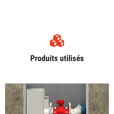
Produits utilisés