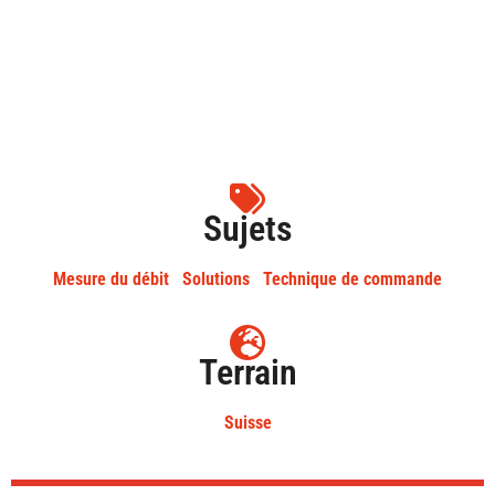
Sujets
Mesure du débit
Solutions
Technique de commande
Terrain
Suisse