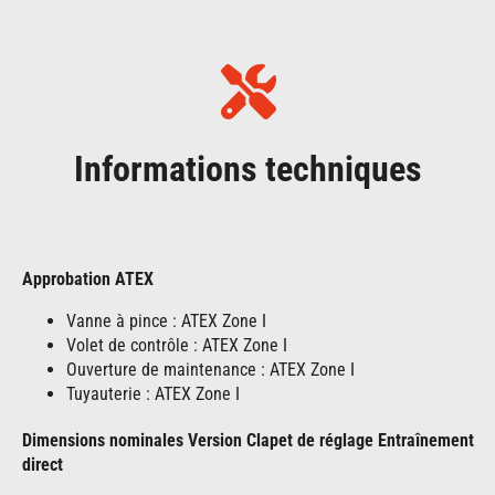
Informations techniques
Approbation ATEX
Vanne à pince : ATEX Zone I
Volet de contrôle : ATEX Zone I
Ouverture de maintenance : ATEX Zone I
Tuyauterie : ATEX Zone I
Dimensions nominales Version Clapet de réglage Entraînement
direct