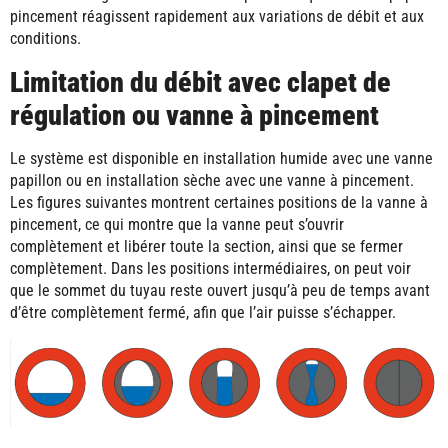
pincement réagissent rapidement aux variations de débit et aux
conditions.
Limitation du débit avec clapet de
régulation ou vanne à pincement
Le système est disponible en installation humide avec une vanne
papillon ou en installation sèche avec une vanne à pincement.
Les figures suivantes montrent certaines positions de la vanne à
pincement, ce qui montre que la vanne peut s’ouvrir
complètement et libérer toute la section, ainsi que se fermer
complètement. Dans les positions intermédiaires, on peut voir
que le sommet du tuyau reste ouvert jusqu’à peu de temps avant
d’être complètement fermé, afin que l’air puisse s’échapper.