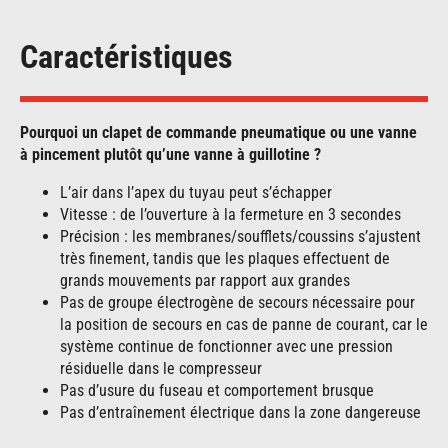
Caractéristiques
Pourquoi un clapet de commande pneumatique ou une vanne
à pincement plutôt qu’une vanne à guillotine ?
L’air dans l’apex du tuyau peut s’échapper
Vitesse : de l’ouverture à la fermeture en 3 secondes
Précision : les membranes/soufflets/coussins s’ajustent
très finement, tandis que les plaques effectuent de
grands mouvements par rapport aux grandes
Pas de groupe électrogène de secours nécessaire pour
la position de secours en cas de panne de courant, car le
système continue de fonctionner avec une pression
résiduelle dans le compresseur
Pas d’usure du fuseau et comportement brusque
Pas d’entraînement électrique dans la zone dangereuse