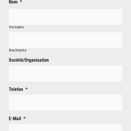
Nom
*
Vorname
Nachname
Société/Organisation
Telefon
*
E-Mail
*