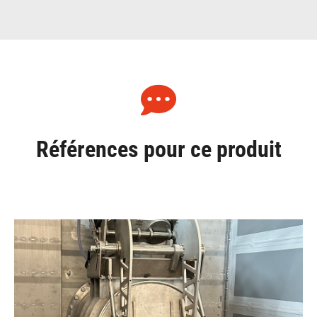
Références pour ce produit