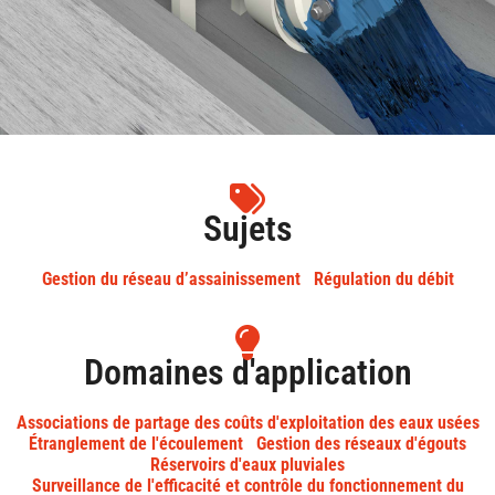
Sujets
Gestion du réseau d’assainissement
Régulation du débit
Domaines d'application
Associations de partage des coûts d'exploitation des eaux usées
Étranglement de l'écoulement
Gestion des réseaux d'égouts
Réservoirs d'eaux pluviales
Surveillance de l'efficacité et contrôle du fonctionnement du