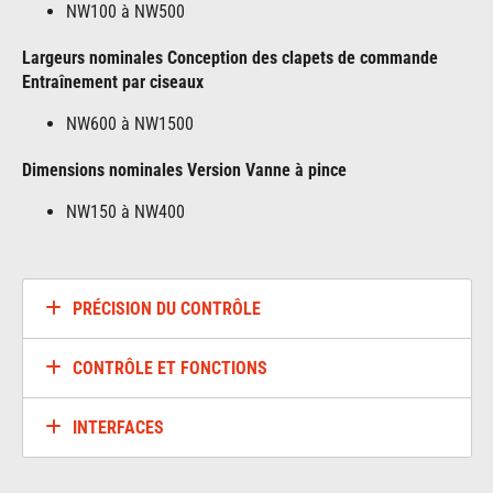
NW100 à NW500
Largeurs nominales Conception des clapets de commande
Entraînement par ciseaux
NW600 à NW1500
Dimensions nominales Version Vanne à pince
NW150 à NW400
PRÉCISION DU CONTRÔLE
CONTRÔLE ET FONCTIONS
INTERFACES