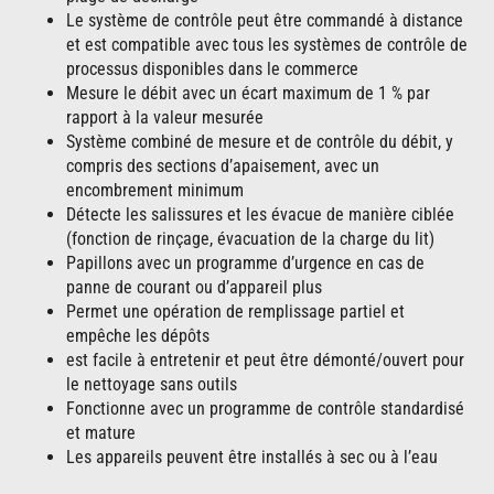
Le système de contrôle peut être commandé à distance
et est compatible avec tous les systèmes de contrôle de
processus disponibles dans le commerce
Mesure le débit avec un écart maximum de 1 % par
rapport à la valeur mesurée
Système combiné de mesure et de contrôle du débit, y
compris des sections d’apaisement, avec un
encombrement minimum
Détecte les salissures et les évacue de manière ciblée
(fonction de rinçage, évacuation de la charge du lit)
Papillons avec un programme d’urgence en cas de
panne de courant ou d’appareil plus
Permet une opération de remplissage partiel et
empêche les dépôts
est facile à entretenir et peut être démonté/ouvert pour
le nettoyage sans outils
Fonctionne avec un programme de contrôle standardisé
et mature
Les appareils peuvent être installés à sec ou à l’eau