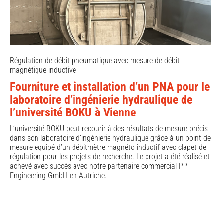
Régulation de débit pneumatique avec mesure de débit
magnétique-inductive
Fourniture et installation d’un PNA pour le
laboratoire d’ingénierie hydraulique de
l’université BOKU à Vienne
L’université BOKU peut recourir à des résultats de mesure précis
dans son laboratoire d’ingénierie hydraulique grâce à un point de
mesure équipé d’un débitmètre magnéto-inductif avec clapet de
régulation pour les projets de recherche. Le projet a été réalisé et
achevé avec succès avec notre partenaire commercial PP
Engineering GmbH en Autriche.