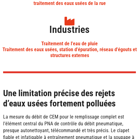
traitement des eaux usées de la rue
Industries
Traitement de l'eau de pluie
Traitement des eaux usées, station d'épuration, réseau d'égouts et
structures externes
Une limitation précise des rejets
d’eaux usées fortement polluées
La mesure du débit de CEM pour le remplissage complet est
l’élément central du PNA de contrôle du débit pneumatique,
presque autonettoyant, télécommandé et très précis. Le clapet
fiable et infatigable à entraînement pneumatique et la soupape à