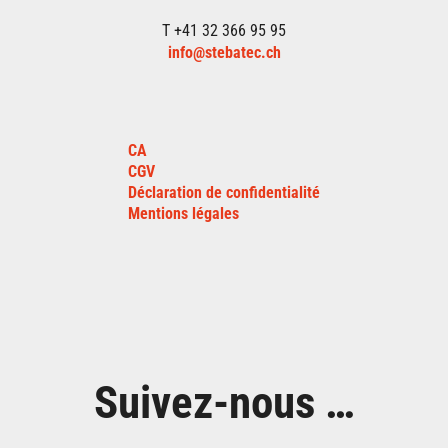
T +41 32 366 95 95
info@stebatec.ch
CA
CGV
Déclaration de confidentialité
Mentions légales
Suivez-nous …