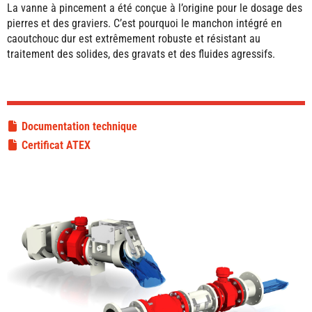
La vanne à pincement a été conçue à l’origine pour le dosage des
pierres et des graviers. C’est pourquoi le manchon intégré en
caoutchouc dur est extrêmement robuste et résistant au
traitement des solides, des gravats et des fluides agressifs.
Documentation technique
Certificat ATEX