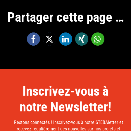
Partager cette page …
Inscrivez-vous à
notre Newsletter!
Restons connectés ! Inscrivez-vous à notre STEBAletter et
recevez régulièrement des nouvelles sur nos projets et