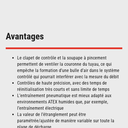
Avantages
Le clapet de contrôle et la soupape à pincement
permettent de ventiler la couronne du tuyau, ce qui
empêche la formation d’une bulle d’air dans le système
contrôlé qui pourrait interférer avec la mesure du débit
Contrôles de haute précision, avec des temps de
réinitialisation très courts et sans limite de temps
L’entraînement pneumatique est mieux adapté aux
environnements ATEX humides que, par exemple,
l’entraînement électrique
La valeur de l’étranglement peut être
paramétrée/ajustée de manière variable sur toute la
plage de décharge