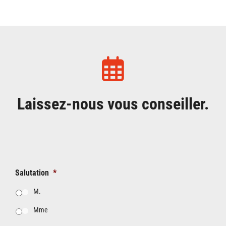
Laissez-nous vous conseiller.
Salutation
*
M.
Mme