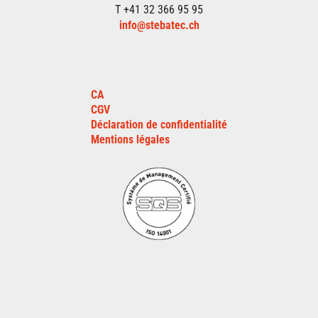
T +41 32 366 95 95
info@stebatec.ch
CA
CGV
Déclaration de confidentialité
Mentions légales