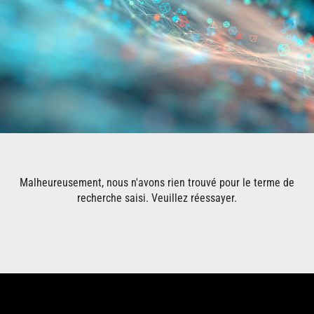
Malheureusement, nous n'avons rien trouvé pour le terme de
recherche saisi. Veuillez réessayer.