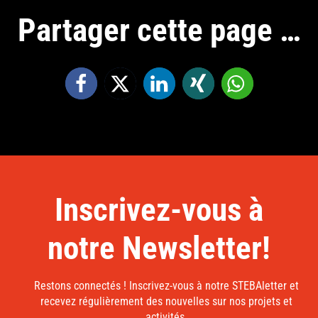
Partager cette page …
Inscrivez-vous à
notre Newsletter!
Restons connectés ! Inscrivez-vous à notre STEBAletter et
recevez régulièrement des nouvelles sur nos projets et
activités.