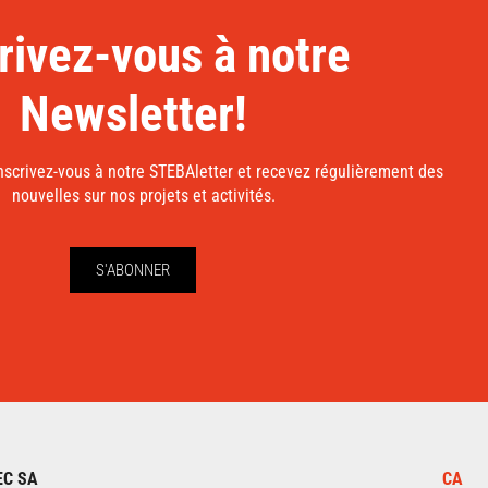
rivez-vous à notre
Newsletter!
nscrivez-vous à notre STEBAletter et recevez régulièrement des
nouvelles sur nos projets et activités.
S'ABONNER
EC SA
CA