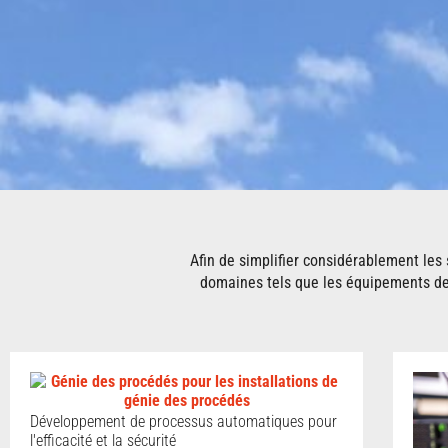
Afin de simplifier considérablement les
domaines tels que les équipements de s
Développement de processus automatiques pour
l'efficacité et la sécurité