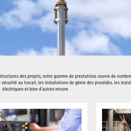
 structures des projets, notre gamme de prestations couvre de nombr
écurité au travail, les installations de génie des procédés, les instal
électriques et bien d’autres encore.