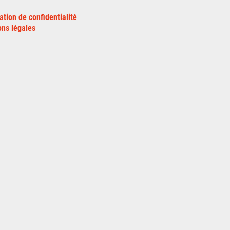
ation de confidentialité
ns légales